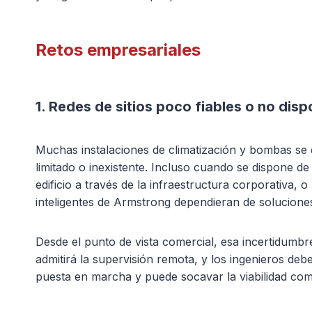
Retos empresariales
1. Redes de sitios poco fiables o no disp
Muchas instalaciones de climatización y bombas se e
limitado o inexistente. Incluso cuando se dispone de 
edificio a través de la infraestructura corporativa
inteligentes de Armstrong dependieran de soluciones
Desde el punto de vista comercial, esa incertidumbr
admitirá la supervisión remota, y los ingenieros de
puesta en marcha y puede socavar la viabilidad come