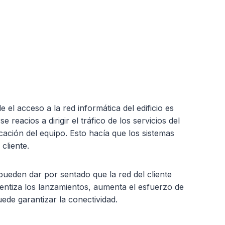
l acceso a la red informática del edificio es
reacios a dirigir el tráfico de los servicios del
cación del equipo. Esto hacía que los sistemas
cliente.
pueden dar por sentado que la red del cliente
lentiza los lanzamientos, aumenta el esfuerzo de
ede garantizar la conectividad.