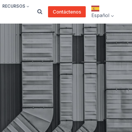
RECURSOS
Contáctenos
Español