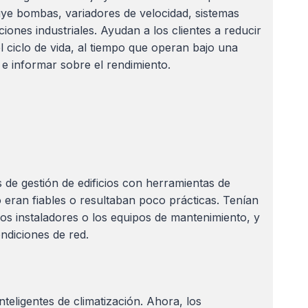
luye bombas, variadores de velocidad, sistemas
iones industriales. Ayudan a los clientes a reducir
l ciclo de vida, al tiempo que operan bajo una
 e informar sobre el rendimiento.
 de gestión de edificios con herramientas de
 eran fiables o resultaban poco prácticas. Tenían
los instaladores o los equipos de mantenimiento, y
ndiciones de red.
teligentes de climatización. Ahora, los