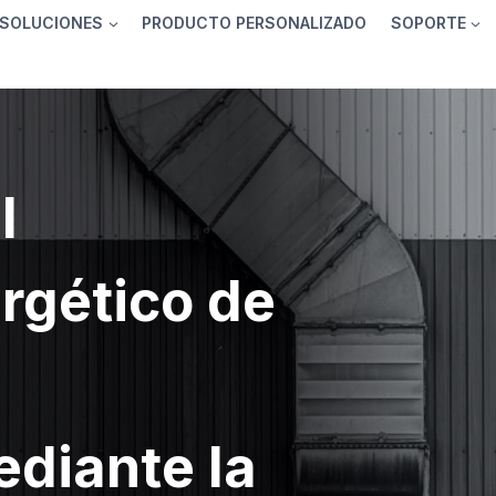
SOLUCIONES
PRODUCTO PERSONALIZADO
SOPORTE
l
rgético de
ediante la