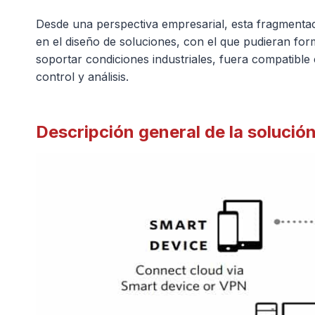
Desde una perspectiva empresarial, esta fragmentac
en el diseño de soluciones, con el que pudieran for
soportar condiciones industriales, fuera compatible
control y análisis.
Descripción general de la solució