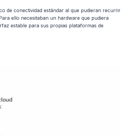
o de conectividad estándar al que pudieran recurrir
. Para ello necesitaban un hardware que pudiera
rfaz estable para sus propias plataformas de