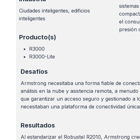
sistemas
Ciudades inteligentes, edificios
compacto
inteligentes
el consu
presión 
Producto(s)
R3000
R3000-Lite
Desafíos
Armstrong necesitaba una forma fiable de conectar
análisis en la nube y asistencia remota, a menudo
que garantizar un acceso seguro y gestionado a lo
necesitaban una plataforma de conectividad única
Resultados
Al estandarizar el Robustel R2010, Armstrong creó 