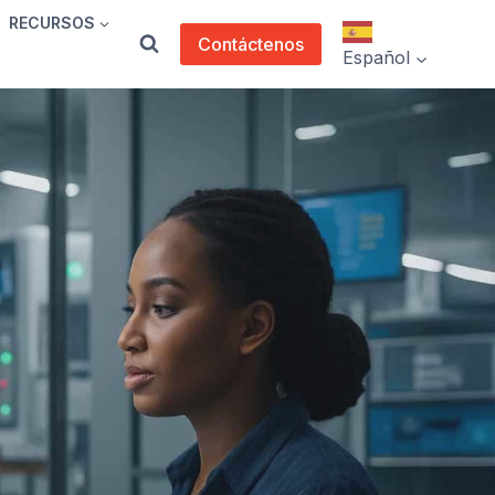
RECURSOS
Contáctenos
Español