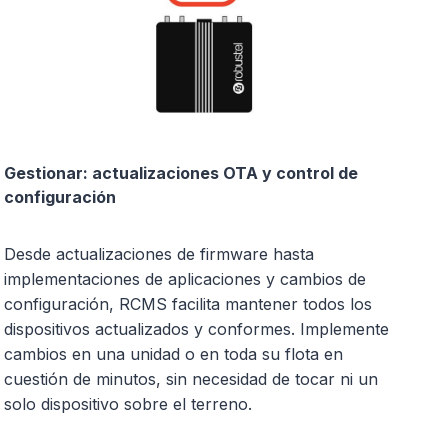
Gestionar: actualizaciones OTA y control de
configuración
Desde actualizaciones de firmware hasta
implementaciones de aplicaciones y cambios de
configuración, RCMS facilita mantener todos los
dispositivos actualizados y conformes. Implemente
cambios en una unidad o en toda su flota en
cuestión de minutos, sin necesidad de tocar ni un
solo dispositivo sobre el terreno.