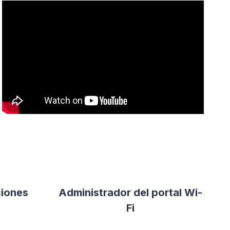
ciones
Administrador del portal Wi-
Fi