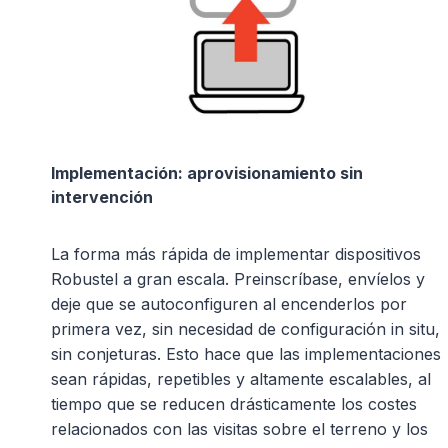
Implementación: aprovisionamiento sin
intervención
La forma más rápida de implementar dispositivos
Robustel a gran escala. Preinscríbase, envíelos y
deje que se autoconfiguren al encenderlos por
primera vez, sin necesidad de configuración in situ,
sin conjeturas. Esto hace que las implementaciones
sean rápidas, repetibles y altamente escalables, al
tiempo que se reducen drásticamente los costes
relacionados con las visitas sobre el terreno y los