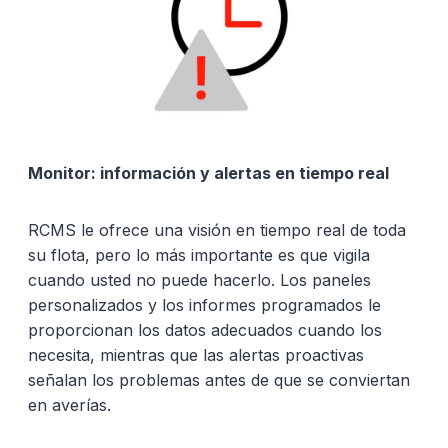
Monitor: información y alertas en tiempo real
RCMS le ofrece una visión en tiempo real de toda
su flota, pero lo más importante es que vigila
cuando usted no puede hacerlo. Los paneles
personalizados y los informes programados le
proporcionan los datos adecuados cuando los
necesita, mientras que las alertas proactivas
señalan los problemas antes de que se conviertan
en averías.