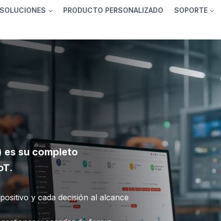
SOLUCIONES
PRODUCTO PERSONALIZADO
SOPORTE
 es su completo
oT.
ositivo y cada decisión al alcance