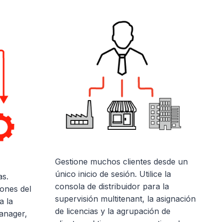
Gestione muchos clientes desde un
único inicio de sesión. Utilice la
as.
consola de distribuidor para la
iones del
supervisión multitenant, la asignación
 la
de licencias y la agrupación de
anager,