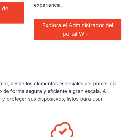
experiencia.
a de
Explora el Administrador del
portal Wi-Fi
al, desde los elementos esenciales del primer día
de forma segura y eficiente a gran escala. A
 proteger sus dispositivos, listos para usar