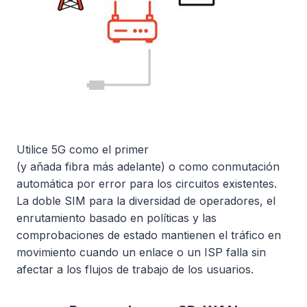
Utilice 5G como el primer
(y añada fibra más adelante) o como conmutación
automática por error para los circuitos existentes.
La doble SIM para la diversidad de operadores, el
enrutamiento basado en políticas y las
comprobaciones de estado mantienen el tráfico en
movimiento cuando un enlace o un ISP falla sin
afectar a los flujos de trabajo de los usuarios.