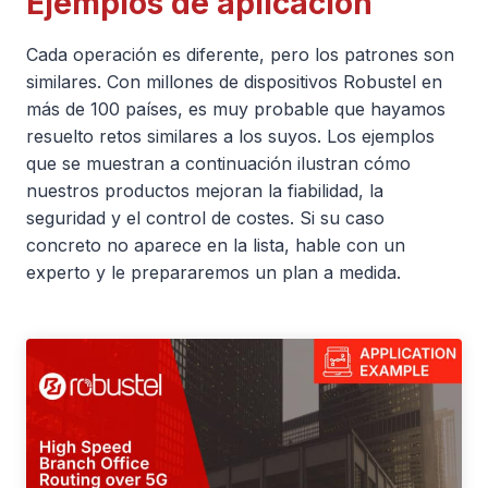
Ejemplos de aplicación
Cada operación es diferente, pero los patrones son
similares. Con millones de dispositivos Robustel en
más de 100 países, es muy probable que hayamos
resuelto retos similares a los suyos. Los ejemplos
que se muestran a continuación ilustran cómo
nuestros productos mejoran la fiabilidad, la
seguridad y el control de costes. Si su caso
concreto no aparece en la lista, hable con un
experto y le prepararemos un plan a medida.