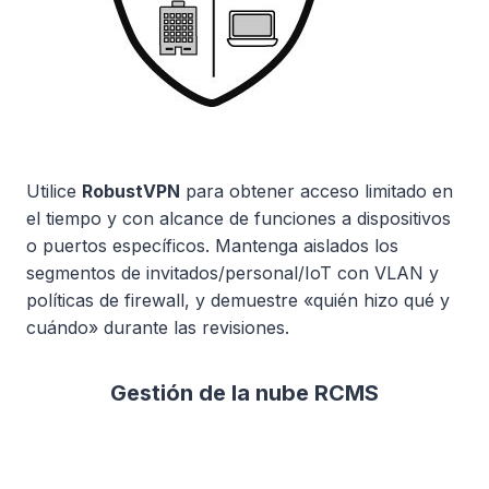
Utilice
RobustVPN
para obtener acceso limitado en
el tiempo y con alcance de funciones a dispositivos
o puertos específicos. Mantenga aislados los
segmentos de invitados/personal/IoT con VLAN y
políticas de firewall, y demuestre «quién hizo qué y
cuándo» durante las revisiones.
Gestión de la nube RCMS