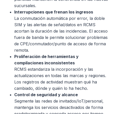
sucursales.
Interrupciones que frenan los ingresos
La conmutación automática por error, la doble
SIM y las alertas de señal/datos en RCMS
acortan la duración de las incidencias. El acceso
fuera de banda le permite solucionar problemas
de CPE/conmutador/punto de acceso de forma
remota.
Proliferación de herramientas y
compilaciones inconsistentes
RCMS estandariza la incorporación y las
actualizaciones en todas las marcas y regiones.
Los registros de actividad muestran qué ha
cambiado, dónde y quién lo ha hecho.
Control de seguridad y alcance
Segmente las redes de invitados/IoT/personal,
mantenga los servicios desactivados de forma
predeterminada y conceda acceso por tiempo