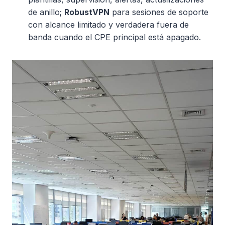
de anillo;
RobustVPN
para sesiones de soporte
con alcance limitado y verdadera fuera de
banda cuando el CPE principal está apagado.