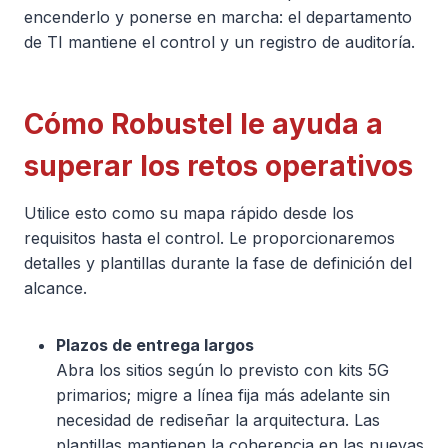
encenderlo y ponerse en marcha: el departamento
de TI mantiene el control y un registro de auditoría.
Cómo Robustel le ayuda a
superar los retos operativos
Utilice esto como su mapa rápido desde los
requisitos hasta el control. Le proporcionaremos
detalles y plantillas durante la fase de definición del
alcance.
Plazos de entrega largos
Abra los sitios según lo previsto con kits 5G
primarios; migre a línea fija más adelante sin
necesidad de rediseñar la arquitectura. Las
plantillas mantienen la coherencia en las nuevas