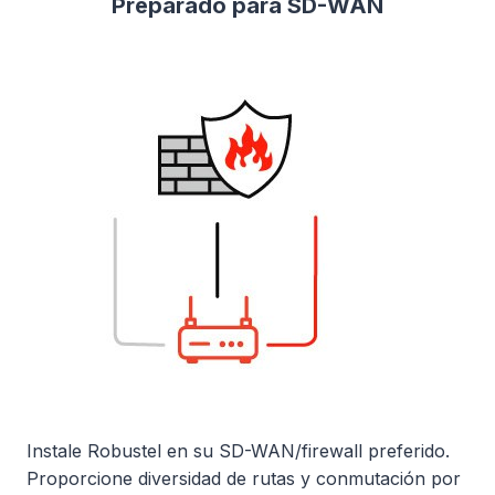
Preparado para SD-WAN
Instale Robustel en su SD-WAN/firewall preferido.
Proporcione diversidad de rutas y conmutación por