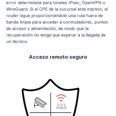
error determinista para túneles IPsec, OpenVPN o
WireGuard. Si el CPE de la sucursal está inactivo, el
router sigue proporcionándole una ruta fuera de
banda limpia para acceder a conmutadores, puntos
de acceso y alimentación, de modo que la
recuperación no tenga que esperar a la llegada de
un técnico.
Acceso remoto seguro