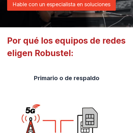
Hable con un especialista en soluciones
Por qué los equipos de redes
eligen Robustel:
Primario o de respaldo