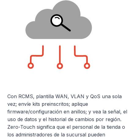
Con RCMS, plantilla WAN, VLAN y QoS una sola
vez; envíe kits preinscritos; aplique
firmware/configuración en anillos; y vea la señal, el
uso de datos y el historial de cambios por región.
Zero-Touch significa que el personal de la tienda o
los administradores de la sucursal pueden