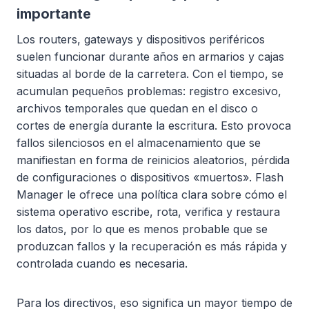
importante
Los routers, gateways y dispositivos periféricos
suelen funcionar durante años en armarios y cajas
situadas al borde de la carretera. Con el tiempo, se
acumulan pequeños problemas: registro excesivo,
archivos temporales que quedan en el disco o
cortes de energía durante la escritura. Esto provoca
fallos silenciosos en el almacenamiento que se
manifiestan en forma de reinicios aleatorios, pérdida
de configuraciones o dispositivos «muertos». Flash
Manager le ofrece una política clara sobre cómo el
sistema operativo escribe, rota, verifica y restaura
los datos, por lo que es menos probable que se
produzcan fallos y la recuperación es más rápida y
controlada cuando es necesaria.
Para los directivos, eso significa un mayor tiempo de