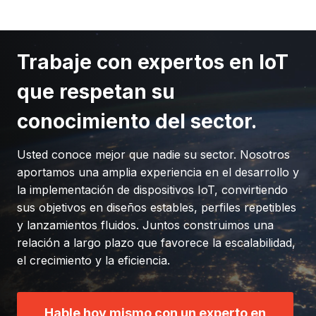
Trabaje con expertos en IoT
que respetan su
conocimiento del sector.
Usted conoce mejor que nadie su sector. Nosotros
aportamos una amplia experiencia en el desarrollo y
la implementación de dispositivos IoT, convirtiendo
sus objetivos en diseños estables, perfiles repetibles
y lanzamientos fluidos. Juntos construimos una
relación a largo plazo que favorece la escalabilidad,
el crecimiento y la eficiencia.
Hable hoy mismo con un experto en