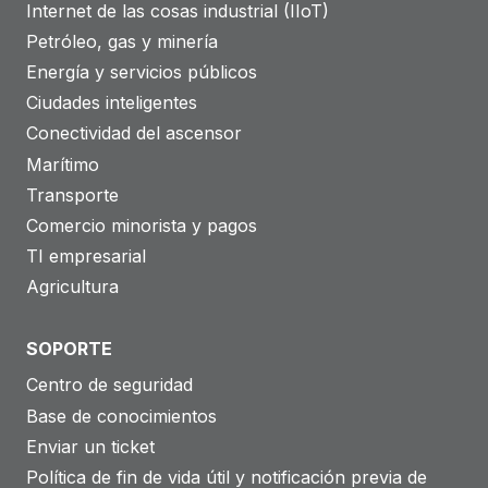
Internet de las cosas industrial (IIoT)
Petróleo, gas y minería
Energía y servicios públicos
Ciudades inteligentes
Conectividad del ascensor
Marítimo
Transporte
Comercio minorista y pagos
TI empresarial
Agricultura
SOPORTE
Centro de seguridad
Base de conocimientos
Enviar un ticket
Política de fin de vida útil y notificación previa de