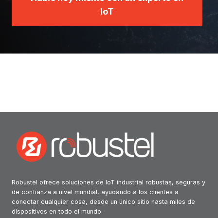
IoT
Robustel ofrece soluciones de IoT industrial robustas, seguras y
de confianza a nivel mundial, ayudando a los clientes a
conectar cualquier cosa, desde un único sitio hasta miles de
dispositivos en todo el mundo.