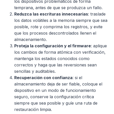
los dispositivos problemáticos de forma
temprana, antes de que se produzca un fallo.
Reduzca las escrituras innecesarias
: traslade
los datos volátiles a la memoria siempre que sea
posible, rote y comprima los registros, y evite
que los procesos descontrolados llenen el
almacenamiento.
Proteja la configuración y el firmware
: aplique
los cambios de forma atómica con verificación,
mantenga los estados conocidos como
correctos y haga que las reversiones sean
sencillas y auditables.
Recuperación con confianza
: si el
almacenamiento deja de ser fiable, coloque el
dispositivo en un modo de funcionamiento
seguro, conserve la configuración crítica
siempre que sea posible y guíe una ruta de
restauración limpia.