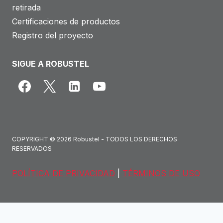
retirada
Certificaciones de productos
Registro del proyecto
SIGUE A ROBUSTEL
COPYRIGHT © 2026 Robustel - TODOS LOS DERECHOS
RESERVADOS
POLÍTICA DE PRIVACIDAD
|
TÉRMINOS DE USO