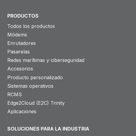
PRODUCTOS
Todos los productos
Módems
Enrutadores
Pasarelas
Redes marítimas y ciberseguridad
Accesorios
Producto personalizado
Sistemas operativos
RCMS
Edge2Cloud (E2C) Trinity
Aplicaciones
SOLUCIONES PARA LA INDUSTRIA