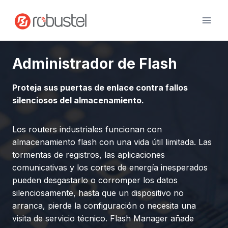
Ir
al
contenido
Administrador de Flash
Proteja sus puertas de enlace contra fallos
silenciosos del almacenamiento.
Los routers industriales funcionan con
almacenamiento flash con una vida útil limitada. Las
tormentas de registros, las aplicaciones
comunicativas y los cortes de energía inesperados
pueden desgastarlo o corromper los datos
silenciosamente, hasta que un dispositivo no
arranca, pierde la configuración o necesita una
visita de servicio técnico. Flash Manager añade