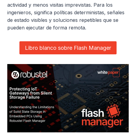
actividad y menos visitas imprevistas. Para los
ingenieros, significa políticas deterministas, señales
de estado visibles y soluciones repetibles que se
pueden ejecutar de forma remota.
Libro blanco sobre Flash Manager