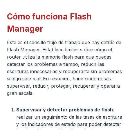
Cómo funciona Flash
Manager
Este es el sencillo flujo de trabajo que hay detrás de
Flash Manager. Establece límites sobre cómo el
router utiliza la memoria flash para que puedas
detectar los problemas a tiempo, reducir las
escrituras innecesarias y recuperarte sin problemas
si algo sale mal. En resumen, hace cinco cosas:
supervisar, reducir, proteger, recuperar y operar a
gran escala.
Supervisar y detectar problemas de flash
:
realizar un seguimiento de las tasas de escritura
y los indicadores de estado para poder detectar