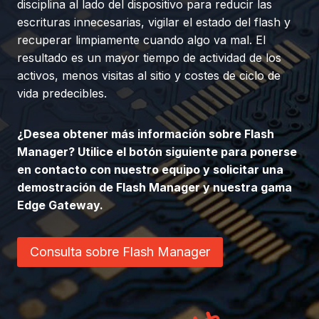
disciplina al lado del dispositivo para reducir las
escrituras innecesarias, vigilar el estado del flash y
recuperar limpiamente cuando algo va mal. El
resultado es un mayor tiempo de actividad de los
activos, menos visitas al sitio y costes de ciclo de
vida predecibles.
¿Desea obtener más información sobre Flash
Manager? Utilice el botón siguiente para ponerse
en contacto con nuestro equipo y solicitar una
demostración de Flash Manager y nuestra gama
Edge Gateway.
Consulta sobre Flash Manager