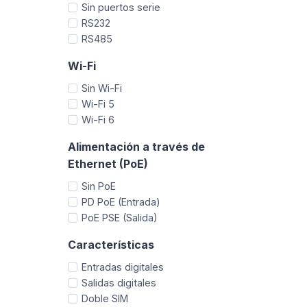
Sin puertos serie
RS232
RS485
Wi-Fi
Sin Wi-Fi
Wi-Fi 5
Wi-Fi 6
Alimentación a través de
Ethernet (PoE)
Sin PoE
PD PoE (Entrada)
PoE PSE (Salida)
Características
Entradas digitales
Salidas digitales
Doble SIM