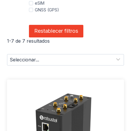
eSIM
GNSS (GPS)
Restablecer filtros
1-7 de 7 resultados