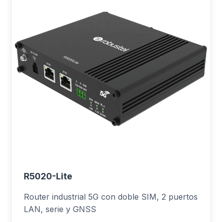
R5020-Lite
Router industrial 5G con doble SIM, 2 puertos
LAN, serie y GNSS