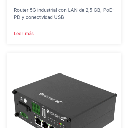
Router 5G industrial con LAN de 2,5 GB, PoE-
PD y conectividad USB
Leer más