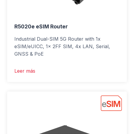
R5020e eSIM Router
Industrial Dual-SIM 5G Router with 1x
eSIM/eUICC, 1x 2FF SIM, 4x LAN, Serial,
GNSS & PoE
Leer más