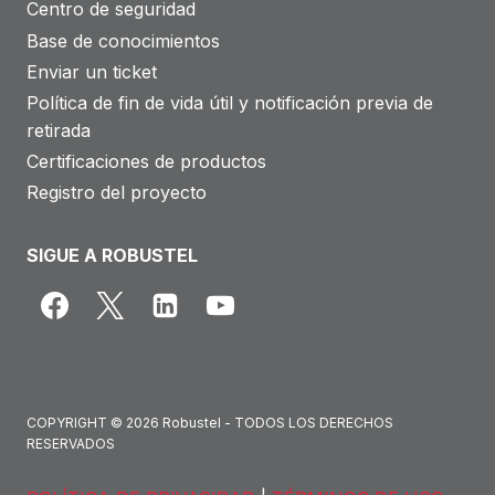
Centro de seguridad
Base de conocimientos
Enviar un ticket
Política de fin de vida útil y notificación previa de
retirada
Certificaciones de productos
Registro del proyecto
SIGUE A ROBUSTEL
COPYRIGHT © 2026 Robustel - TODOS LOS DERECHOS
RESERVADOS