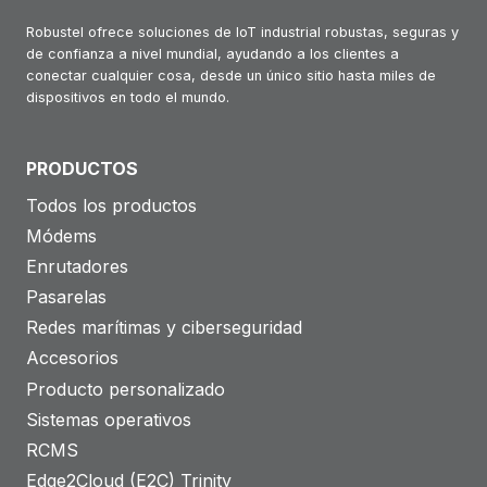
Robustel ofrece soluciones de IoT industrial robustas, seguras y
de confianza a nivel mundial, ayudando a los clientes a
conectar cualquier cosa, desde un único sitio hasta miles de
dispositivos en todo el mundo.
PRODUCTOS
Todos los productos
Módems
Enrutadores
Pasarelas
Redes marítimas y ciberseguridad
Accesorios
Producto personalizado
Sistemas operativos
RCMS
Edge2Cloud (E2C) Trinity