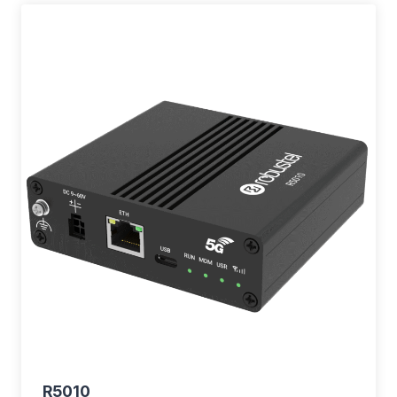
R5010