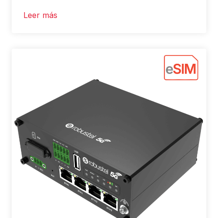
Leer más