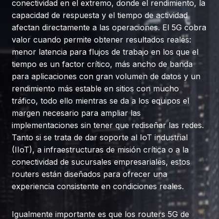
conectividad en el extremo, donde el rendimiento, la
capacidad de respuesta y el tiempo de actividad
afectan directamente a las operaciones. El 5G cobra
valor cuando permite obtener resultados reales:
menor latencia para flujos de trabajo en los que el
tiempo es un factor crítico, más ancho de banda
para aplicaciones con gran volumen de datos y un
rendimiento más estable en sitios con mucho
tráfico, todo ello mientras se da a los equipos el
margen necesario para ampliar las
implementaciones sin tener que rediseñar las redes.
Tanto si se trata de dar soporte al IoT industrial
(IIoT), a infraestructuras de misión crítica o a la
conectividad de sucursales empresariales, estos
routers están diseñados para ofrecer una
experiencia consistente en condiciones reales.
Igualmente importante es que los routers 5G de