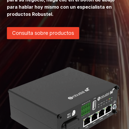
para hablar hoy mismo con un especialista en
productos Robustel.
Consulta sobre productos