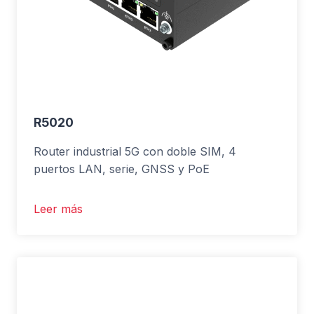
R5020
Router industrial 5G con doble SIM, 4
puertos LAN, serie, GNSS y PoE
Leer más