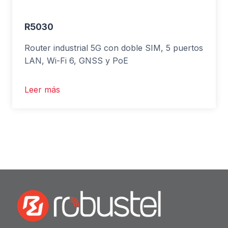
R5030
Router industrial 5G con doble SIM, 5 puertos
LAN, Wi-Fi 6, GNSS y PoE
Leer más