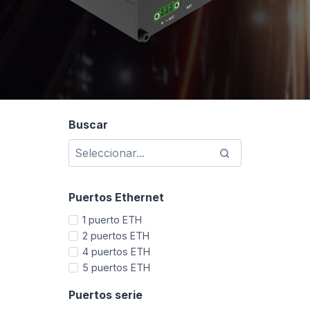
Buscar
Puertos Ethernet
1 puerto ETH
2 puertos ETH
4 puertos ETH
5 puertos ETH
Puertos serie