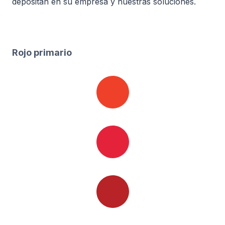
depositan en su empresa y nuestras soluciones.
Rojo primario