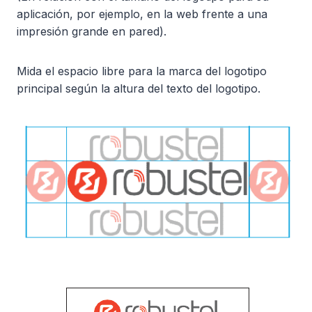
aplicación, por ejemplo, en la web frente a una
impresión grande en pared).
Mida el espacio libre para la marca del logotipo
principal según la altura del texto del logotipo.