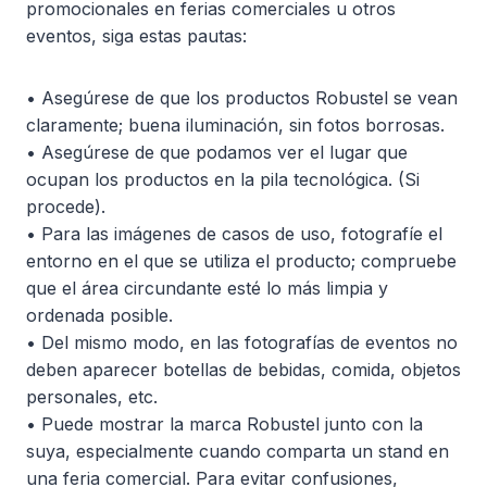
promocionales en ferias comerciales u otros
eventos, siga estas pautas:
• Asegúrese de que los productos Robustel se vean
claramente; buena iluminación, sin fotos borrosas.
• Asegúrese de que podamos ver el lugar que
ocupan los productos en la pila tecnológica. (Si
procede).
• Para las imágenes de casos de uso, fotografíe el
entorno en el que se utiliza el producto; compruebe
que el área circundante esté lo más limpia y
ordenada posible.
• Del mismo modo, en las fotografías de eventos no
deben aparecer botellas de bebidas, comida, objetos
personales, etc.
• Puede mostrar la marca Robustel junto con la
suya, especialmente cuando comparta un stand en
una feria comercial. Para evitar confusiones,