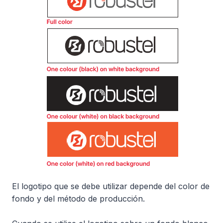
El logotipo que se debe utilizar depende del color de
fondo y del método de producción.