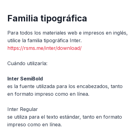
Familia tipográfica
Para todos los materiales web e impresos en inglés,
utilice la familia tipográfica Inter.
https://rsms.me/inter/download/
Cuándo utilizarla:
Inter SemiBold
es la fuente utilizada para los encabezados, tanto
en formato impreso como en línea.
Inter Regular
se utiliza para el texto estándar, tanto en formato
impreso como en línea.