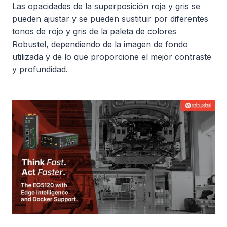
Las opacidades de la superposición roja y gris se
pueden ajustar y se pueden sustituir por diferentes
tonos de rojo y gris de la paleta de colores
Robustel, dependiendo de la imagen de fondo
utilizada y de lo que proporcione el mejor contraste
y profundidad.