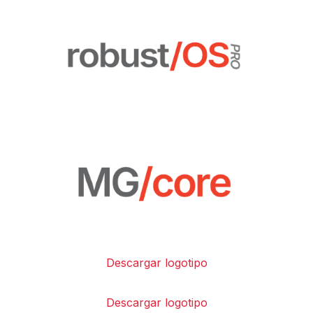
Descargar logotipo
Descargar logotipo