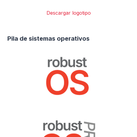
Descargar logotipo
Pila de sistemas operativos