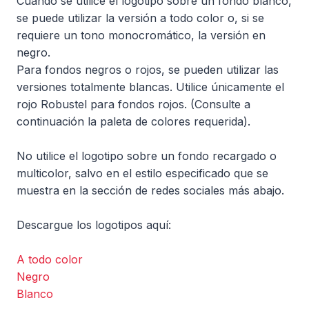
Cuando se utilice el logotipo sobre un fondo blanco,
se puede utilizar la versión a todo color o, si se
requiere un tono monocromático, la versión en
negro.
Para fondos negros o rojos, se pueden utilizar las
versiones totalmente blancas. Utilice únicamente el
rojo Robustel para fondos rojos. (Consulte a
continuación la paleta de colores requerida).
No utilice el logotipo sobre un fondo recargado o
multicolor, salvo en el estilo especificado que se
muestra en la sección de redes sociales más abajo.
Descargue los logotipos aquí:
A todo color
Negro
Blanco