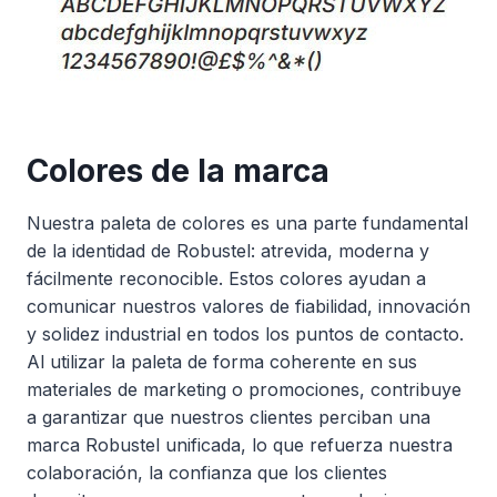
Colores de la marca
Nuestra paleta de colores es una parte fundamental
de la identidad de Robustel: atrevida, moderna y
fácilmente reconocible. Estos colores ayudan a
comunicar nuestros valores de fiabilidad, innovación
y solidez industrial en todos los puntos de contacto.
Al utilizar la paleta de forma coherente en sus
materiales de marketing o promociones, contribuye
a garantizar que nuestros clientes perciban una
marca Robustel unificada, lo que refuerza nuestra
colaboración, la confianza que los clientes