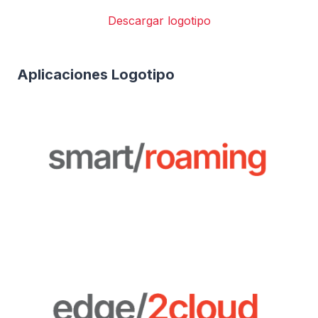
Descargar logotipo
Aplicaciones Logotipo