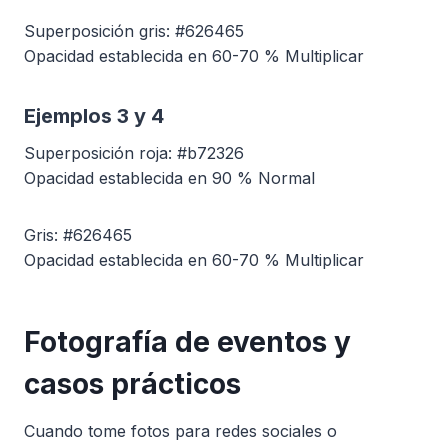
Superposición gris: #626465
Opacidad establecida en 60-70 % Multiplicar
Ejemplos 3 y 4
Superposición roja: #b72326
Opacidad establecida en 90 % Normal
Gris: #626465
Opacidad establecida en 60-70 % Multiplicar
Fotografía de eventos y
casos prácticos
Cuando tome fotos para redes sociales o