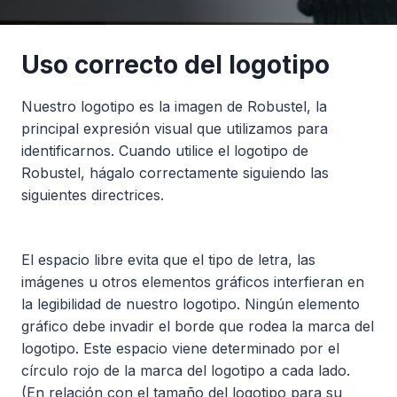
Uso correcto del logotipo
Nuestro logotipo es la imagen de Robustel, la
principal expresión visual que utilizamos para
identificarnos. Cuando utilice el logotipo de
Robustel, hágalo correctamente siguiendo las
siguientes directrices.
El espacio libre evita que el tipo de letra, las
imágenes u otros elementos gráficos interfieran en
la legibilidad de nuestro logotipo. Ningún elemento
gráfico debe invadir el borde que rodea la marca del
logotipo. Este espacio viene determinado por el
círculo rojo de la marca del logotipo a cada lado.
(En relación con el tamaño del logotipo para su