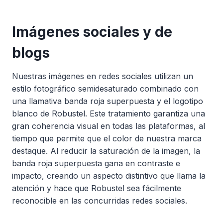
Imágenes sociales y de
blogs
Nuestras imágenes en redes sociales utilizan un
estilo fotográfico semidesaturado combinado con
una llamativa banda roja superpuesta y el logotipo
blanco de Robustel. Este tratamiento garantiza una
gran coherencia visual en todas las plataformas, al
tiempo que permite que el color de nuestra marca
destaque. Al reducir la saturación de la imagen, la
banda roja superpuesta gana en contraste e
impacto, creando un aspecto distintivo que llama la
atención y hace que Robustel sea fácilmente
reconocible en las concurridas redes sociales.