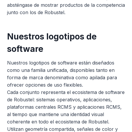
absténgase de mostrar productos de la competencia
junto con los de Robustel.
Nuestros logotipos de
software
Nuestros logotipos de software están diseñados
como una familia unificada, disponibles tanto en
forma de marca denominativa como apilada para
ofrecer opciones de uso flexibles.
Cada conjunto representa el ecosistema de software
de Robustel: sistemas operativos, aplicaciones,
plataformas centrales RCMS y aplicaciones RCMS,
al tiempo que mantiene una identidad visual
coherente en todo el ecosistema de Robustel.
Utilizan geometría compartida, señales de color y