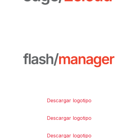
Descargar logotipo
Descargar logotipo
Descargar logotipo