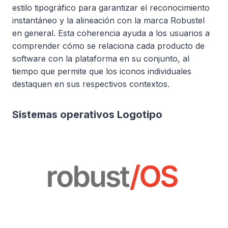
estilo tipográfico para garantizar el reconocimiento
instantáneo y la alineación con la marca Robustel
en general. Esta coherencia ayuda a los usuarios a
comprender cómo se relaciona cada producto de
software con la plataforma en su conjunto, al
tiempo que permite que los iconos individuales
destaquen en sus respectivos contextos.
Sistemas operativos Logotipo