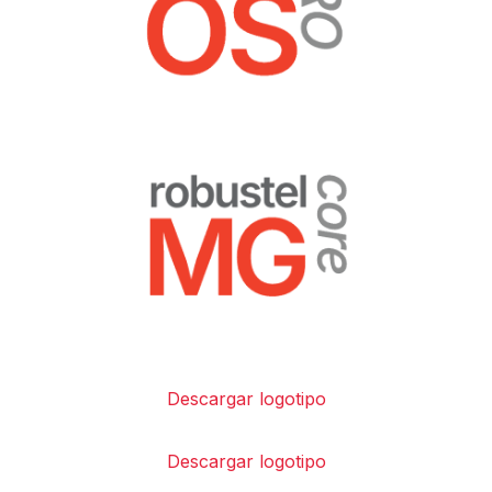
Descargar logotipo
Descargar logotipo