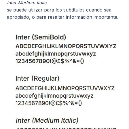
Inter Medium Italic
se puede utilizar para los subtítulos cuando sea
apropiado, o para resaltar información importante.