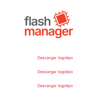
Descargar logotipo
Descargar logotipo
Descargar logotipo