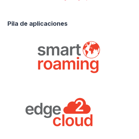
Pila de aplicaciones