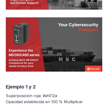
Ejemplo 1 y 2
Superposición roja: #ef412a
Opacidad establecida en 100 % Multiplicar