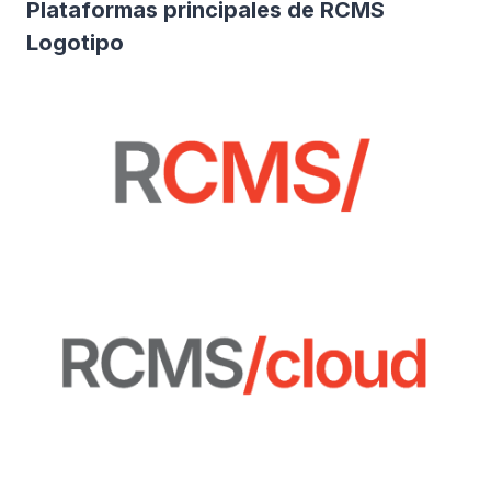
Plataformas principales de RCMS
Logotipo