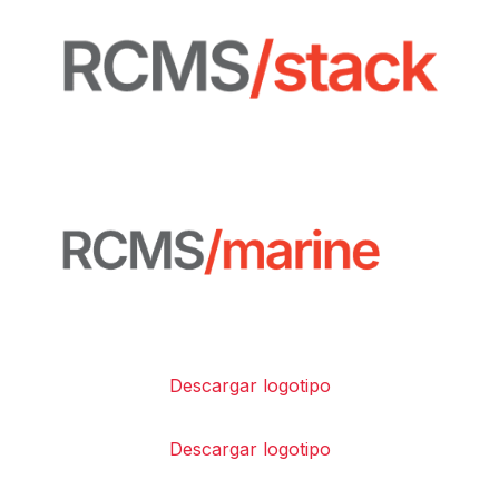
Descargar logotipo
Descargar logotipo