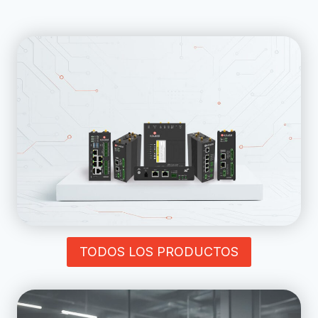
TODOS LOS PRODUCTOS