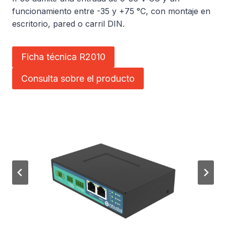
funcionamiento entre -35 y +75 °C, con montaje en
escritorio, pared o carril DIN.
Ficha técnica R2010
Consulta sobre el producto