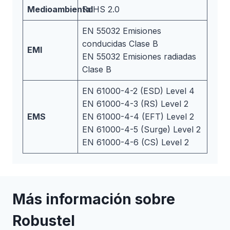
Medioambiental
RoHS 2.0
EN 55032 Emisiones
conducidas Clase B
EMI
EN 55032 Emisiones radiadas
Clase B
EN 61000-4-2 (ESD) Level 4
EN 61000-4-3 (RS) Level 2
EMS
EN 61000-4-4 (EFT) Level 2
EN 61000-4-5 (Surge) Level 2
EN 61000-4-6 (CS) Level 2
Más información sobre
Robustel