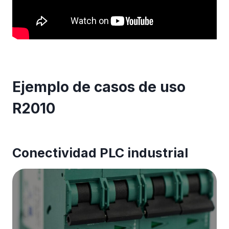
Ejemplo de casos de uso
R2010
Conectividad PLC industrial