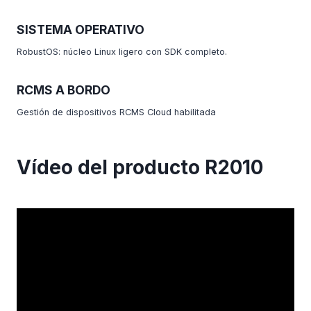
SISTEMA OPERATIVO
RobustOS: núcleo Linux ligero con SDK completo.
RCMS A BORDO
Gestión de dispositivos RCMS Cloud habilitada
Vídeo del producto R2010