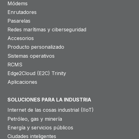
Módems
Enrutadores
Pasarelas
Redes marítimas y ciberseguridad
Accesorios
Producto personalizado
Sistemas operativos
RCMS
Edge2Cloud (E2C) Trinity
Aplicaciones
SOLUCIONES PARA LA INDUSTRIA
Internet de las cosas industrial (IIoT)
Petróleo, gas y minería
Energía y servicios públicos
Ciudades inteligentes