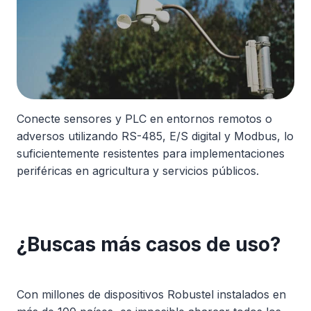
Conecte sensores y PLC en entornos remotos o
adversos utilizando RS-485, E/S digital y Modbus, lo
suficientemente resistentes para implementaciones
periféricas en agricultura y servicios públicos.
¿Buscas más casos de uso?
Con millones de dispositivos Robustel instalados en