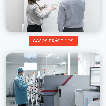
CASOS PRÁCTICOS