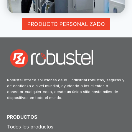
PRODUCTO PERSONALIZADO
Robustel ofrece soluciones de IoT industrial robustas, seguras y
de confianza a nivel mundial, ayudando a los clientes a
conectar cualquier cosa, desde un único sitio hasta miles de
dispositivos en todo el mundo.
PRODUCTOS
Todos los productos