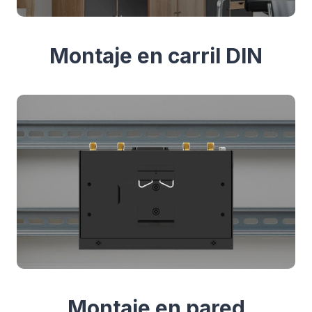
Montaje en carril DIN
Montaje en pared