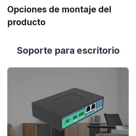
Opciones de montaje del
producto
Soporte para escritorio