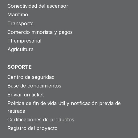
Conectividad del ascensor
Marítimo
Transporte
Comercio minorista y pagos
TI empresarial
Agricultura
SOPORTE
Centro de seguridad
Base de conocimientos
Enviar un ticket
Política de fin de vida útil y notificación previa de
retirada
Certificaciones de productos
Registro del proyecto