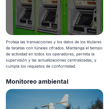
Proteja las transacciones y los datos de los titulares
de tarjetas con túneles cifrados. Mantenga el tiempo
de actividad en todos los operadores, permita la
supervisión y las actualizaciones centralizadas, y
cumpla los requisitos de conformidad.
Monitoreo ambiental