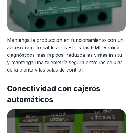
Mantenga la producción en funcionamiento con un
acceso remoto fiable a los PLC y las HMI. Realice
diagnósticos más rápidos, reduzca las visitas in situ
y mantenga una telemetría segura entre las células
de la planta y las salas de control.
Conectividad con cajeros
automáticos