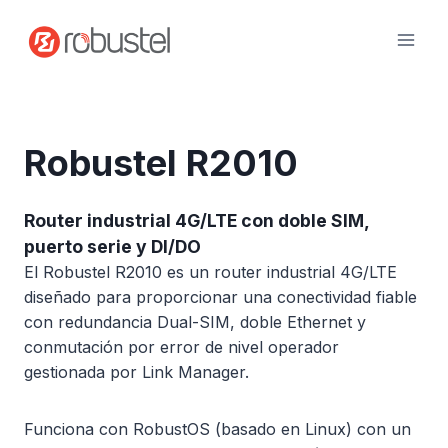
Ir
al
contenido
Robustel R2010
Router industrial 4G/LTE con doble SIM,
puerto serie y DI/DO
El Robustel R2010 es un router industrial 4G/LTE
diseñado para proporcionar una conectividad fiable
con redundancia Dual-SIM, doble Ethernet y
conmutación por error de nivel operador
gestionada por Link Manager.
Funciona con RobustOS (basado en Linux) con un