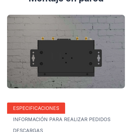
ESPECIFICACIONES
INFORMACIÓN PARA REALIZAR PEDIDOS
DESCARGAS