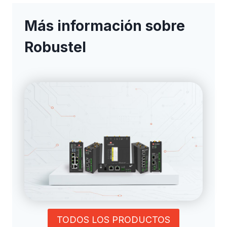
Más información sobre
Robustel
TODOS LOS PRODUCTOS