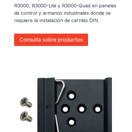
R3000, R3000-Lite y R3000-Quad en paneles
de control y armarios industriales donde se
requiere la instalación de carriles DIN.
Consulta sobre productos