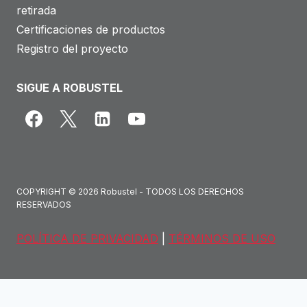
retirada
Certificaciones de productos
Registro del proyecto
SIGUE A ROBUSTEL
COPYRIGHT © 2026 Robustel - TODOS LOS DERECHOS
RESERVADOS
POLÍTICA DE PRIVACIDAD
|
TÉRMINOS DE USO