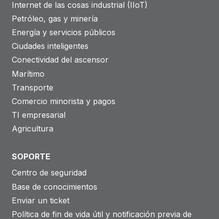
Internet de las cosas industrial (IIoT)
Petróleo, gas y minería
Energía y servicios públicos
Ciudades inteligentes
Conectividad del ascensor
Marítimo
Transporte
Comercio minorista y pagos
TI empresarial
Agricultura
SOPORTE
Centro de seguridad
Base de conocimientos
Enviar un ticket
Política de fin de vida útil y notificación previa de