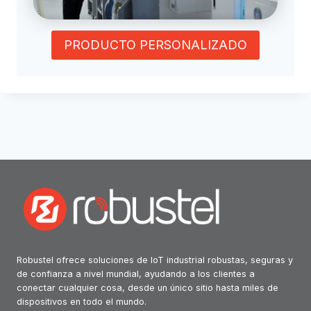
PRODUCTO PERSONALIZADO
Robustel ofrece soluciones de IoT industrial robustas, seguras y
de confianza a nivel mundial, ayudando a los clientes a
conectar cualquier cosa, desde un único sitio hasta miles de
dispositivos en todo el mundo.