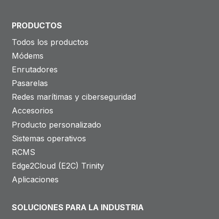
PRODUCTOS
Todos los productos
Módems
Enrutadores
Pasarelas
Redes marítimas y ciberseguridad
Accesorios
Producto personalizado
Sistemas operativos
RCMS
Edge2Cloud (E2C) Trinity
Aplicaciones
SOLUCIONES PARA LA INDUSTRIA