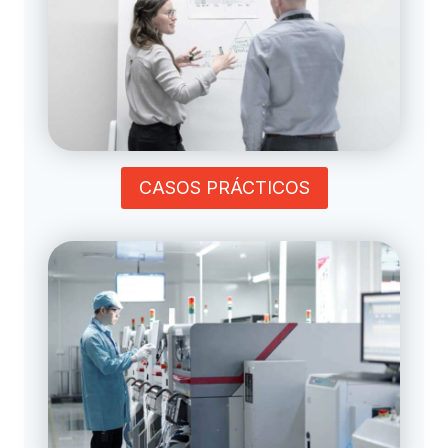
CASOS PRÁCTICOS