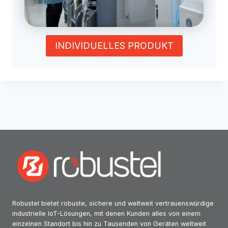
INDIVIDUELLES PRODUKT
Robustel bietet robuste, sichere und weltweit vertrauenswürdige
industrielle IoT-Lösungen, mit denen Kunden alles von einem
einzelnen Standort bis hin zu Tausenden von Geräten weltweit