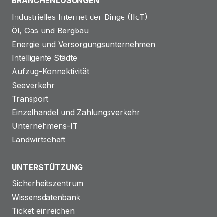
BRANCHENLÖSUNGEN
Industrielles Internet der Dinge (IIoT)
Öl, Gas und Bergbau
Energie und Versorgungsunternehmen
Intelligente Städte
Aufzug-Konnektivität
Seeverkehr
Transport
Einzelhandel und Zahlungsverkehr
Unternehmens-IT
Landwirtschaft
UNTERSTÜTZUNG
Sicherheitszentrum
Wissensdatenbank
Ticket einreichen