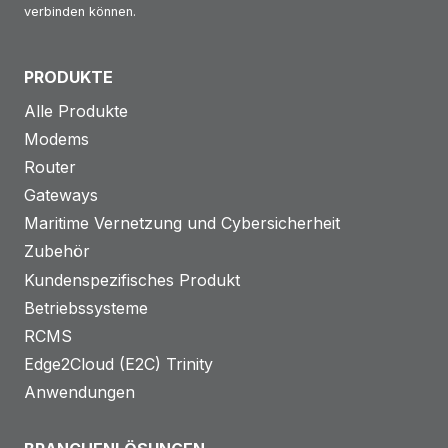
verbinden können.
PRODUKTE
Alle Produkte
Modems
Router
Gateways
Maritime Vernetzung und Cybersicherheit
Zubehör
Kundenspezifisches Produkt
Betriebssysteme
RCMS
Edge2Cloud (E2C) Trinity
Anwendungen