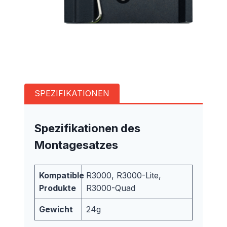
SPEZIFIKATIONEN
Spezifikationen des
Montagesatzes
Kompatible
R3000, R3000-Lite,
Produkte
R3000-Quad
Gewicht
24g