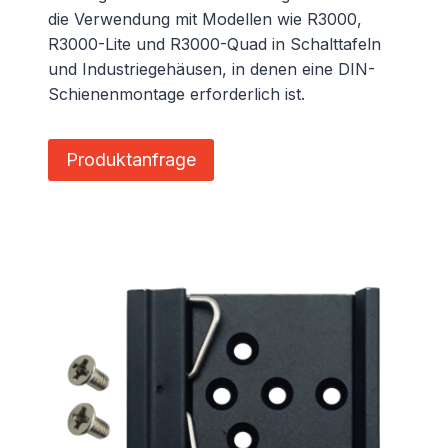
die Verwendung mit Modellen wie R3000,
R3000-Lite und R3000-Quad in Schalttafeln
und Industriegehäusen, in denen eine DIN-
Schienenmontage erforderlich ist.
Produktanfrage