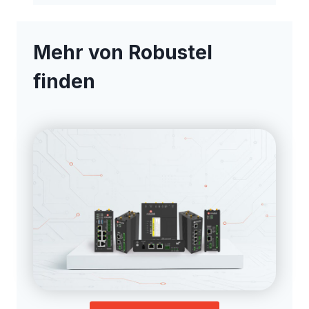
Mehr von Robustel
finden