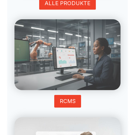
ALLE PRODUKTE
RCMS