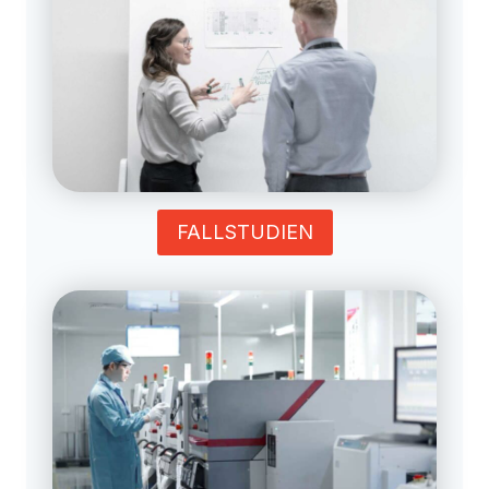
FALLSTUDIEN