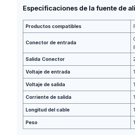
Especificaciones de la fuente de a
Productos compatibles
Conector de entrada
Salida
Conector
Voltaje de entrada
Voltaje de salida
Corriente de salida
Longitud del cable
Peso