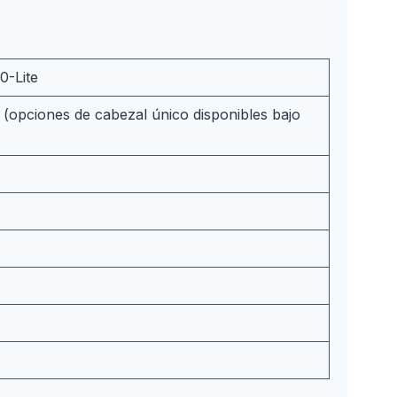
0-Lite
 (opciones de cabezal único disponibles bajo