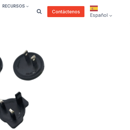
RECURSOS
Contáctenos
Español