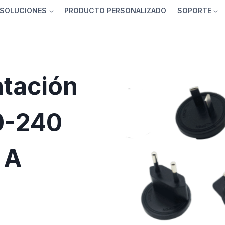
SOLUCIONES
PRODUCTO PERSONALIZADO
SOPORTE
ntación
00-240
 A