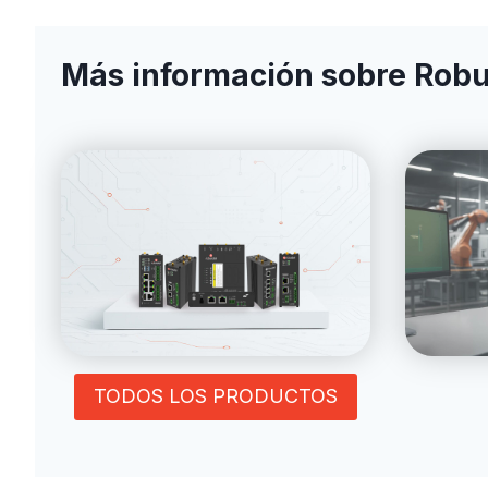
Más información sobre Robu
TODOS LOS PRODUCTOS