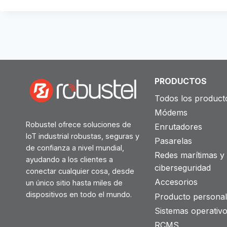
PRODUCTOS
Todos los product
Módems
Robustel ofrece soluciones de
Enrutadores
IoT industrial robustas, seguras y
Pasarelas
de confianza a nivel mundial,
Redes marítimas y
ayudando a los clientes a
ciberseguridad
conectar cualquier cosa, desde
Accesorios
un único sitio hasta miles de
dispositivos en todo el mundo.
Producto personal
Sistemas operativ
RCMS