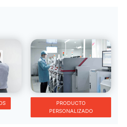
OS
PRODUCTO
PERSONALIZADO