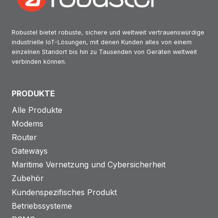
Robustel bietet robuste, sichere und weltweit vertrauenswürdige
industrielle IoT-Lösungen, mit denen Kunden alles von einem
einzelnen Standort bis hin zu Tausenden von Geräten weltweit
verbinden können.
PRODUKTE
Alle Produkte
Modems
Router
Gateways
Maritime Vernetzung und Cybersicherheit
Zubehör
Kundenspezifisches Produkt
Betriebssysteme