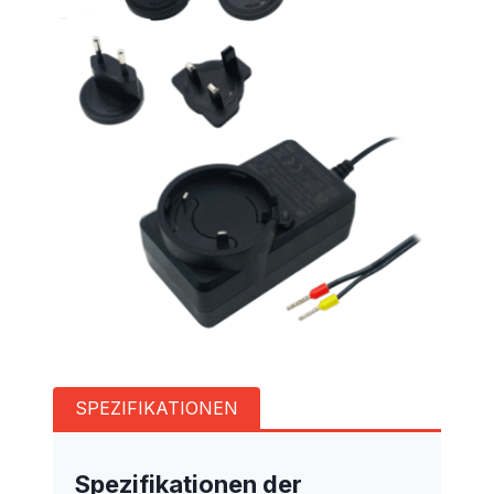
SPEZIFIKATIONEN
Spezifikationen der