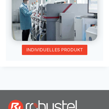
INDIVIDUELLES PRODUKT