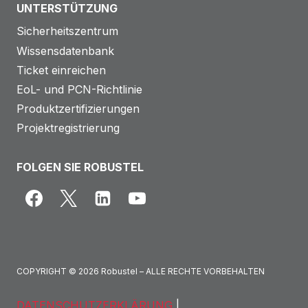
UNTERSTÜTZUNG
Sicherheitszentrum
Wissensdatenbank
Ticket einreichen
EoL- und PCN-Richtlinie
Produktzertifizierungen
Projektregistrierung
FOLGEN SIE ROBUSTEL
COPYRIGHT © 2026 Robustel – ALLE RECHTE VORBEHALTEN
DATENSCHUTZERKLÄRUNG
|