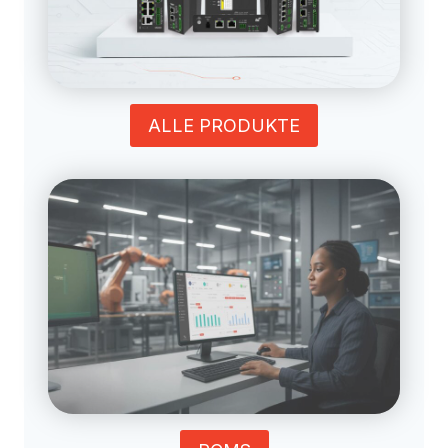
ALLE PRODUKTE