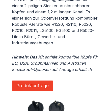
einem 2-poligen Stecker, austauschbaren
Köpfen und einem 1,2 m langen Kabel. Es
eignet sich zur Stromversorgung kompatibler
Robustel-Geräte wie R1520, R2110, R5020,
R2010, R2011, LG5100, EG5100 und R5020-
Lite in Büro-, Gewerbe- und
Industrieumgebungen.
Hinweis: Das Kit
enthält kompatible Köpfe für
EU, USA, Großbritannien und Australien
Einzelkopf-Optionen auf Anfrage erhältlich
Produktanfrage