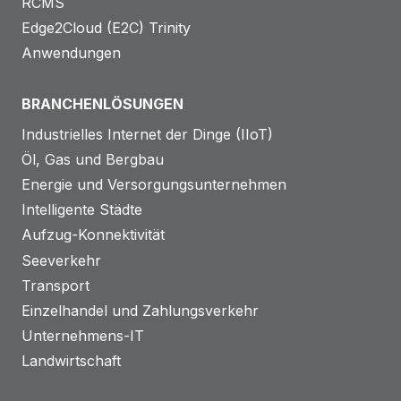
RCMS
Edge2Cloud (E2C) Trinity
Anwendungen
BRANCHENLÖSUNGEN
Industrielles Internet der Dinge (IIoT)
Öl, Gas und Bergbau
Energie und Versorgungsunternehmen
Intelligente Städte
Aufzug-Konnektivität
Seeverkehr
Transport
Einzelhandel und Zahlungsverkehr
Unternehmens-IT
Landwirtschaft