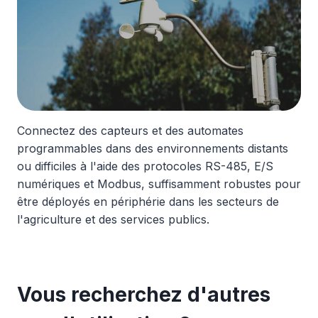
Connectez des capteurs et des automates
programmables dans des environnements distants
ou difficiles à l'aide des protocoles RS-485, E/S
numériques et Modbus, suffisamment robustes pour
être déployés en périphérie dans les secteurs de
l'agriculture et des services publics.
Vous recherchez d'autres