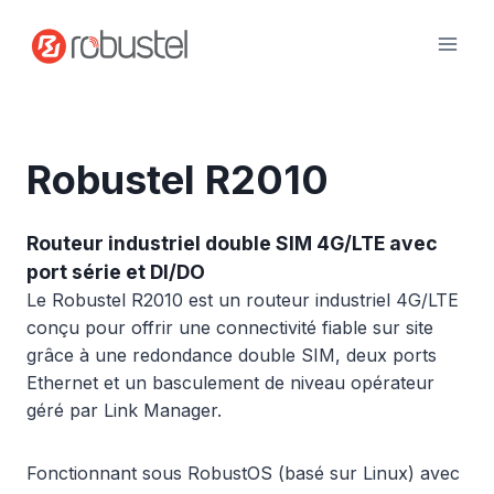
Passer
au
contenu
Robustel R2010
Routeur industriel double SIM 4G/LTE avec
port série et DI/DO
Le Robustel R2010 est un routeur industriel 4G/LTE
conçu pour offrir une connectivité fiable sur site
grâce à une redondance double SIM, deux ports
Ethernet et un basculement de niveau opérateur
géré par Link Manager.
Fonctionnant sous RobustOS (basé sur Linux) avec