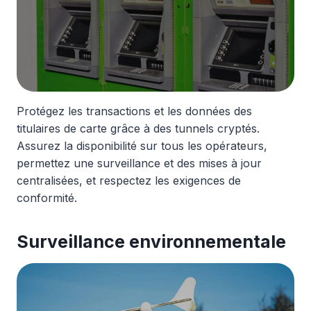
Protégez les transactions et les données des
titulaires de carte grâce à des tunnels cryptés.
Assurez la disponibilité sur tous les opérateurs,
permettez une surveillance et des mises à jour
centralisées, et respectez les exigences de
conformité.
Surveillance environnementale