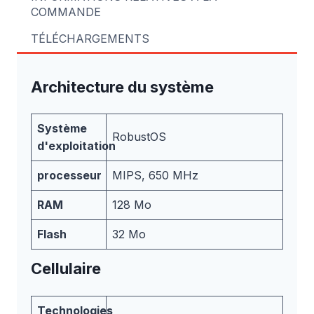
COMMANDE
TÉLÉCHARGEMENTS
Architecture du système
Système
RobustOS
d'exploitation
processeur
MIPS, 650 MHz
RAM
128 Mo
Flash
32 Mo
Cellulaire
Technologies