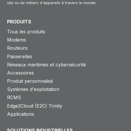
site ou de milliers d'appareils à travers le monde.
PRODUITS
Tous les produits
Modems
Routeurs
Passerelles
Réseaux maritimes et cybersécurité
Accessoires
Produit personnalisé
Systèmes d'exploitation
RCMS
Edge2Cloud (E2C) Trinity
Applications
SOLUTIONS INDUSTRIELLES