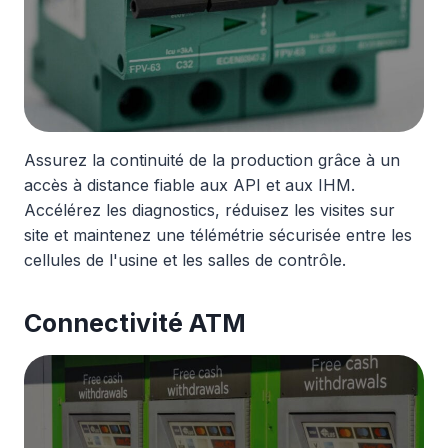
Assurez la continuité de la production grâce à un
accès à distance fiable aux API et aux IHM.
Accélérez les diagnostics, réduisez les visites sur
site et maintenez une télémétrie sécurisée entre les
cellules de l'usine et les salles de contrôle.
Connectivité ATM