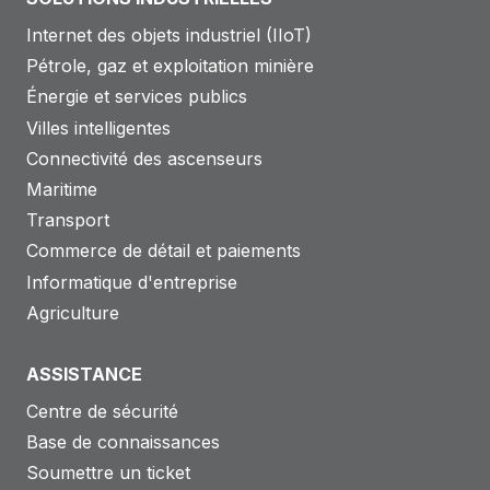
Internet des objets industriel (IIoT)
Pétrole, gaz et exploitation minière
Énergie et services publics
Villes intelligentes
Connectivité des ascenseurs
Maritime
Transport
Commerce de détail et paiements
Informatique d'entreprise
Agriculture
ASSISTANCE
Centre de sécurité
Base de connaissances
Soumettre un ticket