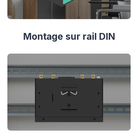
Montage sur rail DIN