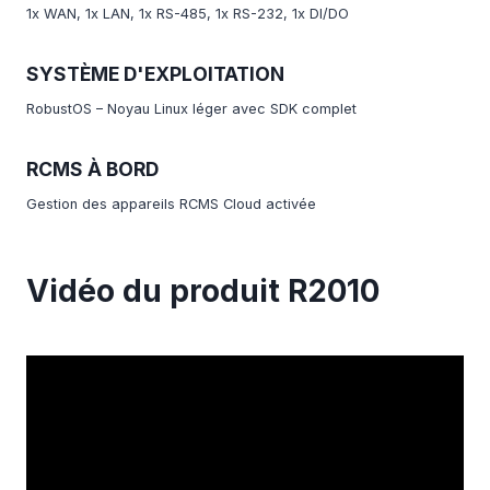
1x WAN, 1x LAN, 1x RS-485, 1x RS-232, 1x DI/DO
SYSTÈME D'EXPLOITATION
RobustOS – Noyau Linux léger avec SDK complet
RCMS À BORD
Gestion des appareils RCMS Cloud activée
Vidéo du produit R2010