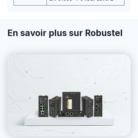
En savoir plus sur Robustel