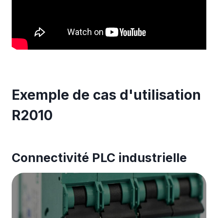
Exemple de cas d'utilisation
R2010
Connectivité PLC industrielle