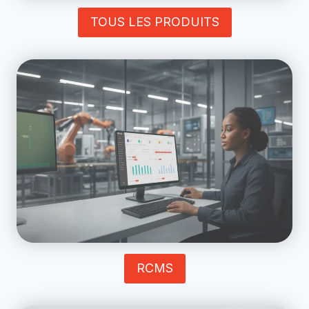
TOUS LES PRODUITS
RCMS