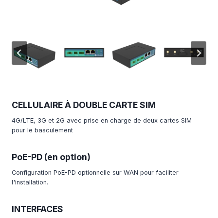
CELLULAIRE À DOUBLE CARTE SIM
4G/LTE, 3G et 2G avec prise en charge de deux cartes SIM
pour le basculement
PoE-PD (en option)
Configuration PoE-PD optionnelle sur WAN pour faciliter
l'installation.
INTERFACES