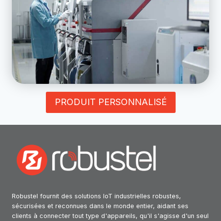
PRODUIT PERSONNALISÉ
Robustel fournit des solutions IoT industrielles robustes,
sécurisées et reconnues dans le monde entier, aidant ses
clients à connecter tout type d'appareils, qu'il s'agisse d'un seul