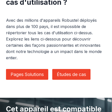
cas d'utilisation ?
Avec des millions d'appareils Robustel déployés
dans plus de 100 pays, il est impossible de
répertorier tous les cas d'utilisation ci-dessus.
Explorez les liens ci-dessous pour découvrir
certaines des façons passionnantes et innovantes
dont notre technologie a un impact dans le monde
entier.
Pages Solutions
Études de cas
Cet appareil est compatible