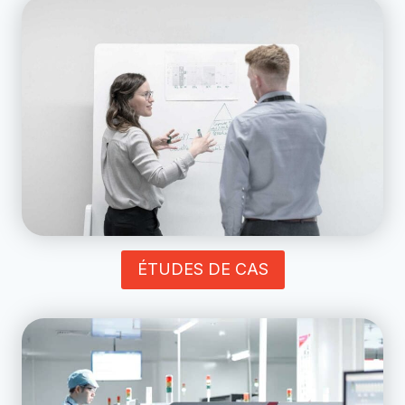
ÉTUDES DE CAS