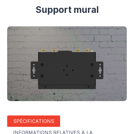
Support mural
SPÉCIFICATIONS
INFORMATIONS RELATIVES À LA