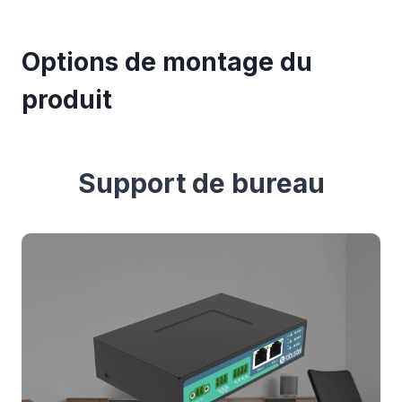
Options de montage du
produit
Support de bureau