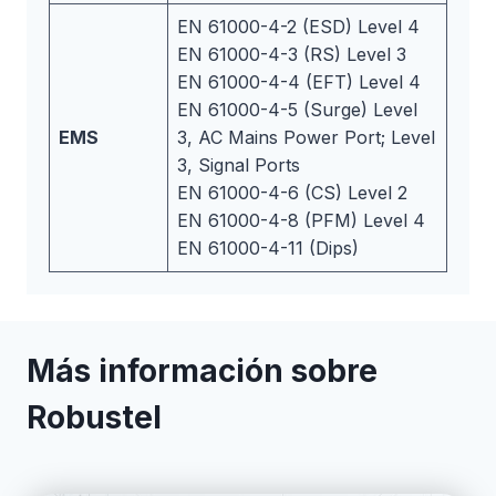
EN 61000-4-2 (ESD) Level 4
EN 61000-4-3 (RS) Level 3
EN 61000-4-4 (EFT) Level 4
EN 61000-4-5 (Surge) Level
EMS
3, AC Mains Power Port; Level
3, Signal Ports
EN 61000-4-6 (CS) Level 2
EN 61000-4-8 (PFM) Level 4
EN 61000-4-11 (Dips)
Más información sobre
Robustel