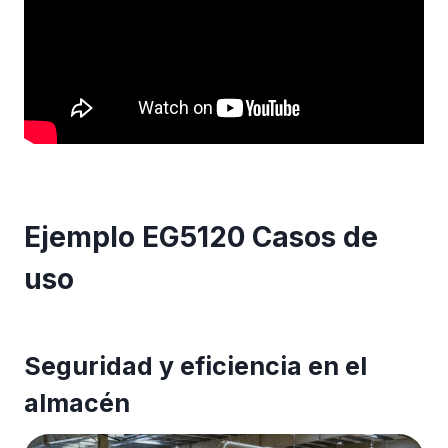
Ejemplo EG5120 Casos de
uso
Seguridad y eficiencia en el
almacén