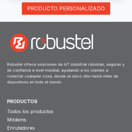
PRODUCTO PERSONALIZADO
Robustel ofrece soluciones de IoT industrial robustas, seguras y
de confianza a nivel mundial, ayudando a los clientes a
conectar cualquier cosa, desde un único sitio hasta miles de
dispositivos en todo el mundo.
PRODUCTOS
Todos los productos
Módems
Enrutadores