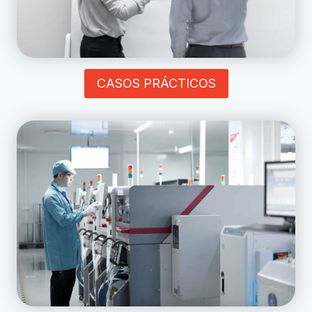
CASOS PRÁCTICOS