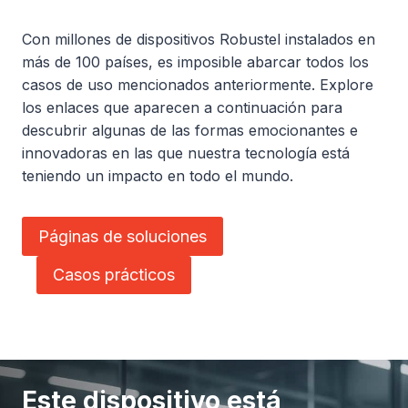
Con millones de dispositivos Robustel instalados en
más de 100 países, es imposible abarcar todos los
casos de uso mencionados anteriormente. Explore
los enlaces que aparecen a continuación para
descubrir algunas de las formas emocionantes e
innovadoras en las que nuestra tecnología está
teniendo un impacto en todo el mundo.
Páginas de soluciones
Casos prácticos
Este dispositivo está