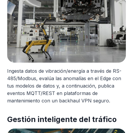
Ingesta datos de vibración/energía a través de RS-
485/Modbus, evalúa las anomalías en el Edge con
tus modelos de datos y, a continuación, publica
eventos MQTT/REST en plataformas de
mantenimiento con un backhaul VPN seguro.
Gestión inteligente del tráfico