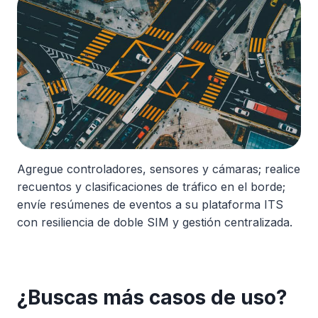
Agregue controladores, sensores y cámaras; realice
recuentos y clasificaciones de tráfico en el borde;
envíe resúmenes de eventos a su plataforma ITS
con resiliencia de doble SIM y gestión centralizada.
¿Buscas más casos de uso?