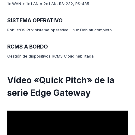
1x WAN + 1x LAN o 2x LAN, RS-232, RS-485
SISTEMA OPERATIVO
RobustOS Pro: sistema operativo Linux Debian completo
RCMS A BORDO
Gestión de dispositivos RCMS Cloud habilitada
Vídeo «Quick Pitch» de la
serie Edge Gateway