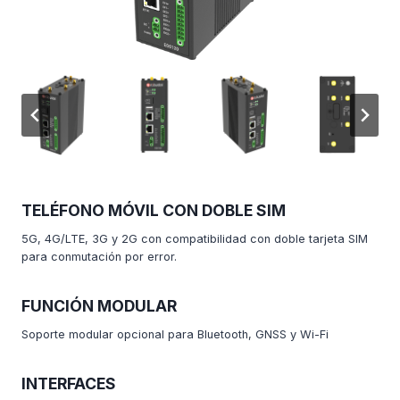
TELÉFONO MÓVIL CON DOBLE SIM
5G, 4G/LTE, 3G y 2G con compatibilidad con doble tarjeta SIM
para conmutación por error.
FUNCIÓN MODULAR
Soporte modular opcional para Bluetooth, GNSS y Wi-Fi
INTERFACES