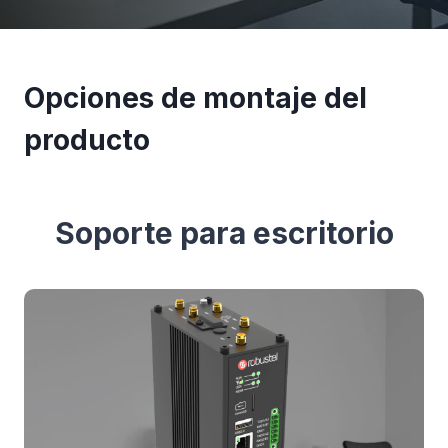
Opciones de montaje del
producto
Soporte para escritorio