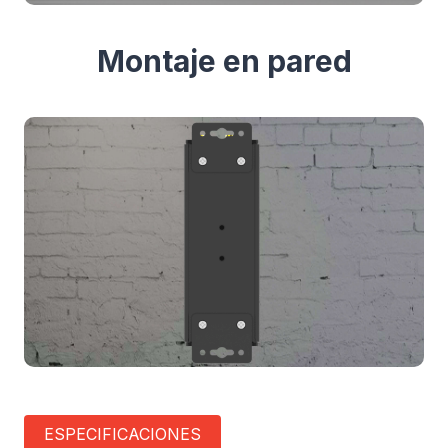
Montaje en pared
ESPECIFICACIONES