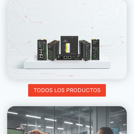
TODOS LOS PRODUCTOS