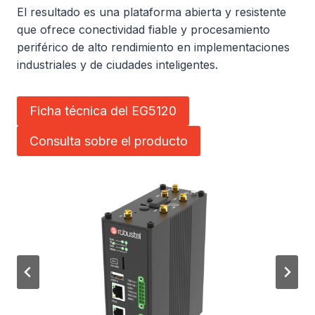
El resultado es una plataforma abierta y resistente
que ofrece conectividad fiable y procesamiento
periférico de alto rendimiento en implementaciones
industriales y de ciudades inteligentes.
Ficha técnica del EG5120
Consulta sobre el producto