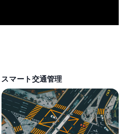
スマート交通管理