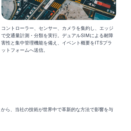
コントローラー、センサー、カメラを集約し、エッジ
で交通量計測・分類を実行。デュアルSIMによる耐障
害性と集中管理機能を備え、イベント概要をITSプラ
ットフォームへ送信。
クから、当社の技術が世界中で革新的な方法で影響を与