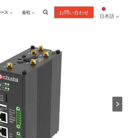
お問い合わせ
ース
会社
日本語