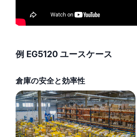
例 EG5120 ユースケース
倉庫の安全と効率性