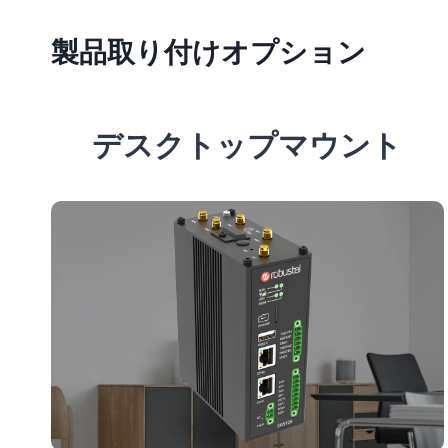
製品取り付けオプション
デスクトップマウント