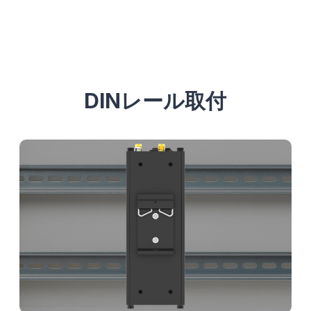
DINレール取付