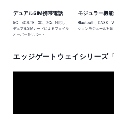
デュアルSIM携帯電話
モジュラー機能
5G、4G/LTE、3G、2Gに対応し、
Bluetooth、GNSS、
デュアルSIMカードによるフェイル
ションモジュール対応
オーバーをサポート
エッジゲートウェイシリーズ