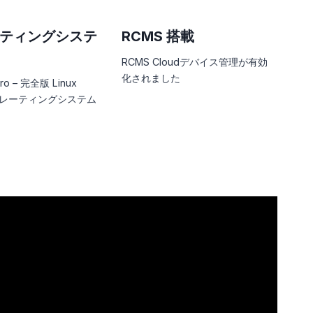
ティングシステ
RCMS 搭載
RCMS Cloudデバイス管理が有効
化されました
ro – 完全版 Linux
 オペレーティングシステム