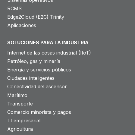
RCMS
Edge2Cloud (E2C) Trinity
Aplicaciones
SOLUCIONES PARA LA INDUSTRIA
Internet de las cosas industrial (IIoT)
Petróleo, gas y minería
Energía y servicios públicos
Ciudades inteligentes
Conectividad del ascensor
Marítimo
Transporte
Comercio minorista y pagos
TI empresarial
Agricultura