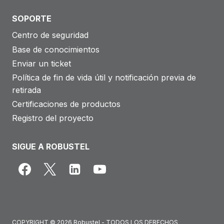
SOPORTE
Centro de seguridad
Base de conocimientos
Enviar un ticket
Política de fin de vida útil y notificación previa de
retirada
Certificaciones de productos
Registro del proyecto
SIGUE A ROBUSTEL
COPYRIGHT © 2026 Robustel - TODOS LOS DERECHOS