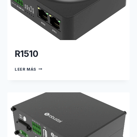
R1510
R1510
LEER MÁS