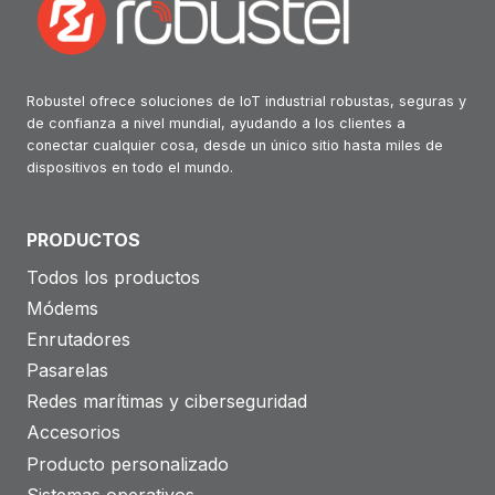
Robustel ofrece soluciones de IoT industrial robustas, seguras y
de confianza a nivel mundial, ayudando a los clientes a
conectar cualquier cosa, desde un único sitio hasta miles de
dispositivos en todo el mundo.
PRODUCTOS
Todos los productos
Módems
Enrutadores
Pasarelas
Redes marítimas y ciberseguridad
Accesorios
Producto personalizado
Sistemas operativos