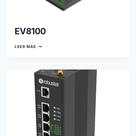
EV8100
EV8100
LEER MÁS