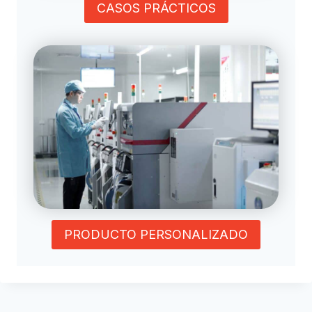
CASOS PRÁCTICOS
PRODUCTO PERSONALIZADO