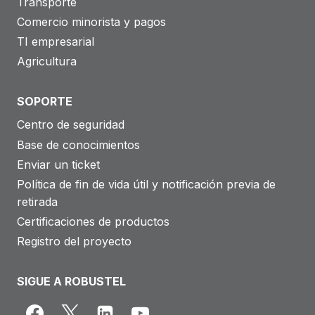
Transporte
Comercio minorista y pagos
TI empresarial
Agricultura
SOPORTE
Centro de seguridad
Base de conocimientos
Enviar un ticket
Política de fin de vida útil y notificación previa de
retirada
Certificaciones de productos
Registro del proyecto
SIGUE A ROBUSTEL