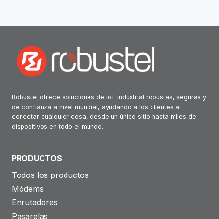
Robustel ofrece soluciones de IoT industrial robustas, seguras y
de confianza a nivel mundial, ayudando a los clientes a
conectar cualquier cosa, desde un único sitio hasta miles de
dispositivos en todo el mundo.
PRODUCTOS
Todos los productos
Módems
Enrutadores
Pasarelas