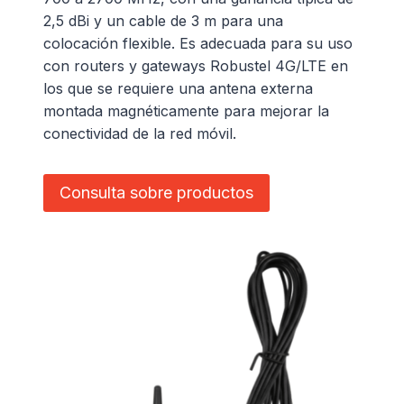
2,5 dBi y un cable de 3 m para una
colocación flexible. Es adecuada para su uso
con routers y gateways Robustel 4G/LTE en
los que se requiere una antena externa
montada magnéticamente para mejorar la
conectividad de la red móvil.
Consulta sobre productos