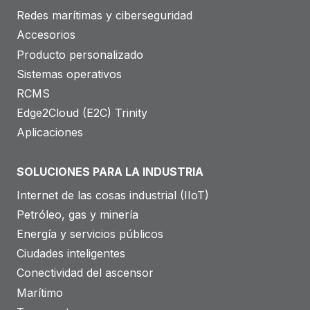
Redes marítimas y ciberseguridad
Accesorios
Producto personalizado
Sistemas operativos
RCMS
Edge2Cloud (E2C) Trinity
Aplicaciones
SOLUCIONES PARA LA INDUSTRIA
Internet de las cosas industrial (IIoT)
Petróleo, gas y minería
Energía y servicios públicos
Ciudades inteligentes
Conectividad del ascensor
Marítimo