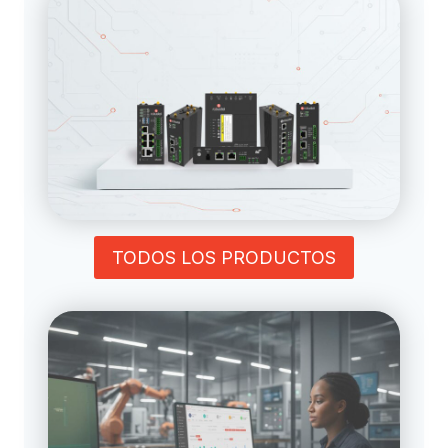
TODOS LOS PRODUCTOS