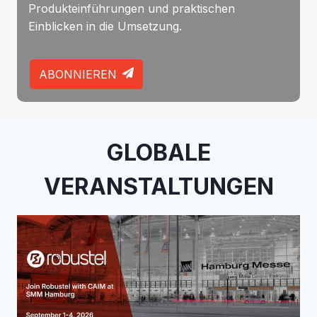
Produkteinführungen und praktischen
Einblicken in die Umsetzung.
ABONNIEREN
GLOBALE
VERANSTALTUNGEN