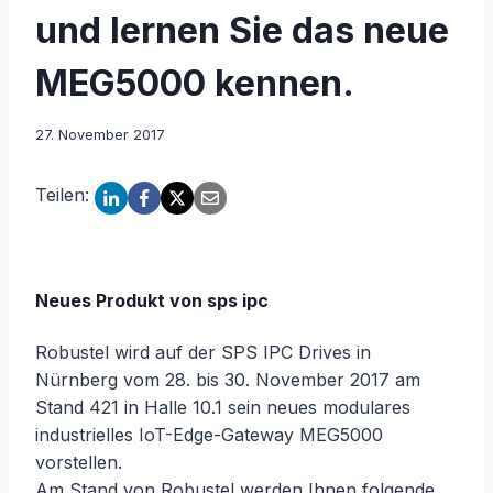
und lernen Sie das neue
MEG5000 kennen.
27. November 2017
Teilen:
Neues Produkt von sps ipc
Robustel wird auf der SPS IPC Drives in
Nürnberg vom 28. bis 30. November 2017 am
Stand 421 in Halle 10.1 sein neues modulares
industrielles IoT-Edge-Gateway MEG5000
vorstellen.
Am Stand von Robustel werden Ihnen folgende