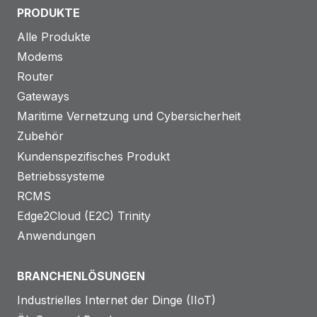
PRODUKTE
Alle Produkte
Modems
Router
Gateways
Maritime Vernetzung und Cybersicherheit
Zubehör
Kundenspezifisches Produkt
Betriebssysteme
RCMS
Edge2Cloud (E2C) Trinity
Anwendungen
BRANCHENLÖSUNGEN
Industrielles Internet der Dinge (IIoT)