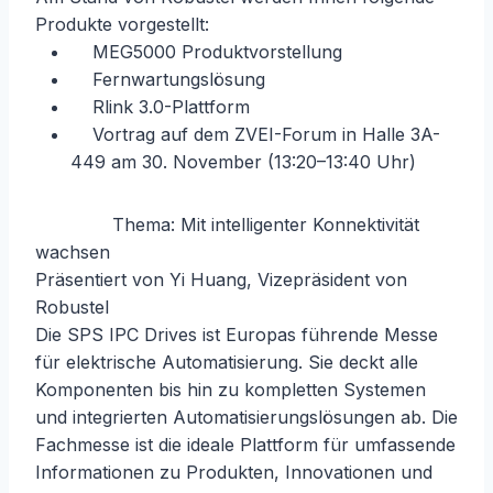
Produkte vorgestellt:
MEG5000 Produktvorstellung
Fernwartungslösung
Rlink 3.0-Plattform
Vortrag auf dem ZVEI-Forum in Halle 3A-
449 am 30. November (13:20–13:40 Uhr)
Thema: Mit intelligenter Konnektivität
wachsen
Präsentiert von Yi Huang, Vizepräsident von
Robustel
Die SPS IPC Drives ist Europas führende Messe
für elektrische Automatisierung. Sie deckt alle
Komponenten bis hin zu kompletten Systemen
und integrierten Automatisierungslösungen ab. Die
Fachmesse ist die ideale Plattform für umfassende
Informationen zu Produkten, Innovationen und