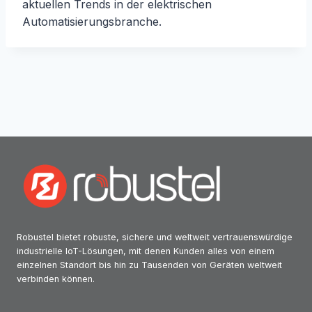
aktuellen Trends in der elektrischen
Automatisierungsbranche.
Robustel bietet robuste, sichere und weltweit vertrauenswürdige
industrielle IoT-Lösungen, mit denen Kunden alles von einem
einzelnen Standort bis hin zu Tausenden von Geräten weltweit
verbinden können.