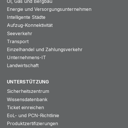
Öl, Gas und Bergbau
Energie und Versorgungsunternehmen
Intelligente Städte
Aufzug-Konnektivität
Seeverkehr
Transport
Einzelhandel und Zahlungsverkehr
Unternehmens-IT
Landwirtschaft
UNTERSTÜTZUNG
Sicherheitszentrum
Wissensdatenbank
Ticket einreichen
EoL- und PCN-Richtlinie
Produktzertifizierungen