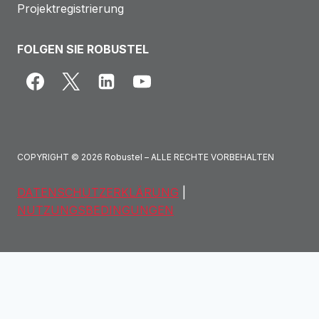
Projektregistrierung
FOLGEN SIE ROBUSTEL
COPYRIGHT © 2026 Robustel – ALLE RECHTE VORBEHALTEN
DATENSCHUTZERKLÄRUNG
|
NUTZUNGSBEDINGUNGEN