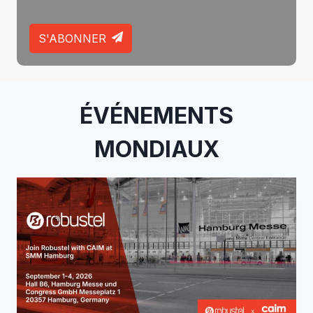
S'ABONNER
ÉVÉNEMENTS
MONDIAUX