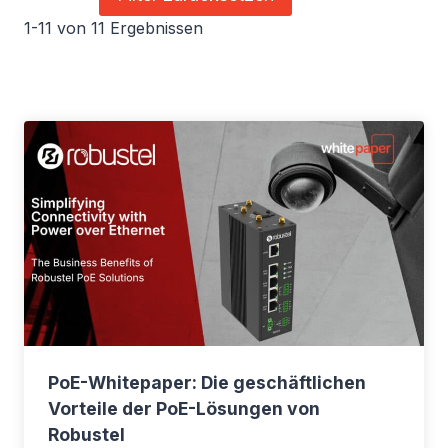
1-11 von 11 Ergebnissen
PoE-Whitepaper: Die geschäftlichen
Vorteile der PoE-Lösungen von
Robustel