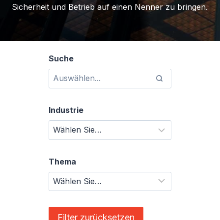
Sicherheit und Betrieb auf einen Nenner zu bringen.
Suche
Industrie
Thema
Filter zurücksetzen