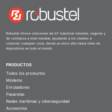
Robustel ofrece soluciones de IoT industrial robustas, seguras y
de confianza a nivel mundial, ayudando a los clientes a
conectar cualquier cosa, desde un único sitio hasta miles de
dispositivos en todo el mundo.
PRODUCTOS
Todos los productos
Módems
Enrutadores
Pasarelas
Redes marítimas y ciberseguridad
Accesorios