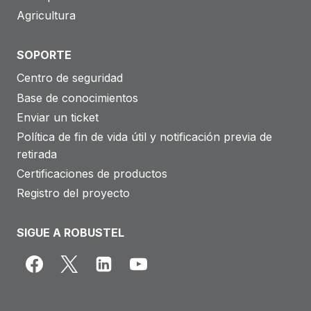
Agricultura
SOPORTE
Centro de seguridad
Base de conocimientos
Enviar un ticket
Política de fin de vida útil y notificación previa de
retirada
Certificaciones de productos
Registro del proyecto
SIGUE A ROBUSTEL