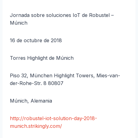
Jornada sobre soluciones IoT de Robustel –
Múnich
16 de octubre de 2018
Torres Highlight de Múnich
Piso 32, München Highlight Towers, Mies-van-
der-Rohe-Str. 8 80807
Múnich, Alemania
http://robustel-iot-solution-day-2018-
munich.strikingly.com/