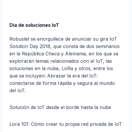
Día de soluciones IoT
Robustel se enorgullece de anunciar su gira IoT
Solution Day 2018, que consta de dos seminarios
en la República Checa y Alemania, en los que se
explorarán temas relacionados con el IoT, las
soluciones en la nube, LoRa y otros, entre los
que se incluyen: Abrazar la era del IoT:
conectarse de forma rápida y segura al mundo
del IoT.
Solución de IoT desde el borde hasta la nube
Lora 101: Cómo crear tu propia red privada de IoT