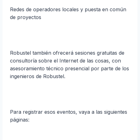
Redes de operadores locales y puesta en común
de proyectos
Robustel también ofrecerá sesiones gratuitas de
consultoría sobre el Internet de las cosas, con
asesoramiento técnico presencial por parte de los
ingenieros de Robustel.
Para registrar esos eventos, vaya a las siguientes
páginas: