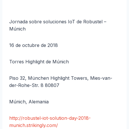
Jornada sobre soluciones IoT de Robustel –
Múnich
16 de octubre de 2018
Torres Highlight de Múnich
Piso 32, München Highlight Towers, Mies-van-
der-Rohe-Str. 8 80807
Múnich, Alemania
http://robustel-iot-solution-day-2018-
munich.strikingly.com/