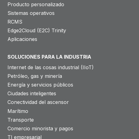
Producto personalizado
Sistemas operativos
RCMS
Edge2Cloud (E2C) Trinity
Aplicaciones
SOLUCIONES PARA LA INDUSTRIA
Internet de las cosas industrial (IIoT)
Petróleo, gas y minería
Energía y servicios públicos
Ciudades inteligentes
Conectividad del ascensor
Marítimo
Transporte
Comercio minorista y pagos
TI empresarial