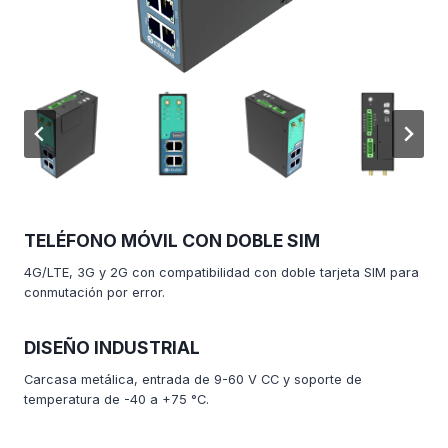
TELÉFONO MÓVIL CON DOBLE SIM
4G/LTE, 3G y 2G con compatibilidad con doble tarjeta SIM para
conmutación por error.
DISEÑO INDUSTRIAL
Carcasa metálica, entrada de 9-60 V CC y soporte de
temperatura de -40 a +75 °C.