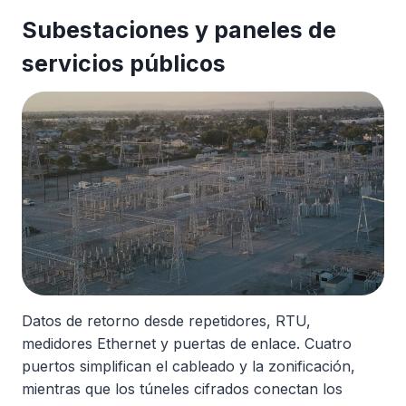
Subestaciones y paneles de
servicios públicos
Datos de retorno desde repetidores, RTU,
medidores Ethernet y puertas de enlace. Cuatro
puertos simplifican el cableado y la zonificación,
mientras que los túneles cifrados conectan los