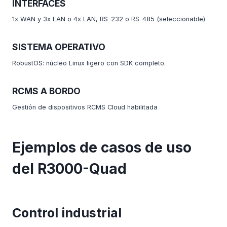
INTERFACES
1x WAN y 3x LAN o 4x LAN, RS-232 o RS-485 (seleccionable)
SISTEMA OPERATIVO
RobustOS: núcleo Linux ligero con SDK completo.
RCMS A BORDO
Gestión de dispositivos RCMS Cloud habilitada
Ejemplos de casos de uso
del R3000-Quad
Control industrial