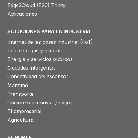
Edge2Cloud (E2C) Trinity
Aplicaciones
SOLUCIONES PARA LA INDUSTRIA
Internet de las cosas industrial (IIoT)
Petróleo, gas y minería
Energía y servicios públicos
Ciudades inteligentes
Conectividad del ascensor
Marítimo
Transporte
Comercio minorista y pagos
TI empresarial
Agricultura
SOPORTE