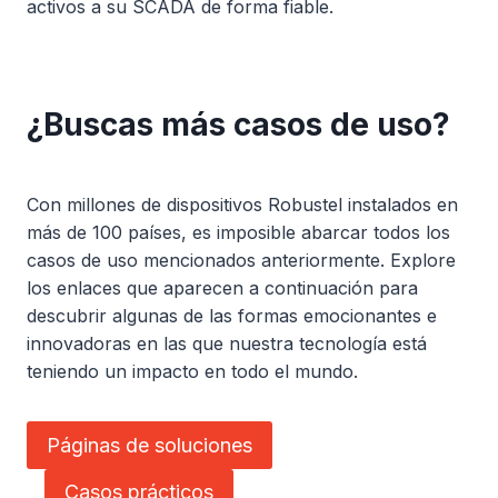
activos a su SCADA de forma fiable.
¿Buscas más casos de uso?
Con millones de dispositivos Robustel instalados en
más de 100 países, es imposible abarcar todos los
casos de uso mencionados anteriormente. Explore
los enlaces que aparecen a continuación para
descubrir algunas de las formas emocionantes e
innovadoras en las que nuestra tecnología está
teniendo un impacto en todo el mundo.
Páginas de soluciones
Casos prácticos