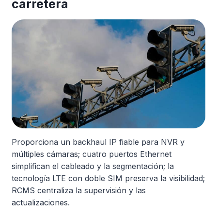
carretera
Proporciona un backhaul IP fiable para NVR y
múltiples cámaras; cuatro puertos Ethernet
simplifican el cableado y la segmentación; la
tecnología LTE con doble SIM preserva la visibilidad;
RCMS centraliza la supervisión y las
actualizaciones.