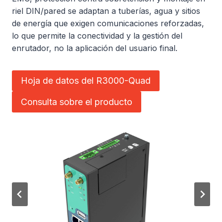
riel DIN/pared se adaptan a tuberías, agua y sitios
de energía que exigen comunicaciones reforzadas,
lo que permite la conectividad y la gestión del
enrutador, no la aplicación del usuario final.
Hoja de datos del R3000-Quad
Consulta sobre el producto