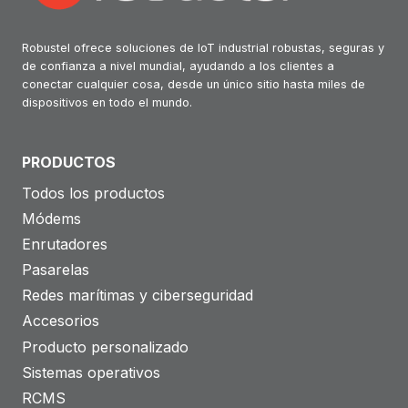
Robustel ofrece soluciones de IoT industrial robustas, seguras y
de confianza a nivel mundial, ayudando a los clientes a
conectar cualquier cosa, desde un único sitio hasta miles de
dispositivos en todo el mundo.
PRODUCTOS
Todos los productos
Módems
Enrutadores
Pasarelas
Redes marítimas y ciberseguridad
Accesorios
Producto personalizado
Sistemas operativos
RCMS