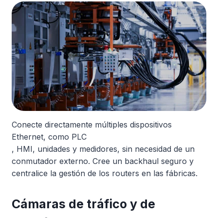
Conecte directamente múltiples dispositivos
Ethernet, como PLC
, HMI, unidades y medidores, sin necesidad de un
conmutador externo. Cree un backhaul seguro y
centralice la gestión de los routers en las fábricas.
Cámaras de tráfico y de