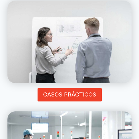
CASOS PRÁCTICOS