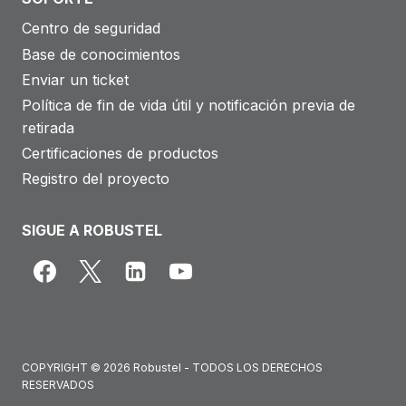
Centro de seguridad
Base de conocimientos
Enviar un ticket
Política de fin de vida útil y notificación previa de
retirada
Certificaciones de productos
Registro del proyecto
SIGUE A ROBUSTEL
COPYRIGHT © 2026 Robustel - TODOS LOS DERECHOS
RESERVADOS