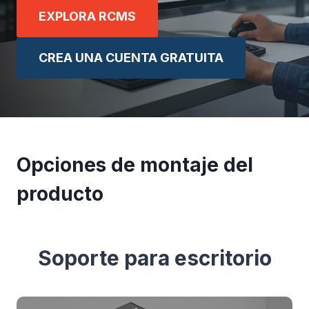
EXPLORA RCMS
CREA UNA CUENTA GRATUITA
Opciones de montaje del
producto
Soporte para escritorio