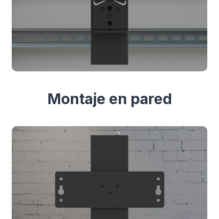
Montaje en pared