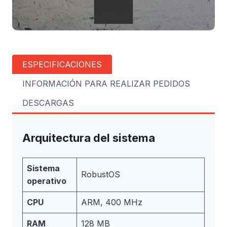
ESPECIFICACIONES
INFORMACIÓN PARA REALIZAR PEDIDOS
DESCARGAS
Arquitectura del sistema
Sistema
RobustOS
operativo
CPU
ARM, 400 MHz
RAM
128 MB