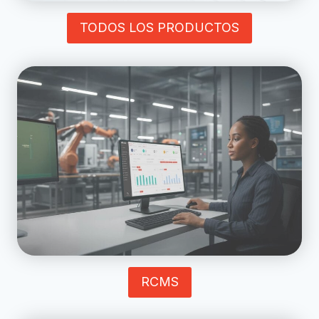
TODOS LOS PRODUCTOS
RCMS