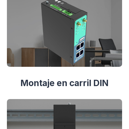
Montaje en carril DIN