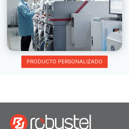
PRODUCTO PERSONALIZADO