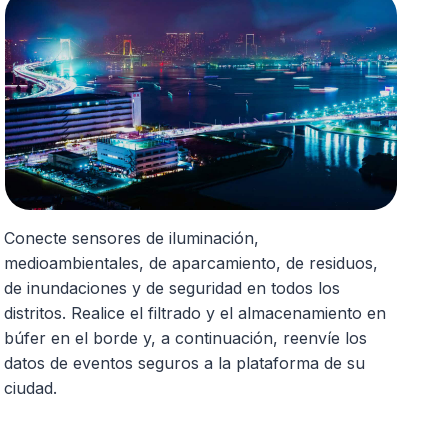
Conecte sensores de iluminación,
medioambientales, de aparcamiento, de residuos,
de inundaciones y de seguridad en todos los
distritos. Realice el filtrado y el almacenamiento en
búfer en el borde y, a continuación, reenvíe los
datos de eventos seguros a la plataforma de su
ciudad.