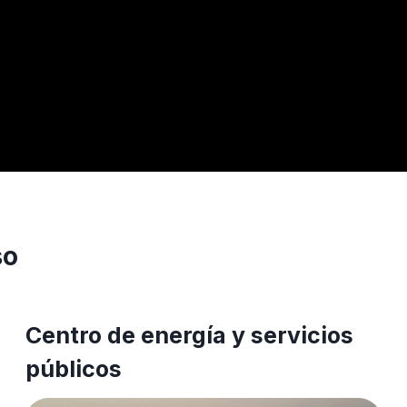
so
Centro de energía y servicios
públicos