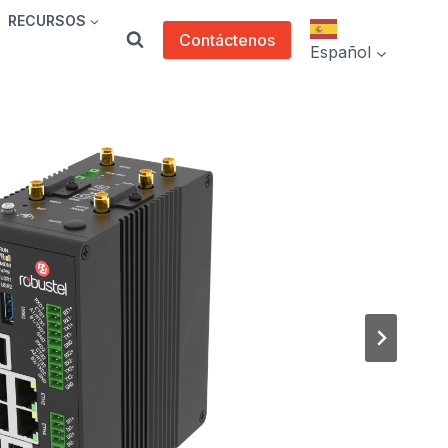
RECURSOS
Contáctenos
Español