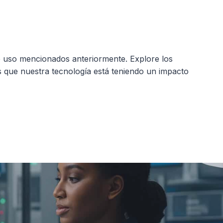
de uso mencionados anteriormente. Explore los
 que nuestra tecnología está teniendo un impacto