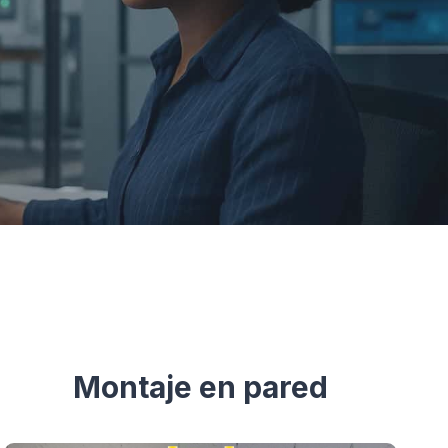
Montaje en pared