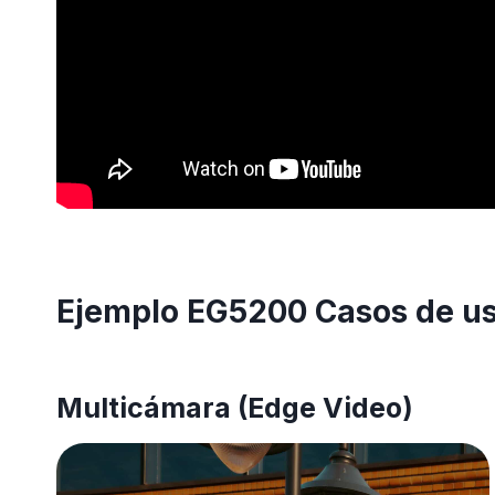
Ejemplo EG5200 Casos de u
Multicámara (Edge Video)