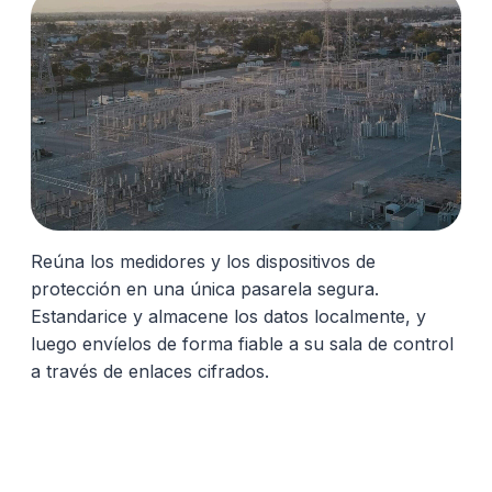
Reúna los medidores y los dispositivos de
protección en una única pasarela segura.
Estandarice y almacene los datos localmente, y
luego envíelos de forma fiable a su sala de control
a través de enlaces cifrados.