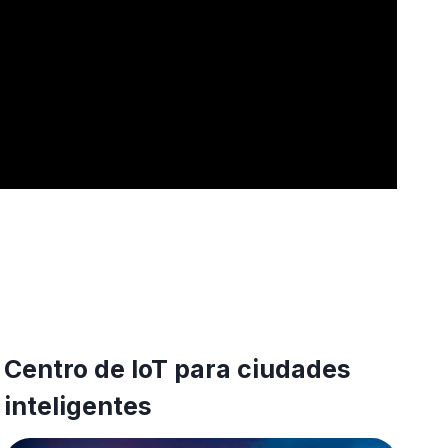
Centro de IoT para ciudades
inteligentes