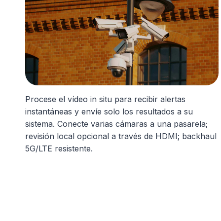
Procese el vídeo in situ para recibir alertas
instantáneas y envíe solo los resultados a su
sistema. Conecte varias cámaras a una pasarela;
revisión local opcional a través de HDMI; backhaul
5G/LTE resistente.