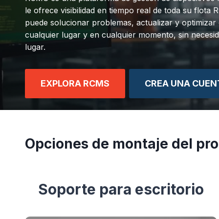
le ofrece visibilidad en tiempo real de toda su flota
puede solucionar problemas, actualizar y optimizar 
cualquier lugar y en cualquier momento, sin necesid
lugar.
EXPLORA RCMS
CREA UNA CUEN
Opciones de montaje del pr
Soporte para escritorio