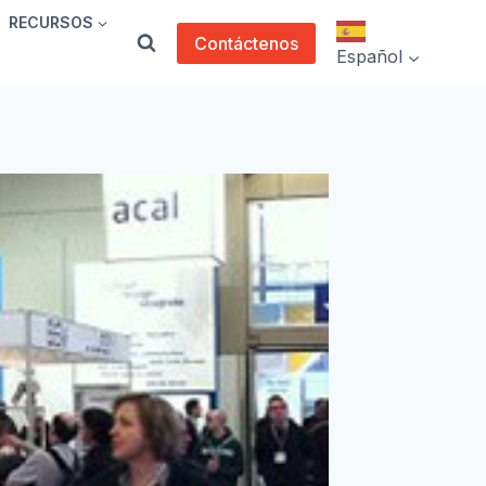
RECURSOS
Contáctenos
Español