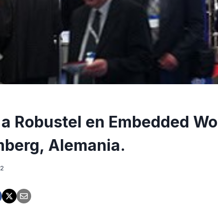
a Robustel en Embedded Wo
berg, Alemania.
12