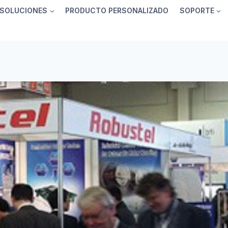
SOLUCIONES
PRODUCTO PERSONALIZADO
SOPORTE