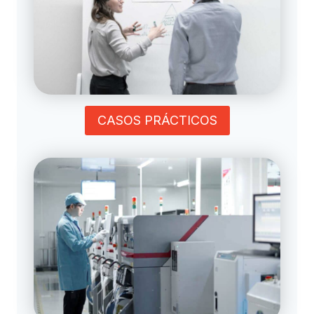
CASOS PRÁCTICOS