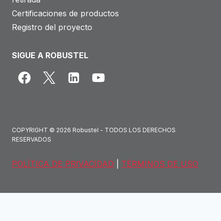
Certificaciones de productos
Registro del proyecto
SIGUE A ROBUSTEL
COPYRIGHT © 2026 Robustel - TODOS LOS DERECHOS
RESERVADOS
POLÍTICA DE PRIVACIDAD
|
TÉRMINOS DE USO