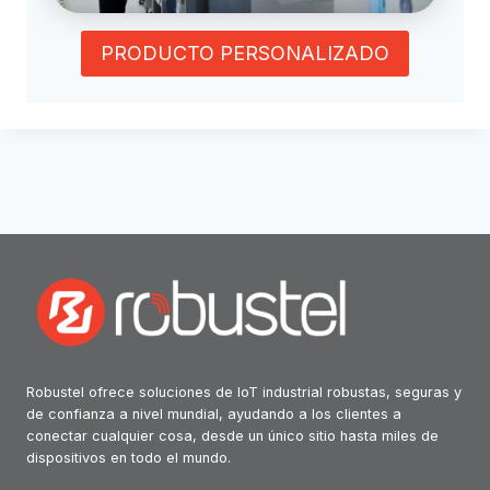
PRODUCTO PERSONALIZADO
Robustel ofrece soluciones de IoT industrial robustas, seguras y
de confianza a nivel mundial, ayudando a los clientes a
conectar cualquier cosa, desde un único sitio hasta miles de
dispositivos en todo el mundo.