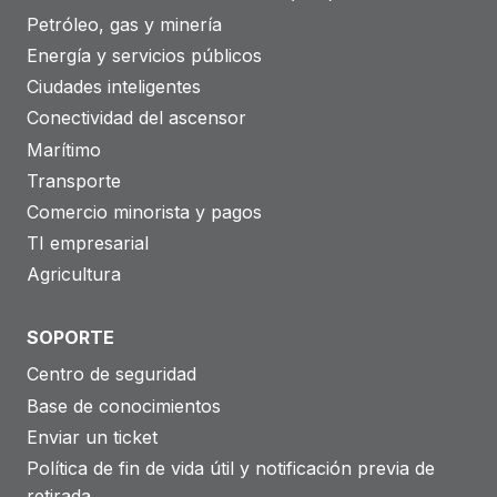
Petróleo, gas y minería
Energía y servicios públicos
Ciudades inteligentes
Conectividad del ascensor
Marítimo
Transporte
Comercio minorista y pagos
TI empresarial
Agricultura
SOPORTE
Centro de seguridad
Base de conocimientos
Enviar un ticket
Política de fin de vida útil y notificación previa de
retirada