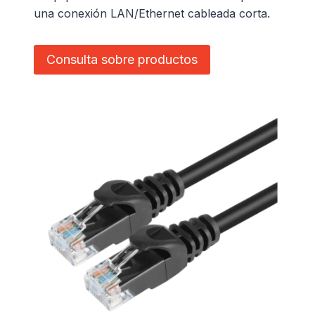
una conexión LAN/Ethernet cableada corta.
Consulta sobre productos