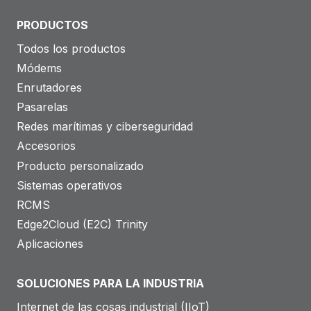
PRODUCTOS
Todos los productos
Módems
Enrutadores
Pasarelas
Redes marítimas y ciberseguridad
Accesorios
Producto personalizado
Sistemas operativos
RCMS
Edge2Cloud (E2C) Trinity
Aplicaciones
SOLUCIONES PARA LA INDUSTRIA
Internet de las cosas industrial (IIoT)