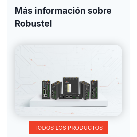
Más información sobre
Robustel
TODOS LOS PRODUCTOS