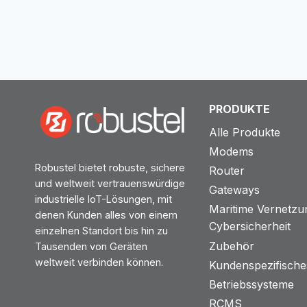
PRODUKTE
Alle Produkte
Modems
Robustel bietet robuste, sichere
Router
und weltweit vertrauenswürdige
Gateways
industrielle IoT-Lösungen, mit
Maritime Vernetzu
denen Kunden alles von einem
Cybersicherheit
einzelnen Standort bis hin zu
Zubehör
Tausenden von Geräten
weltweit verbinden können.
Kundenspezifische
Betriebssysteme
RCMS