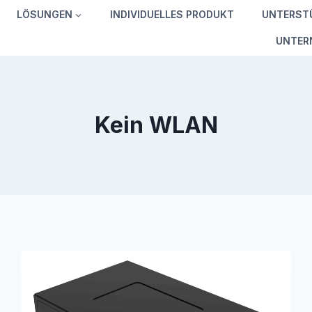
LÖSUNGEN
INDIVIDUELLES PRODUKT
UNTERST
UNTER
Kein WLAN