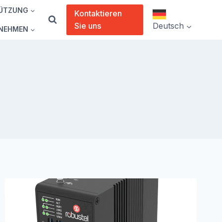
ÜTZUNG
Kontaktieren
Sie uns
Deutsch
NEHMEN