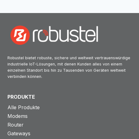
Robustel bietet robuste, sichere und weltweit vertrauenswürdige
industrielle IoT-Lösungen, mit denen Kunden alles von einem
einzelnen Standort bis hin zu Tausenden von Geräten weltweit
verbinden können.
PRODUKTE
Alle Produkte
Modems
Router
Gateways