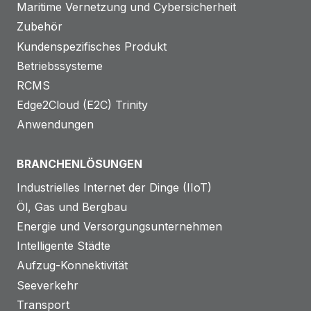
Maritime Vernetzung und Cybersicherheit
Zubehör
Kundenspezifisches Produkt
Betriebssysteme
RCMS
Edge2Cloud (E2C) Trinity
Anwendungen
BRANCHENLÖSUNGEN
Industrielles Internet der Dinge (IIoT)
Öl, Gas und Bergbau
Energie und Versorgungsunternehmen
Intelligente Städte
Aufzug-Konnektivität
Seeverkehr
Transport