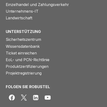
Einzelhandel und Zahlungsverkehr
Unternehmens-IT
Landwirtschaft
UNTERSTÜTZUNG
Sicherheitszentrum
Wissensdatenbank
Ticket einreichen
EoL- und PCN-Richtlinie
Produktzertifizierungen
Projektregistrierung
FOLGEN SIE ROBUSTEL