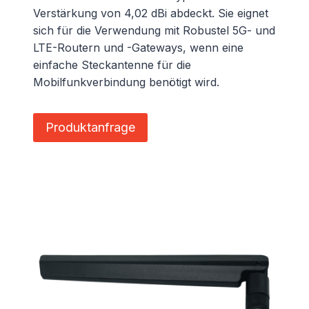
Verstärkung von 4,02 dBi abdeckt. Sie eignet
sich für die Verwendung mit Robustel 5G- und
LTE-Routern und -Gateways, wenn eine
einfache Steckantenne für die
Mobilfunkverbindung benötigt wird.
Produktanfrage