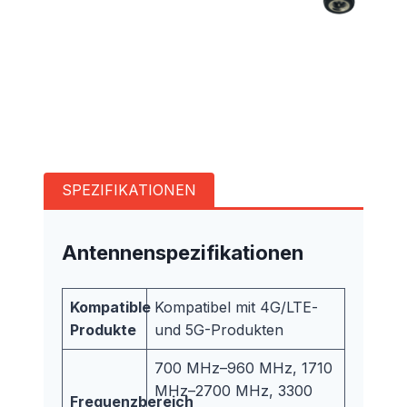
SPEZIFIKATIONEN
Antennenspezifikationen
Kompatible
Kompatibel mit 4G/LTE-
Produkte
und 5G-Produkten
700 MHz–960 MHz, 1710
MHz–2700 MHz, 3300
Frequenzbereich