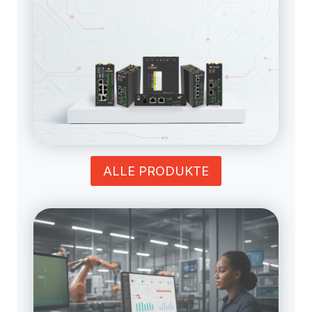
ALLE PRODUKTE