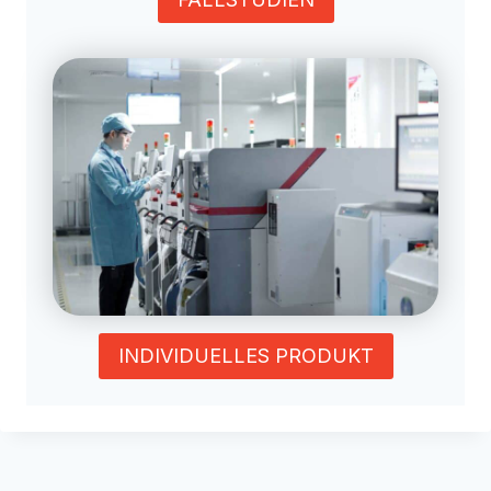
INDIVIDUELLES PRODUKT