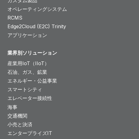
カスタム製品
オペレーティングシステム
RCMS
Edge2Cloud (E2C) Trinity
アプリケーション
業界別ソリューション
産業用IoT（IIoT）
石油、ガス、鉱業
エネルギー・公益事業
スマートシティ
エレベーター接続性
海事
交通機関
小売と決済
エンタープライズIT