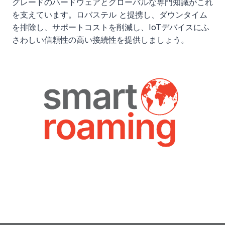
グレードのハードウェアとグローバルな専門知識がこれ
を支えています。ロバステル と提携し、ダウンタイム
を排除し、サポートコストを削減し、IoTデバイスにふ
さわしい信頼性の高い接続性を提供しましょう。