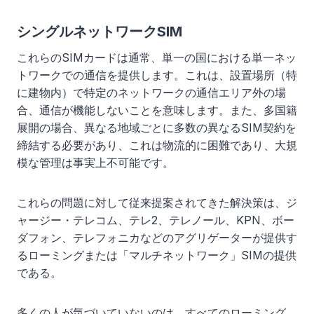
シングルネットワークSIM
これらのSIMカードは通常、単一の国における単一ネッ
トワークでの通信を提供します。これは、設置場所（特
に建物内）で特定のネットワークの通信エリア外の場
合、通信が機能しないことを意味します。また、多国籍
展開の場合、異なる地域ごとに多数の異なるSIM契約を
締結する必要があり、これは物流的に困難であり、大規
模な管理は事実上不可能です。
これらの問題に対して従来提案されてきた解決策は、ジ
ャージー・テレコム、テレ2、テレノール、KPN、ボー
ダフォン、テレフォニカなどのアグリゲーターが提供す
るローミングまたは「マルチネットワーク」SIMの提供
である。
多くの人が気づいていないのは、すべてのローミング