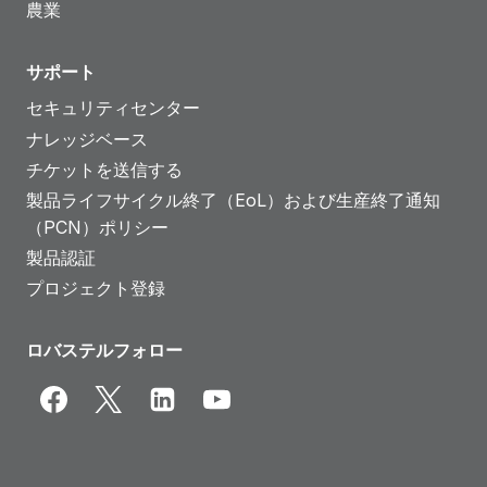
農業
サポート
セキュリティセンター
ナレッジベース
チケットを送信する
製品ライフサイクル終了（EoL）および生産終了通知
（PCN）ポリシー
製品認証
プロジェクト登録
ロバステルフォロー