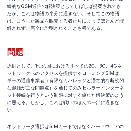
続的なGSM通信の解決策としてしばしば提案されてき
たが、これは物語の半分に過ぎない。そしてこの物語
は、こうした製品を販売する者たちによってほとんど理
解されず、完全に説明されることも稀である。
問題
原則として、1つの国におけるすべての2G、3G、4Gネ
ットワークへのアクセスを提供するローミングSIMは、
単一の通信事業者（有限なカバレッジと潜在的な断続的
な混雑が主な問題点）を通じてのみセルラーインターネ
ット接続を行うという制限に対する優れた解決策のよう
に思える。しかし、これは戦いのほんの一部に過ぎな
い。
ネットワーク選択はSIMカードではなくハードウェアの