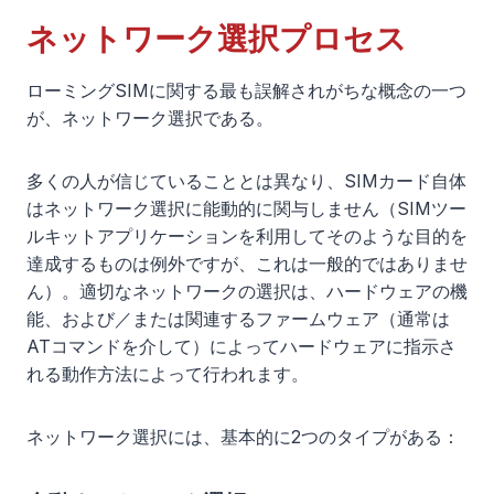
ネットワーク選択プロセス
ローミングSIMに関する最も誤解されがちな概念の一つ
が、ネットワーク選択である。
多くの人が信じていることとは異なり、SIMカード自体
はネットワーク選択に能動的に関与しません（SIMツー
ルキットアプリケーションを利用してそのような目的を
達成するものは例外ですが、これは一般的ではありませ
ん）。適切なネットワークの選択は、ハードウェアの機
能、および／または関連するファームウェア（通常は
ATコマンドを介して）によってハードウェアに指示さ
れる動作方法によって行われます。
ネットワーク選択には、基本的に2つのタイプがある：