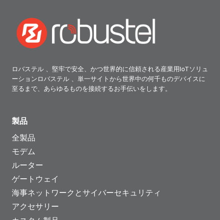
ロバステル 、堅牢で安全、かつ世界的に信頼される産業用IoTソリュ
ーションロバステル 、単一サイトから世界中の何千ものデバイスに
至るまで、あらゆるものを接続するお手伝いをします。
製品
全製品
モデム
ルーター
ゲートウェイ
海事ネットワークとサイバーセキュリティ
アクセサリー