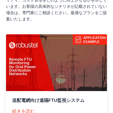
リティ、コスト管理をどのように向上させるかを示して
います。お客様の具体的なシナリオが記載されていない
場合は、専門家にご相談ください。最適なプランをご提
案いたします。
送配電網向け遠隔FTU監視システム
：
続きを読む