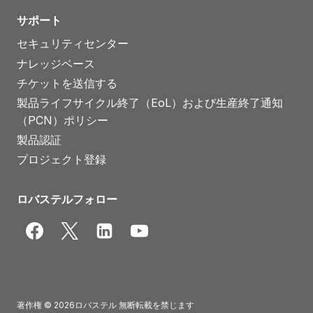
サポート
セキュリティセンター
ナレッジベース
チケットを送信する
製品ライフサイクル終了（EoL）および生産終了通知
（PCN）ポリシー
製品認証
プロジェクト登録
ロバステルフォロー
著作権 © 2026ロバステル 無断転載を禁じます