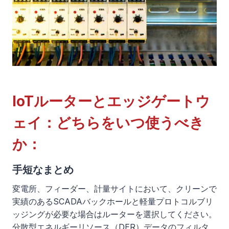
IoTルーターとエッジゲートウ
ェイ：どちらをいつ使うべき
か：
手短なまとめ
変電所、フィーダー、計量サイトにおいて、クリーンで
実績のあるSCADAバックホールと軽量プロトコルブリ
ッジングが必要な場合はルーターを選択してください。
分散型エネルギーリソース（DER）データのフィルタ