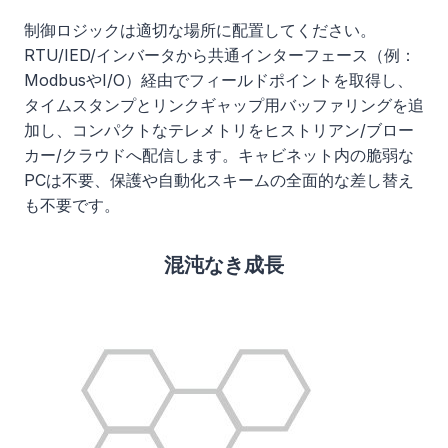
制御ロジックは適切な場所に配置してください。
RTU/IED/インバータから共通インターフェース（例：
ModbusやI/O）経由でフィールドポイントを取得し、
タイムスタンプとリンクギャップ用バッファリングを追
加し、コンパクトなテレメトリをヒストリアン/ブロー
カー/クラウドへ配信します。キャビネット内の脆弱な
PCは不要、保護や自動化スキームの全面的な差し替え
も不要です。
混沌なき成長