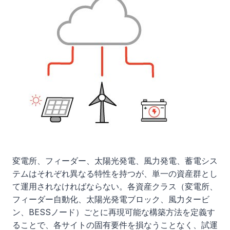
変電所、フィーダー、太陽光発電、風力発電、蓄電シス
テムはそれぞれ異なる特性を持つが、単一の資産群とし
て運用されなければならない。各資産クラス（変電所、
フィーダー自動化、太陽光発電ブロック、風力タービ
ン、BESSノード）ごとに再現可能な構築方法を定義す
ることで、各サイトの固有要件を損なうことなく、試運