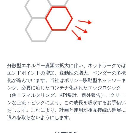
分散型エネルギー資源の拡大に伴い、ネットワークでは
エンドポイントの増加、変動性の増大、ベンダーの多様
化が進んでいます。当社はポリシー駆動型ネットワーキ
ング、必要に応じたコンテナ化されたエッジロジック
（例：フィルタリング、KPI集計、例外報告）、クリー
ンな上流トピックにより、この成長を吸収するお手伝い
をします。これにより、計画と運用が相互接続の進展に
遅れを取らないようにします。