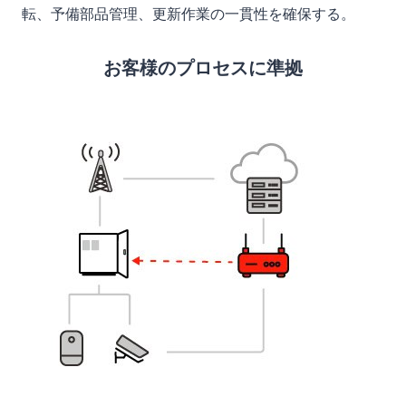
転、予備部品管理、更新作業の一貫性を確保する。
お客様のプロセスに準拠