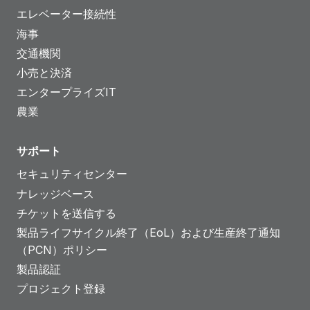
エレベーター接続性
海事
交通機関
小売と決済
エンタープライズIT
農業
サポート
セキュリティセンター
ナレッジベース
チケットを送信する
製品ライフサイクル終了（EoL）および生産終了通知
（PCN）ポリシー
製品認証
プロジェクト登録