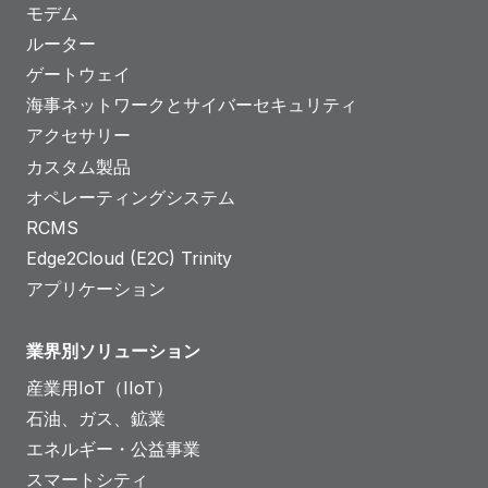
モデム
ルーター
ゲートウェイ
海事ネットワークとサイバーセキュリティ
アクセサリー
カスタム製品
オペレーティングシステム
RCMS
Edge2Cloud (E2C) Trinity
アプリケーション
業界別ソリューション
産業用IoT（IIoT）
石油、ガス、鉱業
エネルギー・公益事業
スマートシティ