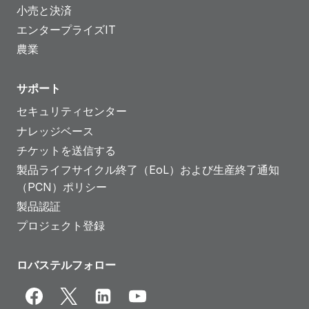
小売と決済
エンタープライズIT
農業
サポート
セキュリティセンター
ナレッジベース
チケットを送信する
製品ライフサイクル終了（EoL）および生産終了通知
（PCN）ポリシー
製品認証
プロジェクト登録
ロバステルフォロー