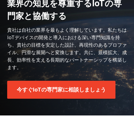
業界の知見を尊重するIoTの専
門家と協働する
貴社は自社の業界を最もよく理解しています。私たちは
IoTデバイスの開発と導入における深い専門知識を持
ち、貴社の目標を安定した設計、再現性のあるプロファ
イル、円滑な展開へと変換します。共に、規模拡大、成
長、効率性を支える長期的なパートナーシップを構築し
ます。
今すぐIoTの専門家に相談しましょう