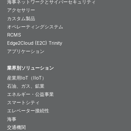
海事ネットワークとサイバーセキュリティ
アクセサリー
カスタム製品
オペレーティングシステム
RCMS
Edge2Cloud (E2C) Trinity
アプリケーション
業界別ソリューション
産業用IoT（IIoT）
石油、ガス、鉱業
エネルギー・公益事業
スマートシティ
エレベーター接続性
海事
交通機関