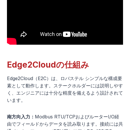
Edge2Cloudの仕組み
Edge2Cloud（E2C）は、ロバステル シンプルな構成要
素として動作します。ステークホルダーには説明しやす
く、エンジニアには十分な精度を備えるよう設計されて
います。
南方向入力：
Modbus RTU/TCPおよびルーターI/O経
由でフィールドからデータを読み取ります。接続には共