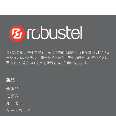
ロバステル 、堅牢で安全、かつ世界的に信頼される産業用IoTソリュ
ーションロバステル 、単一サイトから世界中の何千ものデバイスに
至るまで、あらゆるものを接続するお手伝いをします。
製品
全製品
モデム
ルーター
ゲートウェイ