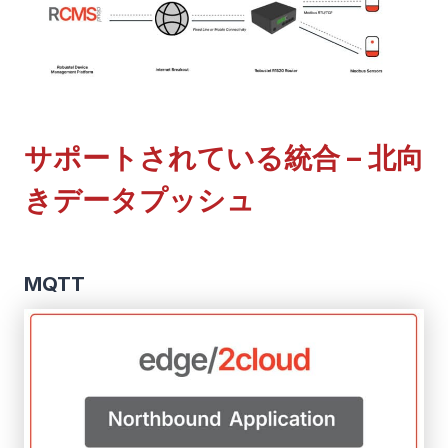
サポートされている統合 – 北向
きデータプッシュ
MQTT