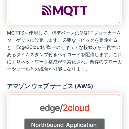
MQTTSを使用して、標準ベースのMQTTブローカーを
ターゲットに設定します。必要なトピックを定義する
と、Edge2Cloudが単一のセキュアな接続から一貫性の
あるタイムスタンプ付きペイロードを配信します。これ
によりネットワーク構成が簡素化され、既存のブローカ
ーやツールとの統合が可能になります。
アマゾン ウェブ サービス (AWS)