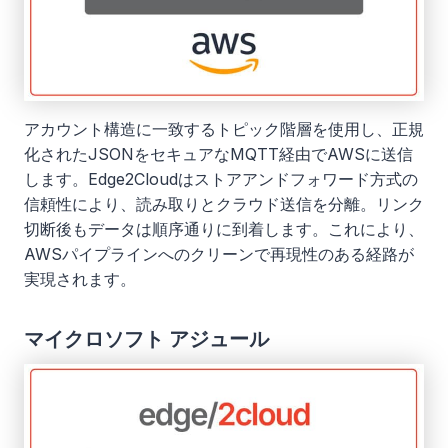
アカウント構造に一致するトピック階層を使用し、正規
化されたJSONをセキュアなMQTT経由でAWSに送信
します。Edge2Cloudはストアアンドフォワード方式の
信頼性により、読み取りとクラウド送信を分離。リンク
切断後もデータは順序通りに到着します。これにより、
AWSパイプラインへのクリーンで再現性のある経路が
実現されます。
マイクロソフト アジュール