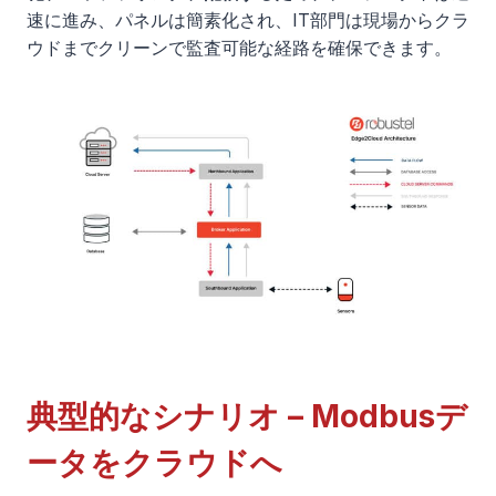
速に進み、パネルは簡素化され、IT部門は現場からクラ
ウドまでクリーンで監査可能な経路を確保できます。
典型的なシナリオ – Modbusデ
ータをクラウドへ