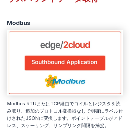
Modbus
Modbus RTUまたはTCP経由でコイルとレジスタを読
み取り、追加のプロトコル変換器なしで明確にラベル付
けされたJSONに変換します。ポイントテーブルがアド
レス、スケーリング、サンプリング間隔を捕捉。