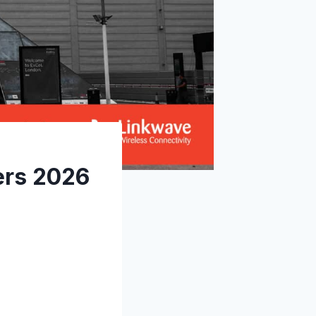
ers 2026