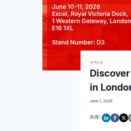
イベント
Discover
in Londo
June 1, 2026
共有: