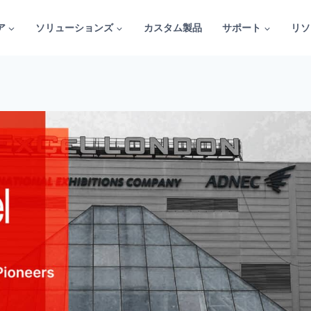
ア
ソリューションズ
カスタム製品
サポート
リソ