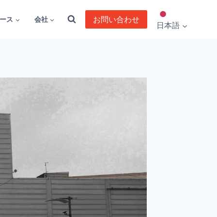
お問い合わせ
ース
会社
日本語