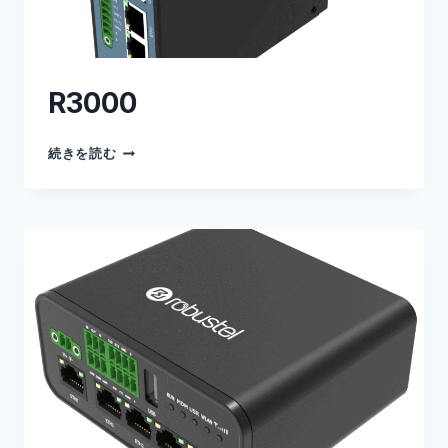
R3000
R3000
続きを読む