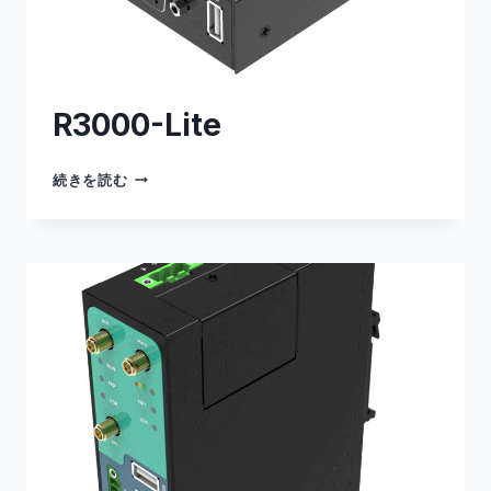
R3000-Lite
R3000-
続きを読む
LITE