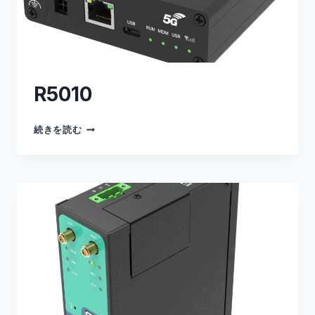
R5010
R5010
続きを読む