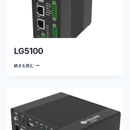
LG5100
LG5100
続きを読む