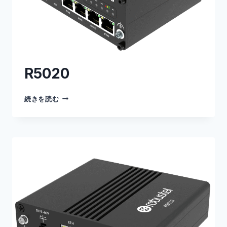
R5020
R5020
続きを読む