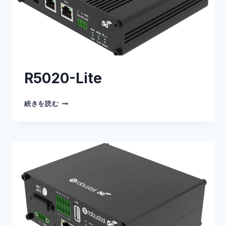
R5020-Lite
R5020-
続きを読む
LITE