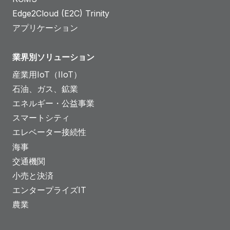
Edge2Cloud (E2C) Trinity
アプリケーション
業界別ソリューション
産業用IoT（IIoT）
石油、ガス、鉱業
エネルギー・公益事業
スマートシティ
エレベーター接続性
海事
交通機関
小売と決済
エンタープライズIT
農業