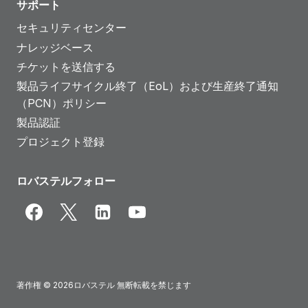
サポート
セキュリティセンター
ナレッジベース
チケットを送信する
製品ライフサイクル終了（EoL）および生産終了通知
（PCN）ポリシー
製品認証
プロジェクト登録
ロバステルフォロー
著作権 © 2026ロバステル 無断転載を禁じます