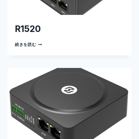
R1520
R1520
続きを読む