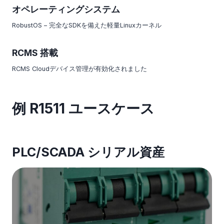
オペレーティングシステム
RobustOS – 完全なSDKを備えた軽量Linuxカーネル
RCMS 搭載
RCMS Cloudデバイス管理が有効化されました
例 R1511 ユースケース
PLC/SCADA シリアル資産