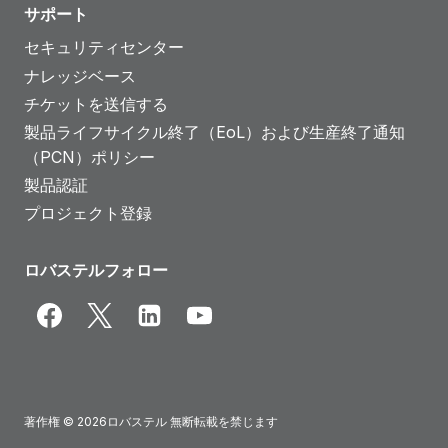
サポート
セキュリティセンター
ナレッジベース
チケットを送信する
製品ライフサイクル終了（EoL）および生産終了通知
（PCN）ポリシー
製品認証
プロジェクト登録
ロバステルフォロー
著作権 © 2026ロバステル 無断転載を禁じます