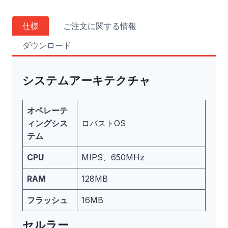
仕様
ご注文に関する情報
ダウンロード
システムアーキテクチャ
オペレーテ
ィングシス
ロバストOS
テム
CPU
MIPS、650MHz
RAM
128MB
フラッシュ
16MB
セルラー