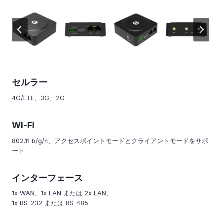
セルラー
4G/LTE、3G、2G
Wi-Fi
802.11 b/g/n、アクセスポイントモードとクライアントモードをサポ
ート
インターフェース
1x WAN、1x LAN または 2x LAN、
1x RS-232 または RS-485