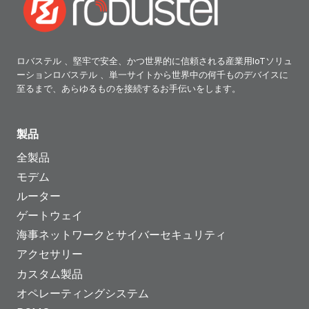
ロバステル 、堅牢で安全、かつ世界的に信頼される産業用IoTソリュ
ーションロバステル 、単一サイトから世界中の何千ものデバイスに
至るまで、あらゆるものを接続するお手伝いをします。
製品
全製品
モデム
ルーター
ゲートウェイ
海事ネットワークとサイバーセキュリティ
アクセサリー
カスタム製品
オペレーティングシステム