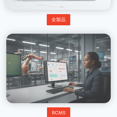
全製品
RCMS