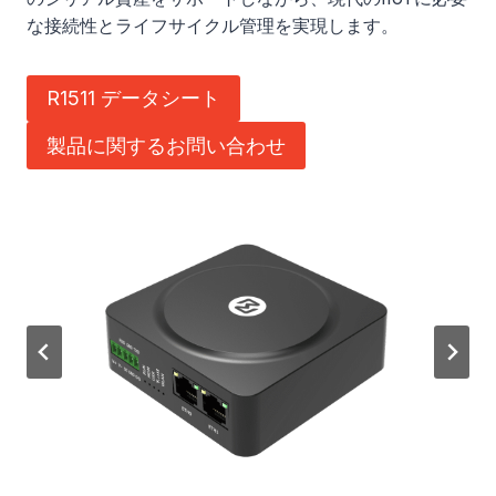
な接続性とライフサイクル管理を実現します。
R1511 データシート
製品に関するお問い合わせ