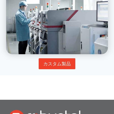
カスタム製品