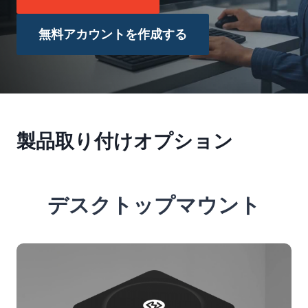
無料アカウントを作成する
製品取り付けオプション
デスクトップマウント