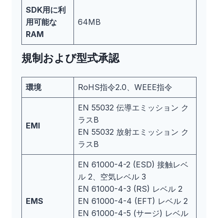
SDK用に利
用可能な
64MB
RAM
規制および型式承認
環境
RoHS指令2.0、WEEE指令
EN 55032 伝導エミッション ク
ラスB
EMI
EN 55032 放射エミッション ク
ラスB
EN 61000-4-2 (ESD) 接触レベ
ル 2、空気レベル 3
EN 61000-4-3 (RS) レベル 2
EMS
EN 61000-4-4 (EFT) レベル 2
EN 61000-4-5 (サージ) レベル