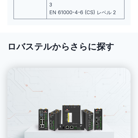
3
EN 61000-4-6 (CS) レベル 2
ロバステルからさらに探す