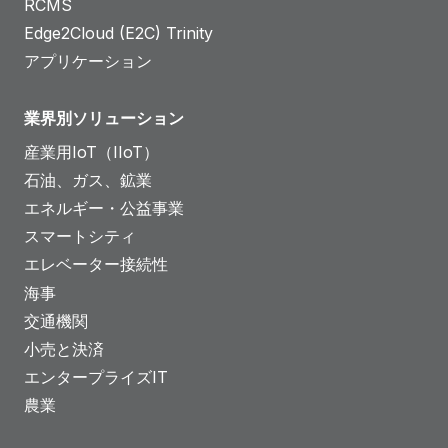
RCMS
Edge2Cloud (E2C) Trinity
アプリケーション
業界別ソリューション
産業用IoT（IIoT）
石油、ガス、鉱業
エネルギー・公益事業
スマートシティ
エレベーター接続性
海事
交通機関
小売と決済
エンタープライズIT
農業