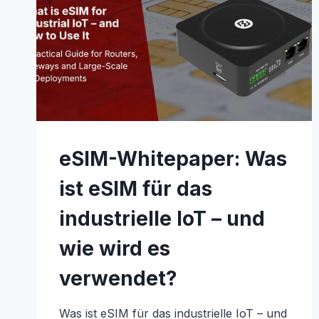
eSIM-Whitepaper: Was
ist eSIM für das
industrielle IoT – und
wie wird es
verwendet?
Was ist eSIM für das industrielle IoT – und