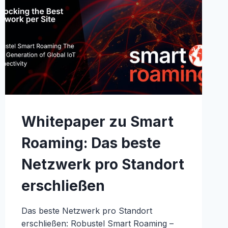
Whitepaper zu Smart
Roaming: Das beste
Netzwerk pro Standort
erschließen
Das beste Netzwerk pro Standort
erschließen: Robustel Smart Roaming –