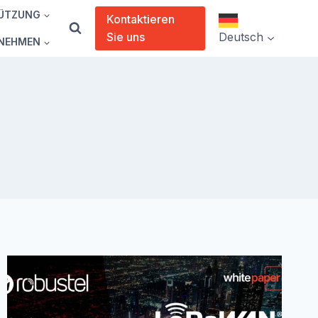
ÜTZUNG
Kontaktieren
Sie uns
Deutsch
NEHMEN