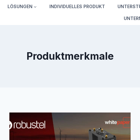
LÖSUNGEN
INDIVIDUELLES PRODUKT
UNTERST
UNTER
Produktmerkmale