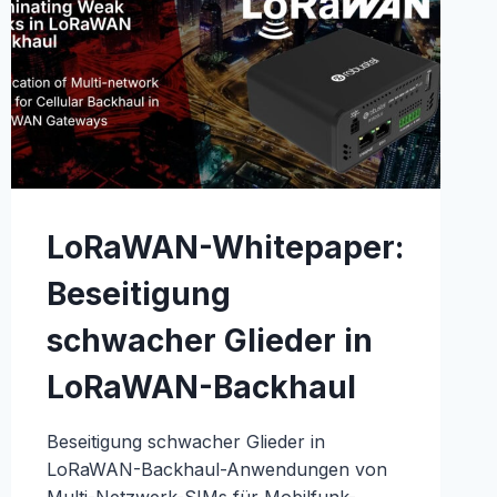
LoRaWAN-Whitepaper:
Beseitigung
schwacher Glieder in
LoRaWAN-Backhaul
Beseitigung schwacher Glieder in
LoRaWAN-Backhaul-Anwendungen von