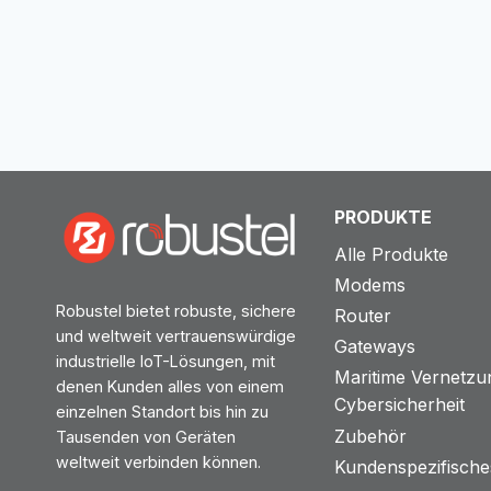
PRODUKTE
Alle Produkte
Modems
Robustel bietet robuste, sichere
Router
und weltweit vertrauenswürdige
Gateways
industrielle IoT-Lösungen, mit
Maritime Vernetzu
denen Kunden alles von einem
Cybersicherheit
einzelnen Standort bis hin zu
Zubehör
Tausenden von Geräten
weltweit verbinden können.
Kundenspezifische