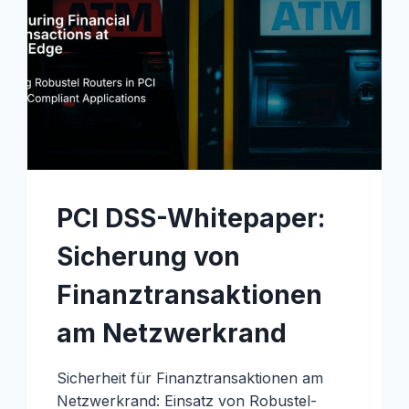
PCI DSS-Whitepaper:
Sicherung von
Finanztransaktionen
am Netzwerkrand
Sicherheit für Finanztransaktionen am
Netzwerkrand: Einsatz von Robustel-