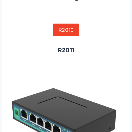
R2010
R2011