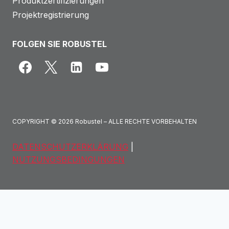
Produktzertifizierungen
Projektregistrierung
FOLGEN SIE ROBUSTEL
COPYRIGHT © 2026 Robustel – ALLE RECHTE VORBEHALTEN
DATENSCHUTZERKLÄRUNG
|
NUTZUNGSBEDINGUNGEN