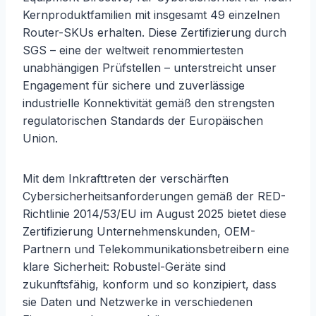
Kernproduktfamilien mit insgesamt 49 einzelnen
Router-SKUs erhalten. Diese Zertifizierung durch
SGS – eine der weltweit renommiertesten
unabhängigen Prüfstellen – unterstreicht unser
Engagement für sichere und zuverlässige
industrielle Konnektivität gemäß den strengsten
regulatorischen Standards der Europäischen
Union.
Mit dem Inkrafttreten der verschärften
Cybersicherheitsanforderungen gemäß der RED-
Richtlinie 2014/53/EU im August 2025 bietet diese
Zertifizierung Unternehmenskunden, OEM-
Partnern und Telekommunikationsbetreibern eine
klare Sicherheit: Robustel-Geräte sind
zukunftsfähig, konform und so konzipiert, dass
sie Daten und Netzwerke in verschiedenen