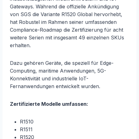
Gateways. Während die offizielle Ankündigung
von SGS die Variante R1520 Global hervorhebt,
hat Robustel im Rahmen seiner umfassenden
Compliance-Roadmap die Zertifizierung für acht
weitere Serien mit insgesamt 49 einzelnen SKUs
erhalten.
Dazu gehören Geräte, die speziell für Edge-
Computing, maritime Anwendungen, 5G-
Konnektivität und industrielle IoT-
Fernanwendungen entwickelt wurden.
Zertifizierte Modelle umfassen:
R1510
R1511
R1520