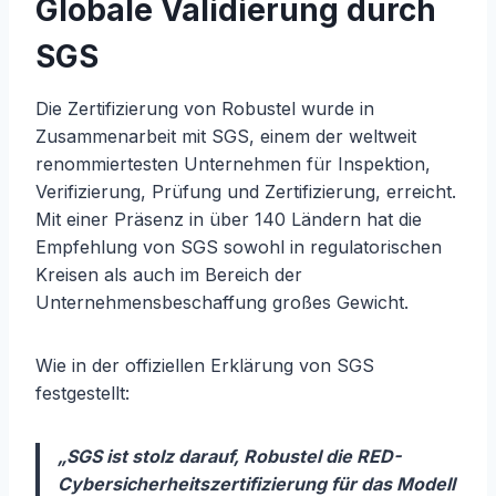
Globale Validierung durch
SGS
Die Zertifizierung von Robustel wurde in
Zusammenarbeit mit SGS, einem der weltweit
renommiertesten Unternehmen für Inspektion,
Verifizierung, Prüfung und Zertifizierung, erreicht.
Mit einer Präsenz in über 140 Ländern hat die
Empfehlung von SGS sowohl in regulatorischen
Kreisen als auch im Bereich der
Unternehmensbeschaffung großes Gewicht.
Wie in der offiziellen Erklärung von SGS
festgestellt:
„SGS ist stolz darauf, Robustel die RED-
Cybersicherheitszertifizierung für das Modell