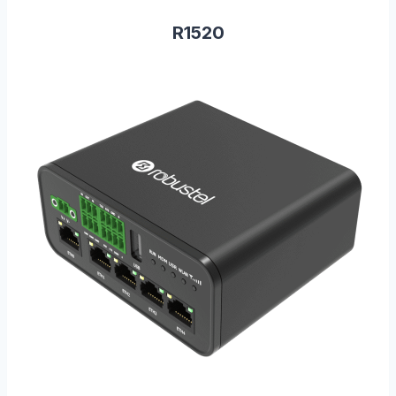
R1520