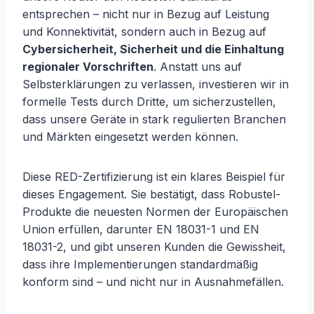
entsprechen – nicht nur in Bezug auf Leistung
und Konnektivität, sondern auch in Bezug auf
Cybersicherheit, Sicherheit und die Einhaltung
regionaler Vorschriften
. Anstatt uns auf
Selbsterklärungen zu verlassen, investieren wir in
formelle Tests durch Dritte, um sicherzustellen,
dass unsere Geräte in stark regulierten Branchen
und Märkten eingesetzt werden können.
Diese RED-Zertifizierung ist ein klares Beispiel für
dieses Engagement. Sie bestätigt, dass Robustel-
Produkte die neuesten Normen der Europäischen
Union erfüllen, darunter EN 18031-1 und EN
18031-2, und gibt unseren Kunden die Gewissheit,
dass ihre Implementierungen standardmäßig
konform sind – und nicht nur in Ausnahmefällen.