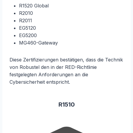
R1520 Global
R2010
R2011
EG5120
EG5200
MG460-Gateway
Diese Zertifizierungen bestätigen, dass die Technik
von Robustel den in der RED-Richtlinie
festgelegten Anforderungen an die
Cybersicherheit entspricht.
R1510