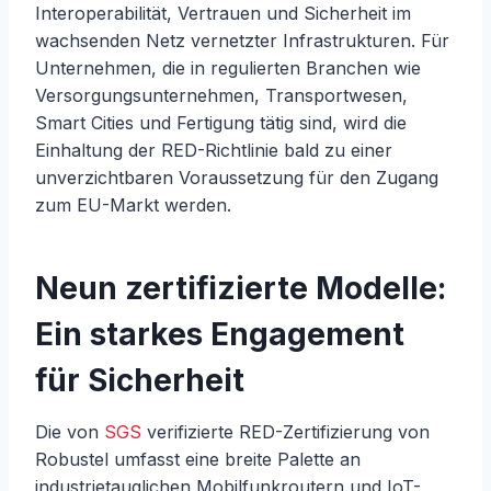
Interoperabilität, Vertrauen und Sicherheit im
wachsenden Netz vernetzter Infrastrukturen. Für
Unternehmen, die in regulierten Branchen wie
Versorgungsunternehmen, Transportwesen,
Smart Cities und Fertigung tätig sind, wird die
Einhaltung der RED-Richtlinie bald zu einer
unverzichtbaren Voraussetzung für den Zugang
zum EU-Markt werden.
Neun zertifizierte Modelle:
Ein starkes Engagement
für Sicherheit
Die von
SGS
verifizierte RED-Zertifizierung von
Robustel umfasst eine breite Palette an
industrietauglichen Mobilfunkroutern und IoT-