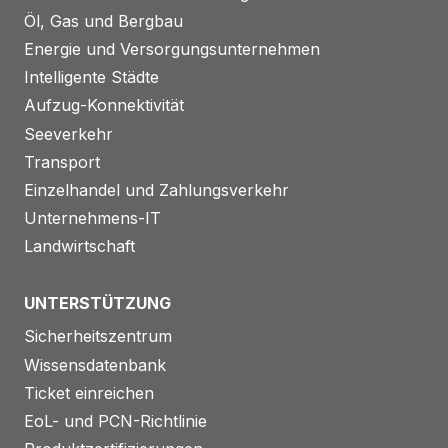
Öl, Gas und Bergbau
Energie und Versorgungsunternehmen
Intelligente Städte
Aufzug-Konnektivität
Seeverkehr
Transport
Einzelhandel und Zahlungsverkehr
Unternehmens-IT
Landwirtschaft
UNTERSTÜTZUNG
Sicherheitszentrum
Wissensdatenbank
Ticket einreichen
EoL- und PCN-Richtlinie