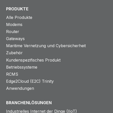
PRODUKTE
Alle Produkte
Modems
Router
Gateways
Maritime Vernetzung und Cybersicherheit
Zubehör
Kundenspezifisches Produkt
Betriebssysteme
RCMS
Edge2Cloud (E2C) Trinity
Anwendungen
BRANCHENLÖSUNGEN
Industrielles Internet der Dinge (IIoT)