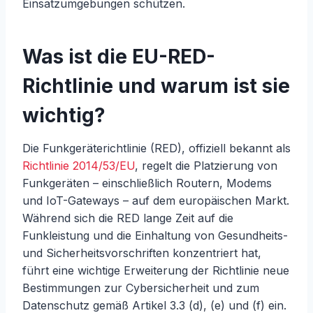
Einsatzumgebungen schützen.
Was ist die EU-RED-
Richtlinie und warum ist sie
wichtig?
Die Funkgeräterichtlinie (RED), offiziell bekannt als
Richtlinie 2014/53/EU
, regelt die Platzierung von
Funkgeräten – einschließlich Routern, Modems
und IoT-Gateways – auf dem europäischen Markt.
Während sich die RED lange Zeit auf die
Funkleistung und die Einhaltung von Gesundheits-
und Sicherheitsvorschriften konzentriert hat,
führt eine wichtige Erweiterung der Richtlinie neue
Bestimmungen zur Cybersicherheit und zum
Datenschutz gemäß Artikel 3.3 (d), (e) und (f) ein.