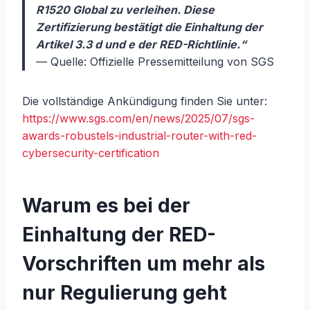
R1520 Global zu verleihen. Diese
Zertifizierung bestätigt die Einhaltung der
Artikel 3.3 d und e der RED-Richtlinie.“
— Quelle: Offizielle Pressemitteilung von SGS
Die vollständige Ankündigung finden Sie unter:
https://www.sgs.com/en/news/2025/07/sgs-
awards-robustels-industrial-router-with-red-
cybersecurity-certification
Warum es bei der
Einhaltung der RED-
Vorschriften um mehr als
nur Regulierung geht