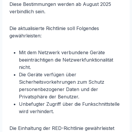
Diese Bestimmungen werden ab August 2025
verbindlich sein.
Die aktualisierte Richtlinie soll Folgendes
gewährleisten:
Mit dem Netzwerk verbundene Geräte
beeinträchtigen die Netzwerkfunktionalität
nicht.
Die Geräte verfügen über
Sicherheitsvorkehrungen zum Schutz
personenbezogener Daten und der
Privatsphäre der Benutzer.
Unbefugter Zugriff über die Funkschnittstelle
wird verhindert.
Die Einhaltung der RED-Richtlinie gewährleistet