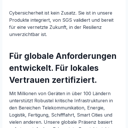
Cybersicherheit ist kein Zusatz. Sie ist in unsere
Produkte integriert, von SGS validiert und bereit
für eine vernetzte Zukunft, in der Resilienz
unverzichtbar ist.
Für globale Anforderungen
entwickelt. Für lokales
Vertrauen zertifiziert
.
Mit Millionen von Geräten in über 100 Ländern
unterstützt Robustel kritische Infrastrukturen in
den Bereichen Telekommunikation, Energie,
Logistik, Fertigung, Schifffahrt, Smart Cities und
vielen anderen. Unsere globale Präsenz basiert