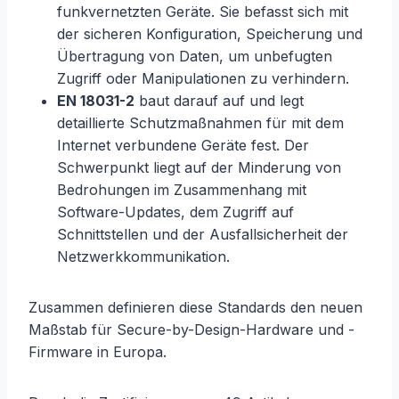
funkvernetzten Geräte. Sie befasst sich mit
der sicheren Konfiguration, Speicherung und
Übertragung von Daten, um unbefugten
Zugriff oder Manipulationen zu verhindern.
EN 18031-2
baut darauf auf und legt
detaillierte Schutzmaßnahmen für mit dem
Internet verbundene Geräte fest. Der
Schwerpunkt liegt auf der Minderung von
Bedrohungen im Zusammenhang mit
Software-Updates, dem Zugriff auf
Schnittstellen und der Ausfallsicherheit der
Netzwerkkommunikation.
Zusammen definieren diese Standards den neuen
Maßstab für Secure-by-Design-Hardware und -
Firmware in Europa.