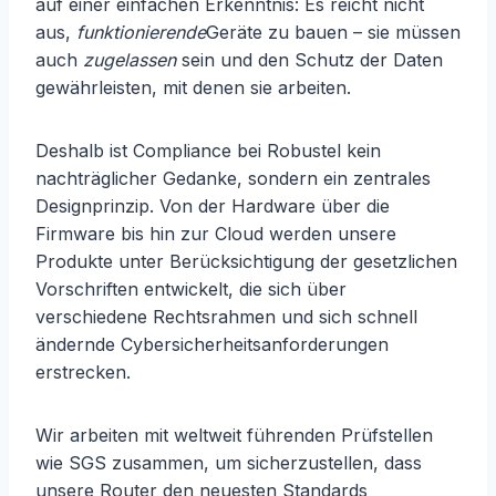
auf einer einfachen Erkenntnis: Es reicht nicht
aus,
funktionierende
Geräte zu bauen – sie müssen
auch
zugelassen
sein und den Schutz der Daten
gewährleisten, mit denen sie arbeiten.
Deshalb ist Compliance bei Robustel kein
nachträglicher Gedanke, sondern ein zentrales
Designprinzip. Von der Hardware über die
Firmware bis hin zur Cloud werden unsere
Produkte unter Berücksichtigung der gesetzlichen
Vorschriften entwickelt, die sich über
verschiedene Rechtsrahmen und sich schnell
ändernde Cybersicherheitsanforderungen
erstrecken.
Wir arbeiten mit weltweit führenden Prüfstellen
wie SGS zusammen, um sicherzustellen, dass
unsere Router den neuesten Standards