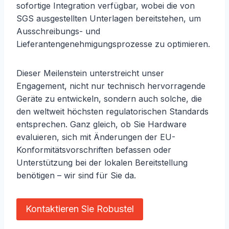
sofortige Integration verfügbar, wobei die von
SGS ausgestellten Unterlagen bereitstehen, um
Ausschreibungs- und
Lieferantengenehmigungsprozesse zu optimieren.
Dieser Meilenstein unterstreicht unser
Engagement, nicht nur technisch hervorragende
Geräte zu entwickeln, sondern auch solche, die
den weltweit höchsten regulatorischen Standards
entsprechen. Ganz gleich, ob Sie Hardware
evaluieren, sich mit Änderungen der EU-
Konformitätsvorschriften befassen oder
Unterstützung bei der lokalen Bereitstellung
benötigen – wir sind für Sie da.
Kontaktieren Sie Robustel