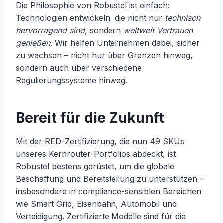
Die Philosophie von Robustel ist einfach:
Technologien entwickeln, die nicht nur
technisch
hervorragend sind
, sondern
weltweit Vertrauen
genießen
. Wir helfen Unternehmen dabei, sicher
zu wachsen – nicht nur über Grenzen hinweg,
sondern auch über verschiedene
Regulierungssysteme hinweg.
Bereit für die Zukunft
Mit der RED-Zertifizierung, die nun 49 SKUs
unseres Kernrouter-Portfolios abdeckt, ist
Robustel bestens gerüstet, um die globale
Beschaffung und Bereitstellung zu unterstützen –
insbesondere in compliance-sensiblen Bereichen
wie Smart Grid, Eisenbahn, Automobil und
Verteidigung. Zertifizierte Modelle sind für die