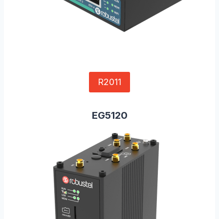
R2011
EG5120