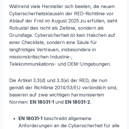
Während viele Hersteller sich beeilen, die neuen
Cybersicherheitsklauseln der RED-Richtlinie vor
Ablauf der Frist im August 2025 zu erfüllen, sieht
Robustel dies nicht als Ziellinie, sondern als
Grundlage. Cybersicherheit ist kein Häkchen auf
einer Checkliste, sondern eine Säule für
langfristiges Vertrauen, insbesondere in
missionskritischen Industrie-,
Telekommunikations- und OEM-Umgebungen.
Die Artikel 3.3(d) und 3.3(e) der RED, die nun
gemäß der Richtlinie 2014/53/EU verbindlich sind,
basieren auf zwei wichtigen harmonisierten
Normen:
EN 18031-1
und
EN 18031-2
.
EN 18031-1
beschreibt allgemeine
Anforderungen an die Cybersicherheit für alle