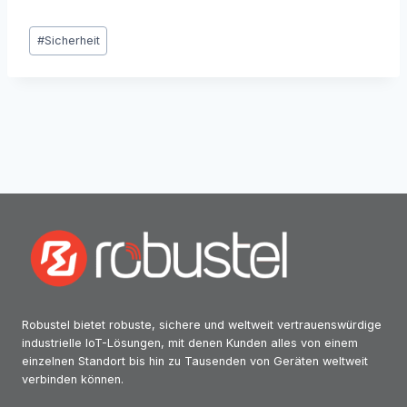
Beitrags-
#Sicherheit
Tags:
Robustel bietet robuste, sichere und weltweit vertrauenswürdige
industrielle IoT-Lösungen, mit denen Kunden alles von einem
einzelnen Standort bis hin zu Tausenden von Geräten weltweit
verbinden können.