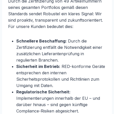
Durch die Zertifizierung von 49 Artikelnummern
seines gesamten Portfolios gemäß diesen
Standards sendet Robustel ein klares Signal: Wir
sind proaktiv, transparent und zukunftsorientiert.
Für unsere Kunden bedeutet dies:
Schnellere Beschaffung:
Durch die
Zertifizierung entfällt die Notwendigkeit einer
zusätzlichen Lieferantenprüfung in
regulierten Branchen.
Sicherheit im Betrieb:
RED-konforme Geräte
entsprechen den internen
Sicherheitsprotokollen und Richtlinien zum
Umgang mit Daten.
Regulatorische Sicherheit:
Implementierungen innerhalb der EU – und
darüber hinaus – sind gegen künftige
Compliance-Risiken abgesichert.