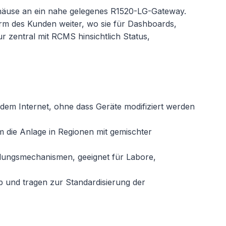
häuse an ein nahe gelegenes R1520-LG-Gateway.
orm des Kunden weiter, wo sie für Dashboards,
 zentral mit RCMS hinsichtlich Status,
dem Internet, ohne dass Geräte modifiziert werden
 die Anlage in Regionen mit gemischter
ellungsmechanismen, geeignet für Labore,
b und tragen zur Standardisierung der