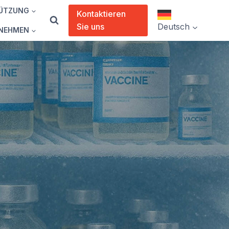
ÜTZUNG
Kontaktieren
Sie uns
Deutsch
NEHMEN