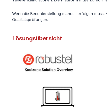
Tabellenkalkulationen. Die Plattform muss konforme
Wenn die Berichterstellung manuell erfolgen muss,
Qualitätsprüfungen.
Lösungsübersicht