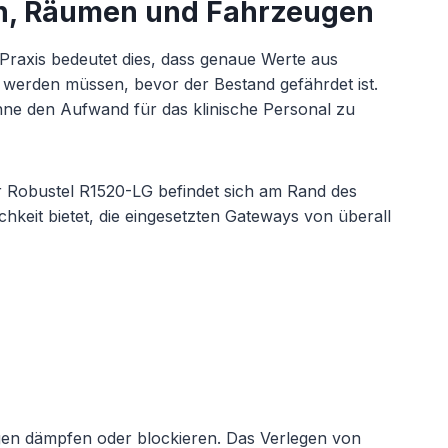
en, Räumen und Fahrzeugen
Praxis bedeutet dies, dass genaue Werte aus
werden müssen, bevor der Bestand gefährdet ist.
ne den Aufwand für das klinische Personal zu
r Robustel R1520-LG befindet sich am Rand des
keit bietet, die eingesetzten Gateways von überall
gen dämpfen oder blockieren. Das Verlegen von