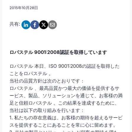
2015年10月28日
共有:
ロバステル 9001:2008認証を取得しています
ロバステル 本日、ISO 9001:2008の認証を取得した
ことをロバステル 。
当社の品質方針は次のとおりです：
ロバステル 、最高品質かつ最大の価値を提供するサ
ービス、製品、ソリューションを通じて、お客様の満
足と信頼ロバステル 。この結果を達成するために、
当社は以下の取り組みを行います：
1. 私たちの存在意義は、お客様の期待を超えるサービ
スを提供することにあることを常に心に留めます。