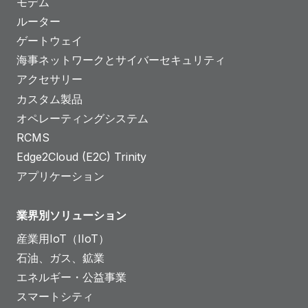
モデム
ルーター
ゲートウェイ
海事ネットワークとサイバーセキュリティ
アクセサリー
カスタム製品
オペレーティングシステム
RCMS
Edge2Cloud (E2C) Trinity
アプリケーション
業界別ソリューション
産業用IoT（IIoT）
石油、ガス、鉱業
エネルギー・公益事業
スマートシティ