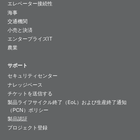
エレベーター接続性
海事
交通機関
小売と決済
エンタープライズIT
農業
サポート
セキュリティセンター
ナレッジベース
チケットを送信する
製品ライフサイクル終了（EoL）および生産終了通知
（PCN）ポリシー
製品認証
プロジェクト登録