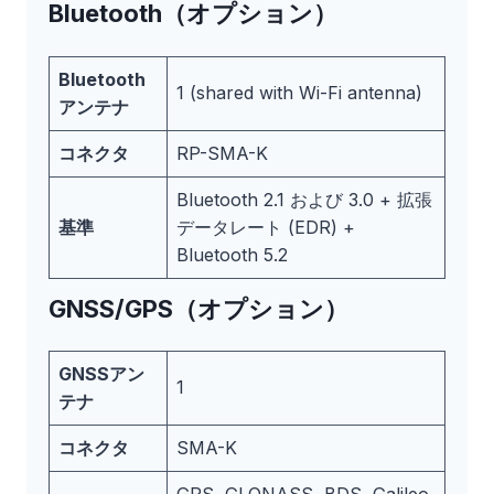
Bluetooth（オプション）
Bluetooth
1 (shared with Wi-Fi antenna)
アンテナ
コネクタ
RP-SMA-K
Bluetooth 2.1 および 3.0 + 拡張
基準
データレート (EDR) +
Bluetooth 5.2
GNSS/GPS（オプション）
GNSSアン
1
テナ
コネクタ
SMA-K