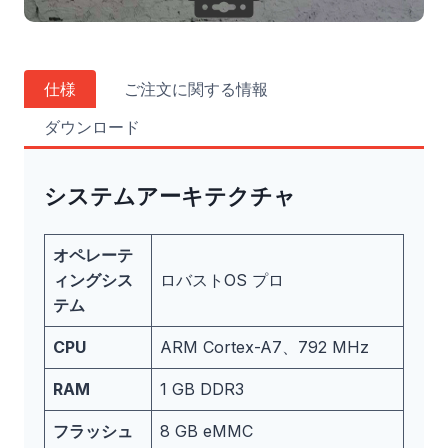
仕様
ご注文に関する情報
ダウンロード
システムアーキテクチャ
オペレーテ
ィングシス
ロバストOS プロ
テム
CPU
ARM Cortex-A7、792 MHz
RAM
1 GB DDR3
フラッシュ
8 GB eMMC