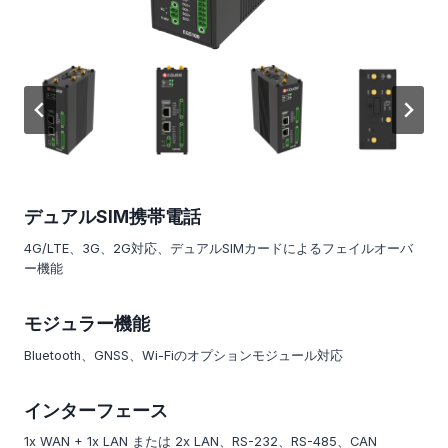
デュアルSIM携帯電話
4G/LTE、3G、2G対応、デュアルSIMカードによるフェイルオーバ
ー機能
モジュラー機能
Bluetooth、GNSS、Wi-Fiのオプションモジュール対応
インターフェース
1x WAN + 1x LAN または 2x LAN、RS-232、RS-485、CAN