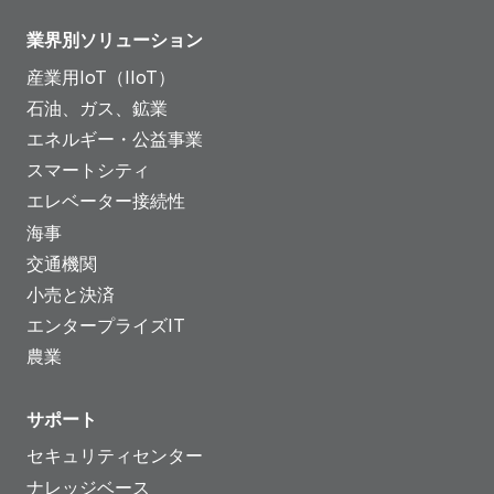
業界別ソリューション
産業用IoT（IIoT）
石油、ガス、鉱業
エネルギー・公益事業
スマートシティ
エレベーター接続性
海事
交通機関
小売と決済
エンタープライズIT
農業
サポート
セキュリティセンター
ナレッジベース