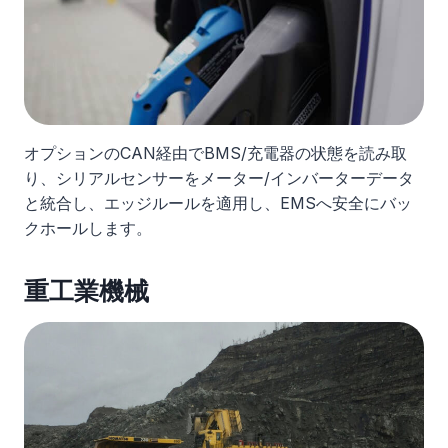
オプションのCAN経由でBMS/充電器の状態を読み取
り、シリアルセンサーをメーター/インバーターデータ
と統合し、エッジルールを適用し、EMSへ安全にバッ
クホールします。
重工業機械