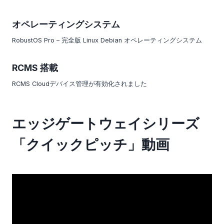
オペレーティングシステム
RobustOS Pro – 完全版 Linux Debian オペレーティングシステム
RCMS 搭載
RCMS Cloudデバイス管理が有効化されました
エッジゲートウェイシリーズ
「クイックピッチ」動画