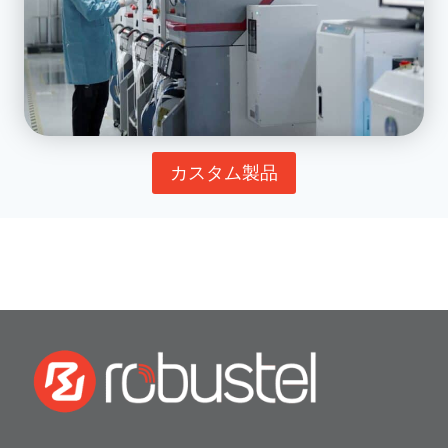
カスタム製品