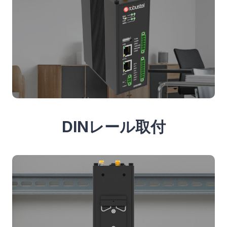
DINレール取付