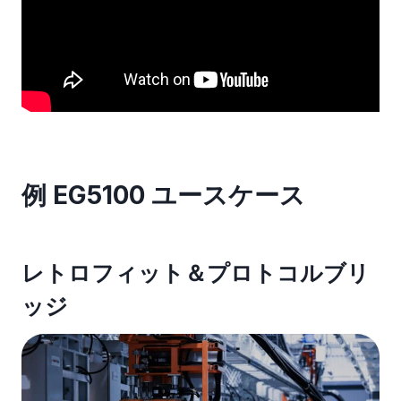
例 EG5100 ユースケース
レトロフィット＆プロトコルブリ
ッジ