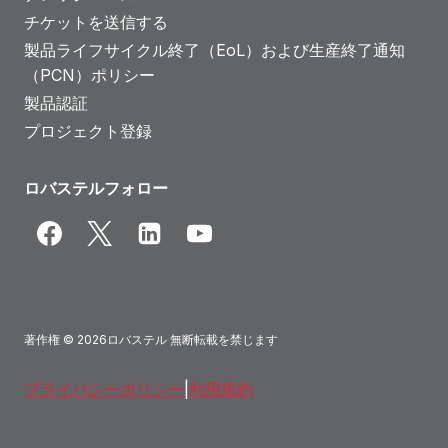
チケットを送信する
製品ライフサイクル終了（EoL）および生産終了通知
（PCN）ポリシー
製品認証
プロジェクト登録
ロバステルフォロー
著作権 © 2026ロバステル 無断転載を禁じます
プライバシーポリシー
|
利用規約