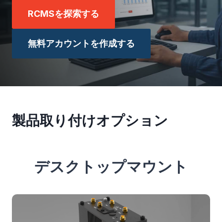
RCMSを探索する
無料アカウントを作成する
製品取り付けオプション
デスクトップマウント