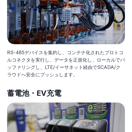
RS-485デバイスを集約し、コンテナ化されたプロトコ
ルコネクタを実行し、データを正規化し、ローカルでバ
ッファリングし、LTE/イーサネット経由でSCADA/ク
ラウドへ安全にプッシュします。
蓄電池・EV充電