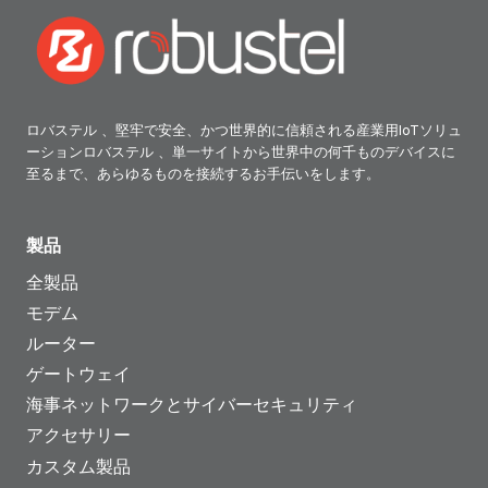
ロバステル 、堅牢で安全、かつ世界的に信頼される産業用IoTソリュ
ーションロバステル 、単一サイトから世界中の何千ものデバイスに
至るまで、あらゆるものを接続するお手伝いをします。
製品
全製品
モデム
ルーター
ゲートウェイ
海事ネットワークとサイバーセキュリティ
アクセサリー
カスタム製品