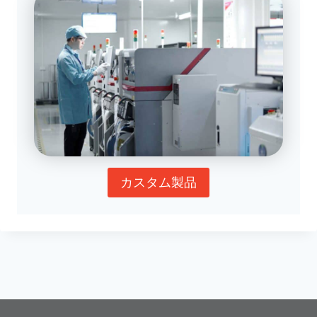
カスタム製品