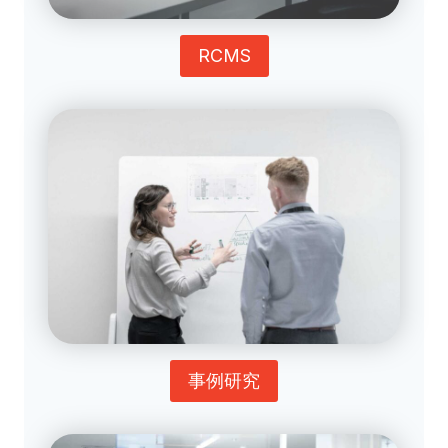
RCMS
事例研究