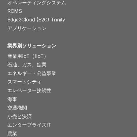
オペレーティングシステム
RCMS
Edge2Cloud (E2C) Trinity
アプリケーション
業界別ソリューション
産業用IoT（IIoT）
石油、ガス、鉱業
エネルギー・公益事業
スマートシティ
エレベーター接続性
海事
交通機関
小売と決済
エンタープライズIT
農業