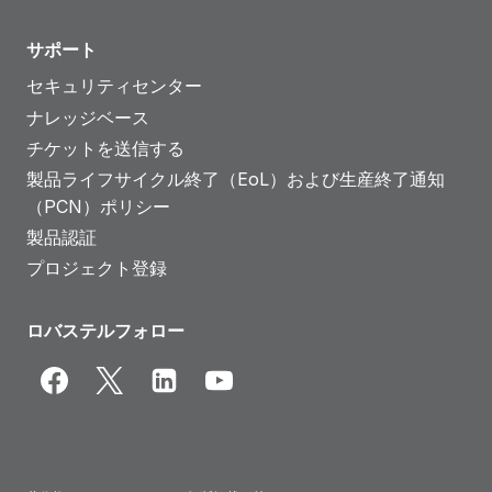
サポート
セキュリティセンター
ナレッジベース
チケットを送信する
製品ライフサイクル終了（EoL）および生産終了通知
（PCN）ポリシー
製品認証
プロジェクト登録
ロバステルフォロー