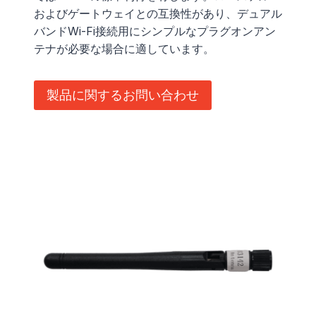
およびゲートウェイとの互換性があり、デュアル
バンドWi-Fi接続用にシンプルなプラグオンアン
テナが必要な場合に適しています。
製品に関するお問い合わせ