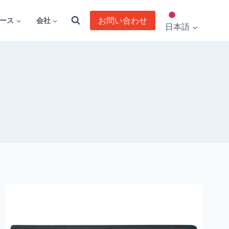
お問い合わせ
ース
会社
日本語