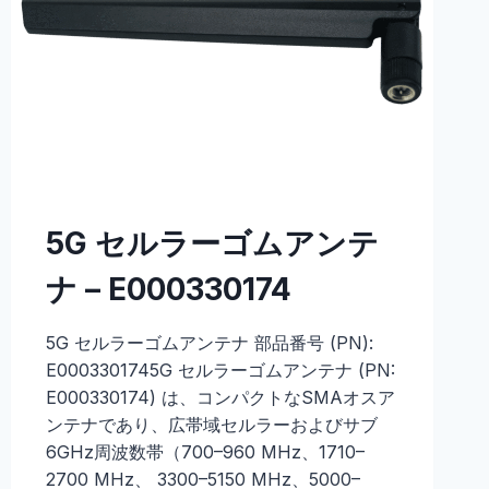
5G セルラーゴムアンテ
ナ – E000330174
5G セルラーゴムアンテナ 部品番号 (PN):
E0003301745G セルラーゴムアンテナ (PN:
E000330174) は、コンパクトなSMAオスア
ンテナであり、広帯域セルラーおよびサブ
6GHz周波数帯（700–960 MHz、1710–
2700 MHz、 3300–5150 MHz、5000–