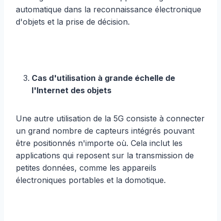
automatique dans la reconnaissance électronique
d'objets et la prise de décision.
Cas d'utilisation à grande échelle de
l'Internet des objets
Une autre utilisation de la 5G consiste à connecter
un grand nombre de capteurs intégrés pouvant
être positionnés n'importe où. Cela inclut les
applications qui reposent sur la transmission de
petites données, comme les appareils
électroniques portables et la domotique.