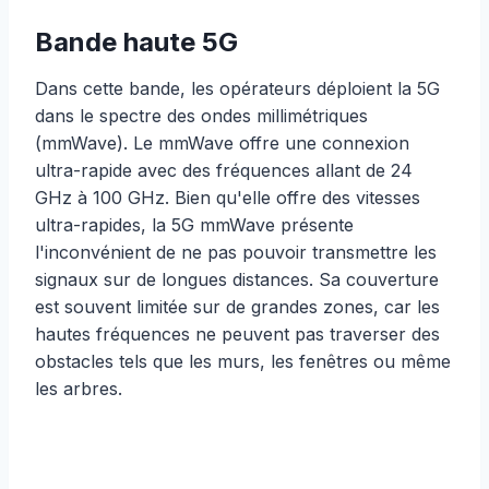
Bande haute 5G
Dans cette bande, les opérateurs déploient la 5G
dans le spectre des ondes millimétriques
(mmWave). Le mmWave offre une connexion
ultra-rapide avec des fréquences allant de 24
GHz à 100 GHz. Bien qu'elle offre des vitesses
ultra-rapides, la 5G mmWave présente
l'inconvénient de ne pas pouvoir transmettre les
signaux sur de longues distances. Sa couverture
est souvent limitée sur de grandes zones, car les
hautes fréquences ne peuvent pas traverser des
obstacles tels que les murs, les fenêtres ou même
les arbres.