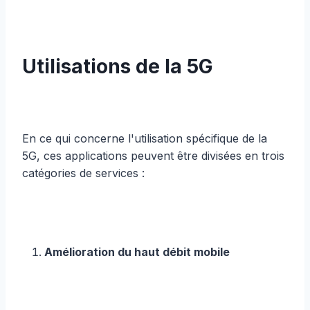
Utilisations de la 5G
En ce qui concerne l'utilisation spécifique de la
5G, ces applications peuvent être divisées en trois
catégories de services :
Amélioration du haut débit mobile