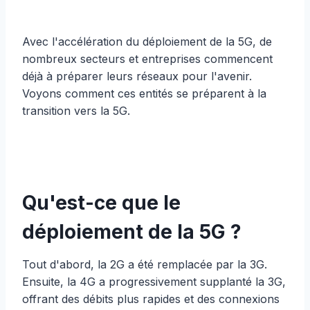
Avec l'accélération du déploiement de la 5G, de
nombreux secteurs et entreprises commencent
déjà à préparer leurs réseaux pour l'avenir.
Voyons comment ces entités se préparent à la
transition vers la 5G.
Qu'est-ce que le
déploiement de la 5G ?
Tout d'abord, la 2G a été remplacée par la 3G.
Ensuite, la 4G a progressivement supplanté la 3G,
offrant des débits plus rapides et des connexions