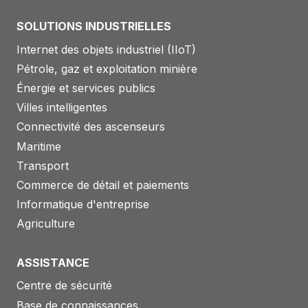
SOLUTIONS INDUSTRIELLES
Internet des objets industriel (IIoT)
Pétrole, gaz et exploitation minière
Énergie et services publics
Villes intelligentes
Connectivité des ascenseurs
Maritime
Transport
Commerce de détail et paiements
Informatique d'entreprise
Agriculture
ASSISTANCE
Centre de sécurité
Base de connaissances