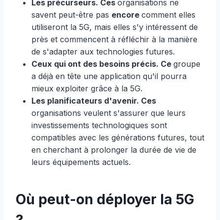
Les précurseurs. Ces
organisations ne
savent peut-être pas
encore
comment elles
utiliseront la 5G, mais elles s'y intéressent de
près et commencent à réfléchir à la manière
de s'adapter aux technologies futures.
Ceux qui ont des besoins précis. Ce
groupe
a déjà en tête une application qu'il pourra
mieux exploiter grâce à la 5G.
Les planificateurs d'avenir. Ces
organisations veulent s'assurer que leurs
investissements technologiques sont
compatibles avec les générations futures, tout
en cherchant à prolonger la durée de vie de
leurs équipements actuels.
Où peut-on déployer la 5G