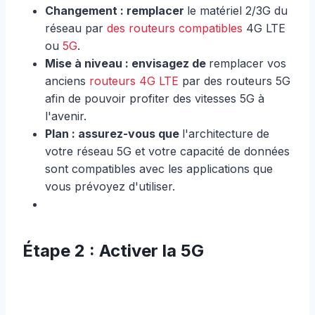
Changement : remplacer
le matériel 2/3G du
réseau par
des routeurs compatibles
4G LTE
ou
5G
.
Mise à niveau : envisagez de
remplacer vos
anciens
routeurs 4G LTE
par des routeurs 5G
afin de pouvoir profiter des vitesses 5G à
l'avenir.
Plan : assurez-vous que
l'architecture de
votre réseau 5G et votre capacité de données
sont compatibles avec les applications que
vous prévoyez d'utiliser.
Étape 2 : Activer la 5G