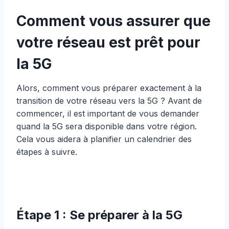
Comment vous assurer que
votre réseau est prêt pour
la 5G
Alors, comment vous préparer exactement à la
transition de votre réseau vers la 5G ? Avant de
commencer, il est important de vous demander
quand la 5G sera disponible dans votre région.
Cela vous aidera à planifier un calendrier des
étapes à suivre.
Étape 1 : Se préparer à la 5G