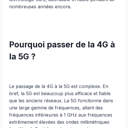
nombreuses années encore.
Pourquoi passer de la 4G à
la 5G ?
Le passage de la 4G à la 5G est complexe. En
bref, la 5G est beaucoup plus efficace et fiable
que les anciens réseaux. La 5G fonctionne dans
une large gamme de fréquences, allant des
fréquences inférieures à 1 GHz aux fréquences
extrêmement élevées des ondes millimétriques