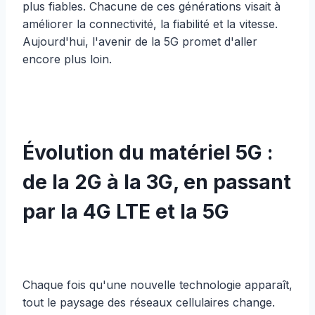
plus fiables. Chacune de ces générations visait à
améliorer la connectivité, la fiabilité et la vitesse.
Aujourd'hui, l'avenir de la 5G promet d'aller
encore plus loin.
Évolution du matériel 5G :
de la 2G à la 3G, en passant
par la 4G LTE et la 5G
Chaque fois qu'une nouvelle technologie apparaît,
tout le paysage des réseaux cellulaires change.