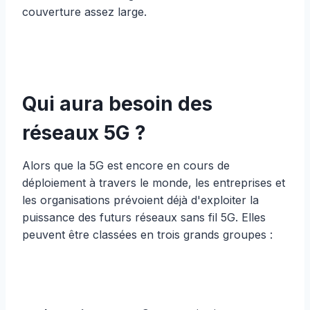
couverture assez large.
Qui aura besoin des
réseaux 5G ?
Alors que la 5G est encore en cours de
déploiement à travers le monde, les entreprises et
les organisations prévoient déjà d'exploiter la
puissance des futurs réseaux sans fil 5G. Elles
peuvent être classées en trois grands groupes :