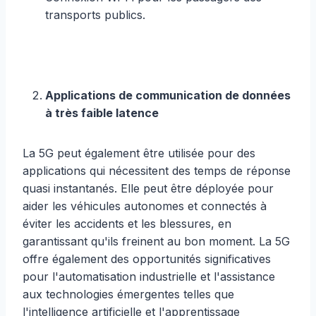
transports publics.
Applications de communication de données
à très faible latence
La 5G peut également être utilisée pour des
applications qui nécessitent des temps de réponse
quasi instantanés. Elle peut être déployée pour
aider les véhicules autonomes et connectés à
éviter les accidents et les blessures, en
garantissant qu'ils freinent au bon moment. La 5G
offre également des opportunités significatives
pour l'automatisation industrielle et l'assistance
aux technologies émergentes telles que
l'intelligence artificielle et l'apprentissage