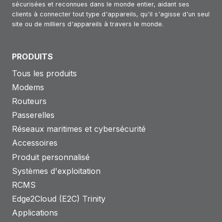
sécurisées et reconnues dans le monde entier, aidant ses
clients à connecter tout type d'appareils, qu'il s'agisse d'un seul
site ou de milliers d'appareils à travers le monde.
PRODUITS
Tous les produits
Modems
Routeurs
Passerelles
Réseaux maritimes et cybersécurité
Accessoires
Produit personnalisé
Systèmes d'exploitation
RCMS
Edge2Cloud (E2C) Trinity
Applications