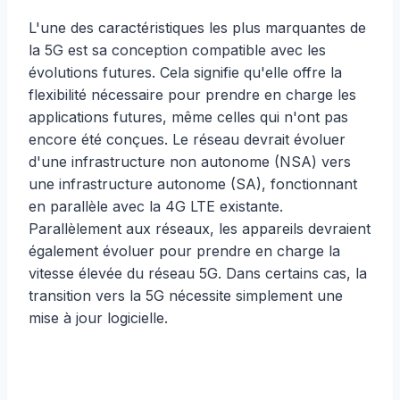
L'une des caractéristiques les plus marquantes de
la 5G est sa conception compatible avec les
évolutions futures. Cela signifie qu'elle offre la
flexibilité nécessaire pour prendre en charge les
applications futures, même celles qui n'ont pas
encore été conçues. Le réseau devrait évoluer
d'une infrastructure non autonome (NSA) vers
une infrastructure autonome (SA), fonctionnant
en parallèle avec la 4G LTE existante.
Parallèlement aux réseaux, les appareils devraient
également évoluer pour prendre en charge la
vitesse élevée du réseau 5G. Dans certains cas, la
transition vers la 5G nécessite simplement une
mise à jour logicielle.