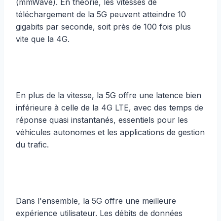
(mmWave). En théorie, les vitesses de
téléchargement de la 5G peuvent atteindre 10
gigabits par seconde, soit près de 100 fois plus
vite que la 4G.
En plus de la vitesse, la 5G offre une latence bien
inférieure à celle de la 4G LTE, avec des temps de
réponse quasi instantanés, essentiels pour les
véhicules autonomes et les applications de gestion
du trafic.
Dans l'ensemble, la 5G offre une meilleure
expérience utilisateur. Les débits de données