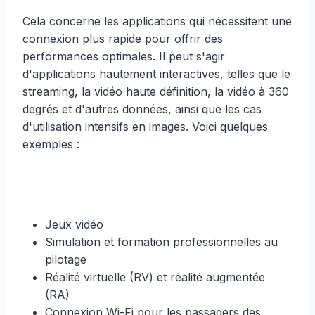
Cela concerne les applications qui nécessitent une
connexion plus rapide pour offrir des
performances optimales. Il peut s'agir
d'applications hautement interactives, telles que le
streaming, la vidéo haute définition, la vidéo à 360
degrés et d'autres données, ainsi que les cas
d'utilisation intensifs en images. Voici quelques
exemples :
Jeux vidéo
Simulation et formation professionnelles au
pilotage
Réalité virtuelle (RV) et réalité augmentée
(RA)
Connexion Wi-Fi pour les passagers des