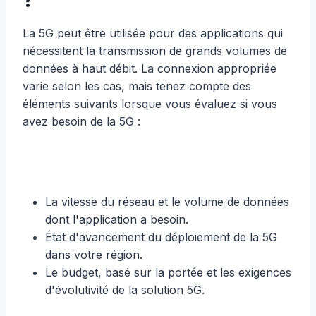
?
La 5G peut être utilisée pour des applications qui
nécessitent la transmission de grands volumes de
données à haut débit. La connexion appropriée
varie selon les cas, mais tenez compte des
éléments suivants lorsque vous évaluez si vous
avez besoin de la 5G :
La vitesse du réseau et le volume de données
dont l'application a besoin.
État d'avancement du déploiement de la 5G
dans votre région.
Le budget, basé sur la portée et les exigences
d'évolutivité de la solution 5G.