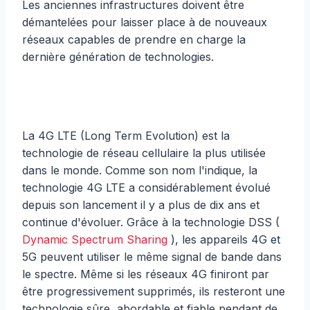
Les anciennes infrastructures doivent être
démantelées pour laisser place à de nouveaux
réseaux capables de prendre en charge la
dernière génération de technologies.
La 4G LTE (Long Term Evolution) est la
technologie de réseau cellulaire la plus utilisée
dans le monde. Comme son nom l'indique, la
technologie 4G LTE a considérablement évolué
depuis son lancement il y a plus de dix ans et
continue d'évoluer. Grâce à la technologie DSS (
Dynamic Spectrum Sharing
), les appareils 4G et
5G peuvent utiliser le même signal de bande dans
le spectre. Même si les réseaux 4G finiront par
être progressivement supprimés, ils resteront une
technologie sûre, abordable et fiable pendant de