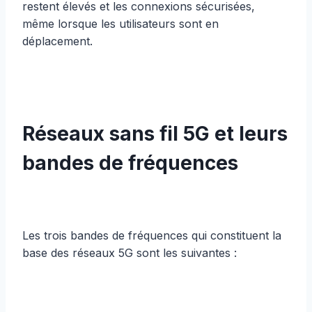
restent élevés et les connexions sécurisées,
même lorsque les utilisateurs sont en
déplacement.
Réseaux sans fil 5G et leurs
bandes de fréquences
Les trois bandes de fréquences qui constituent la
base des réseaux 5G sont les suivantes :