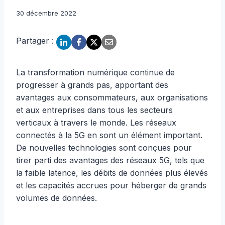
30 décembre 2022
Partager :
La transformation numérique continue de
progresser à grands pas, apportant des
avantages aux consommateurs, aux organisations
et aux entreprises dans tous les secteurs
verticaux à travers le monde. Les réseaux
connectés à la 5G en sont un élément important.
De nouvelles technologies sont conçues pour
tirer parti des avantages des réseaux 5G, tels que
la faible latence, les débits de données plus élevés
et les capacités accrues pour héberger de grands
volumes de données.