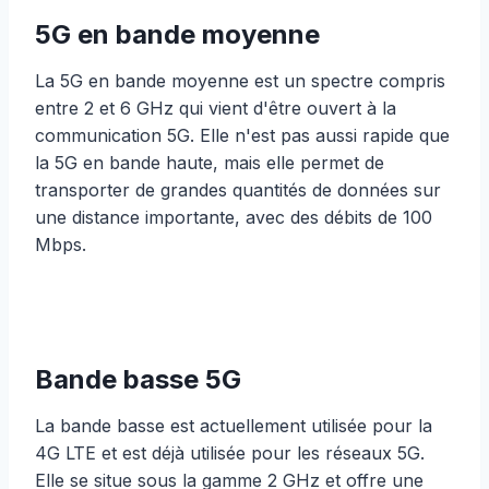
5G en bande moyenne
La 5G en bande moyenne est un spectre compris
entre 2 et 6 GHz qui vient d'être ouvert à la
communication 5G. Elle n'est pas aussi rapide que
la 5G en bande haute, mais elle permet de
transporter de grandes quantités de données sur
une distance importante, avec des débits de 100
Mbps.
Bande basse 5G
La bande basse est actuellement utilisée pour la
4G LTE et est déjà utilisée pour les réseaux 5G.
Elle se situe sous la gamme 2 GHz et offre une