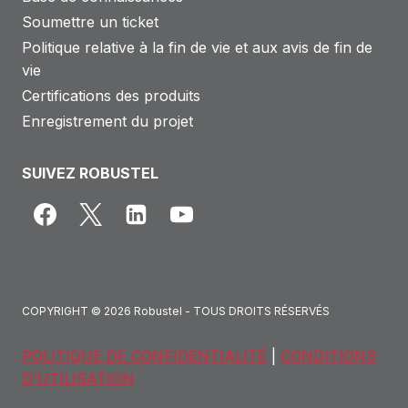
Soumettre un ticket
Politique relative à la fin de vie et aux avis de fin de
vie
Certifications des produits
Enregistrement du projet
SUIVEZ ROBUSTEL
COPYRIGHT © 2026 Robustel - TOUS DROITS RÉSERVÉS
POLITIQUE DE CONFIDENTIALITÉ
|
CONDITIONS
D'UTILISATION