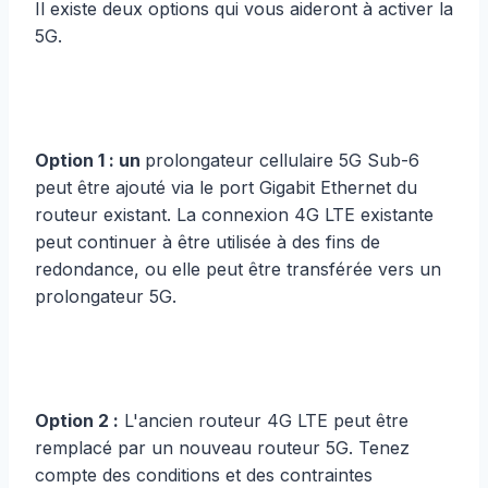
Il existe deux options qui vous aideront à activer la
5G.
Option 1 : un
prolongateur cellulaire 5G Sub-6
peut être ajouté via le port Gigabit Ethernet du
routeur existant. La connexion 4G LTE existante
peut continuer à être utilisée à des fins de
redondance, ou elle peut être transférée vers un
prolongateur 5G.
Option 2 :
L'ancien routeur 4G LTE peut être
remplacé par un nouveau routeur 5G. Tenez
compte des conditions et des contraintes