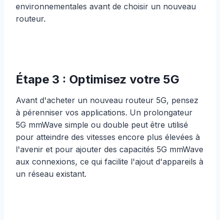
environnementales avant de choisir un nouveau
routeur.
Étape 3 : Optimisez votre 5G
Avant d'acheter un nouveau routeur 5G, pensez
à pérenniser vos applications. Un prolongateur
5G mmWave simple ou double peut être utilisé
pour atteindre des vitesses encore plus élevées à
l'avenir et pour ajouter des capacités 5G mmWave
aux connexions, ce qui facilite l'ajout d'appareils à
un réseau existant.