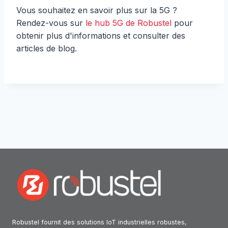
Vous souhaitez en savoir plus sur la 5G ?
Rendez-vous sur
le hub 5G de Robustel
pour
obtenir plus d'informations et consulter des
articles de blog.
Robustel fournit des solutions IoT industrielles robustes,