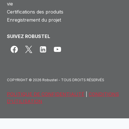
vie
Certifications des produits
Enregistrement du projet
SUIVEZ ROBUSTEL
COPYRIGHT © 2026 Robustel - TOUS DROITS RÉSERVÉS
POLITIQUE DE CONFIDENTIALITÉ
|
CONDITIONS
D'UTILISATION