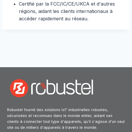
Certifié par la FCC/IC/CE/UKCA et d'autres
régions, aidant les clients internationaux à
accéder rapidement au réseau.
Robustel fournit des solutions IoT industrielles robustes,
sécurisées et reconnues dans le monde entier, aidant ses
clients à connecter tout type d'appareils, qu'il s'agisse d'un seul
site ou de milliers d'appareils à travers le monde.