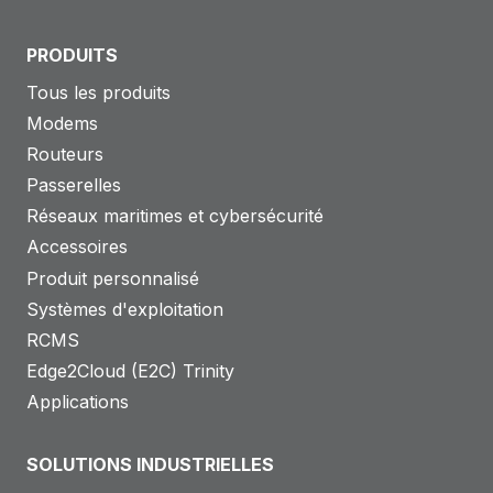
PRODUITS
Tous les produits
Modems
Routeurs
Passerelles
Réseaux maritimes et cybersécurité
Accessoires
Produit personnalisé
Systèmes d'exploitation
RCMS
Edge2Cloud (E2C) Trinity
Applications
SOLUTIONS INDUSTRIELLES