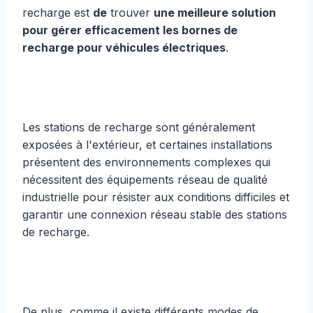
recharge est
de
trouver
une meilleure solution
pour gérer efficacement les bornes de
recharge pour véhicules électriques
.
Les stations de recharge sont généralement
exposées à l'extérieur, et certaines installations
présentent des environnements complexes qui
nécessitent des équipements réseau de qualité
industrielle pour résister aux conditions difficiles et
garantir une connexion réseau stable des stations
de recharge.
De plus, comme il existe différents modes de