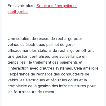
En savoir plus :
Solutions énergétiques
intelligentes
Une solution de réseau de recharge pour
véhicules électriques permet de gérer
efficacement les stations de recharge en offrant
une gestion centralisée, une surveillance en
temps réel, le traitement des paiements et
l'interaction avec d'autres systèmes. Cela améliore
l'expérience de recharge des conducteurs de
véhicules électriques et réduit les coûts et la
complexité de la gestion des infrastructures pour
les fournisseurs de réseau.