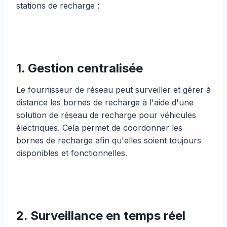
stations de recharge :
1. Gestion centralisée
Le fournisseur de réseau peut surveiller et gérer à
distance les bornes de recharge à l'aide d'une
solution de réseau de recharge pour véhicules
électriques. Cela permet de coordonner les
bornes de recharge afin qu'elles soient toujours
disponibles et fonctionnelles.
2. Surveillance en temps réel