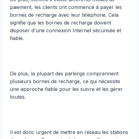
paiement, les clients ont commencé à payer les
bornes de recharge avec leur téléphone. Cela
signifie que les bornes de recharge doivent
disposer d'une connexion Internet sécurisée et
fiable.
De plus, la plupart des parkings comprennent
plusieurs bornes de recharge, ce qui nécessite
une approche fiable pour les suivre et les gérer
toutes.
Il est donc urgent de mettre en réseau les stations