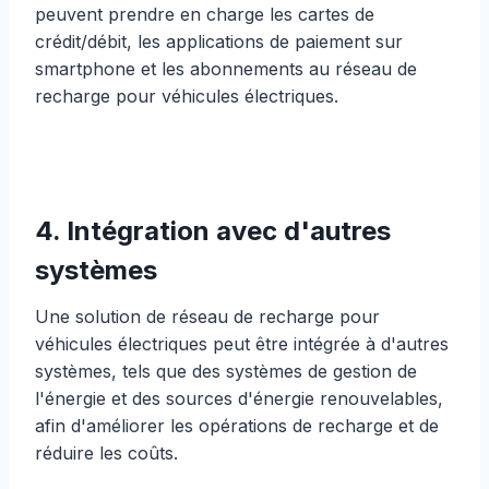
peuvent prendre en charge les cartes de
crédit/débit, les applications de paiement sur
smartphone et les abonnements au réseau de
recharge pour véhicules électriques.
4. Intégration avec d'autres
systèmes
Une solution de réseau de recharge pour
véhicules électriques peut être intégrée à d'autres
systèmes, tels que des systèmes de gestion de
l'énergie et des sources d'énergie renouvelables,
afin d'améliorer les opérations de recharge et de
réduire les coûts.