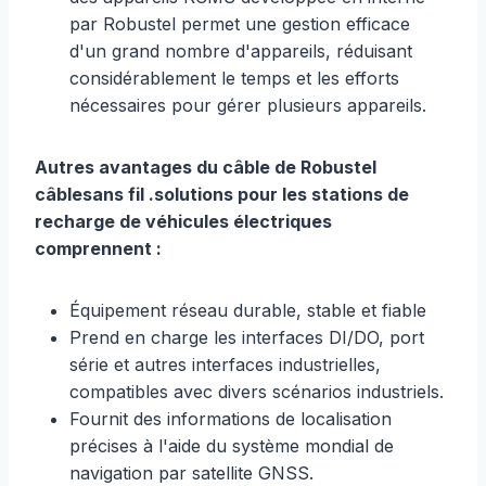
par Robustel permet une gestion efficace
d'un grand nombre d'appareils, réduisant
considérablement le temps et les efforts
nécessaires pour gérer plusieurs appareils.
Autres avantages du câble de Robustel
câble
sans fil
.
solutions
pour les stations de
recharge de véhicules électriques
comprennent :
Équipement réseau durable, stable et fiable
Prend en charge les interfaces DI/DO, port
série et autres interfaces industrielles,
compatibles avec divers scénarios industriels.
Fournit des informations de localisation
précises à l'aide du système mondial de
navigation par satellite GNSS.