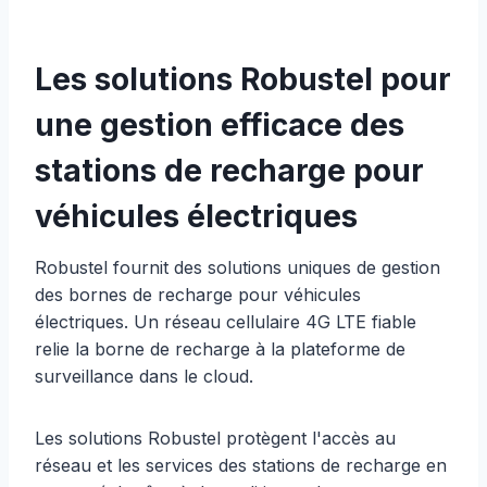
Les solutions Robustel pour
une gestion efficace des
stations de recharge pour
véhicules électriques
Robustel fournit des solutions uniques de gestion
des bornes de recharge pour véhicules
électriques. Un réseau cellulaire 4G LTE fiable
relie la borne de recharge à la plateforme de
surveillance dans le cloud.
Les solutions Robustel protègent l'accès au
réseau et les services des stations de recharge en