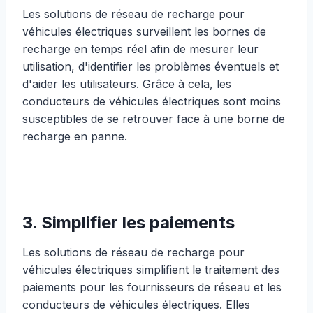
Les solutions de réseau de recharge pour
véhicules électriques surveillent les bornes de
recharge en temps réel afin de mesurer leur
utilisation, d'identifier les problèmes éventuels et
d'aider les utilisateurs. Grâce à cela, les
conducteurs de véhicules électriques sont moins
susceptibles de se retrouver face à une borne de
recharge en panne.
3. Simplifier les paiements
Les solutions de réseau de recharge pour
véhicules électriques simplifient le traitement des
paiements pour les fournisseurs de réseau et les
conducteurs de véhicules électriques. Elles