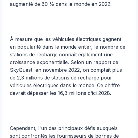
augmenté de 60 % dans le monde en 2022.
À mesure que les véhicules électriques gagnent
en popularité dans le monde entier, le nombre de
stations de recharge connaît également une
croissance exponentielle. Selon un rapport de
SkyQuest, en novembre 2022, on comptait plus
de 2,3 millions de stations de recharge pour
véhicules électriques dans le monde. Ce chiffre
devrait dépasser les 16,8 millions d'ici 2028.
Cependant, l'un des principaux défis auxquels
sont confrontés les fournisseurs de bornes de