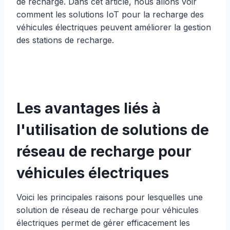
de recharge. Dans cet article, nous allons voir
comment les solutions IoT pour la recharge des
véhicules électriques peuvent améliorer la gestion
des stations de recharge.
Les avantages liés à
l'utilisation de solutions de
réseau de recharge pour
véhicules électriques
Voici les principales raisons pour lesquelles une
solution de réseau de recharge pour véhicules
électriques permet de gérer efficacement les