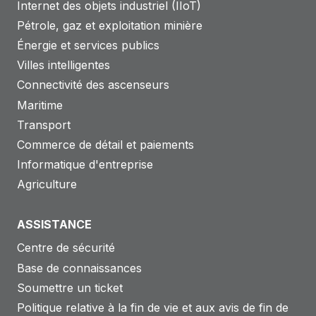
Internet des objets industriel (IIoT)
Pétrole, gaz et exploitation minière
Énergie et services publics
Villes intelligentes
Connectivité des ascenseurs
Maritime
Transport
Commerce de détail et paiements
Informatique d'entreprise
Agriculture
ASSISTANCE
Centre de sécurité
Base de connaissances
Soumettre un ticket
Politique relative à la fin de vie et aux avis de fin de