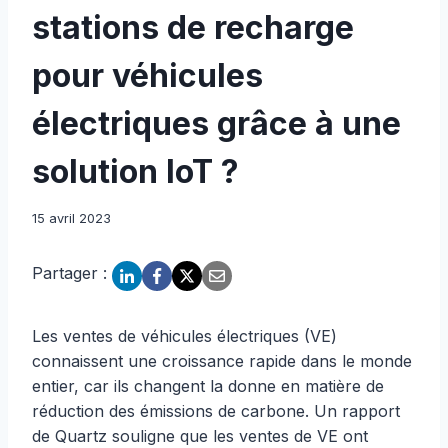
stations de recharge
pour véhicules
électriques grâce à une
solution IoT ?
15 avril 2023
Partager :
Les ventes de véhicules électriques (VE)
connaissent une croissance rapide dans le monde
entier, car ils changent la donne en matière de
réduction des émissions de carbone. Un rapport
de Quartz souligne que les ventes de VE ont