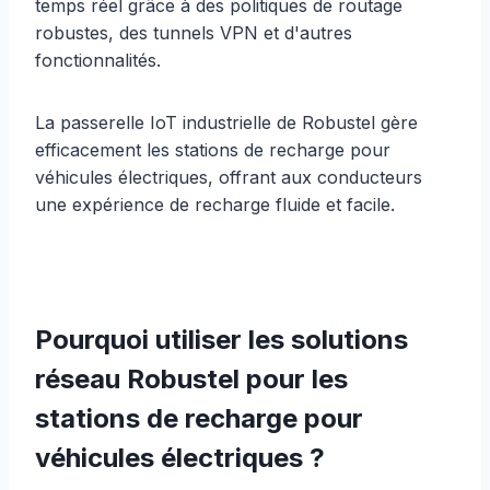
temps réel grâce à des politiques de routage
robustes, des tunnels VPN et d'autres
fonctionnalités.
La passerelle IoT industrielle de Robustel gère
efficacement les stations de recharge pour
véhicules électriques, offrant aux conducteurs
une expérience de recharge fluide et facile.
Pourquoi utiliser les solutions
réseau Robustel pour les
stations de recharge pour
véhicules électriques ?