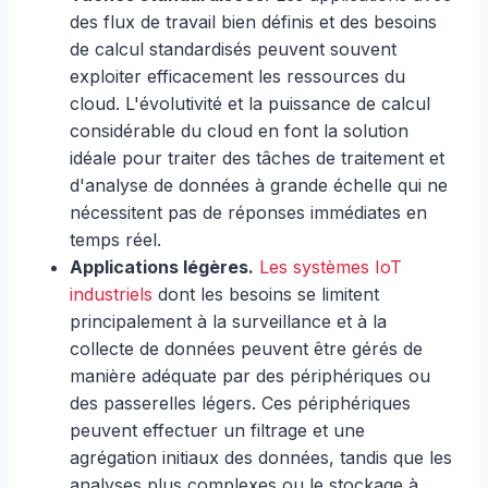
des flux de travail bien définis et des besoins
de calcul standardisés peuvent souvent
exploiter efficacement les ressources du
cloud. L'évolutivité et la puissance de calcul
considérable du cloud en font la solution
idéale pour traiter des tâches de traitement et
d'analyse de données à grande échelle qui ne
nécessitent pas de réponses immédiates en
temps réel.
Applications légères.
Les systèmes IoT
industriels
dont les besoins se limitent
principalement à la surveillance et à la
collecte de données peuvent être gérés de
manière adéquate par des périphériques ou
des passerelles légers. Ces périphériques
peuvent effectuer un filtrage et une
agrégation initiaux des données, tandis que les
analyses plus complexes ou le stockage à