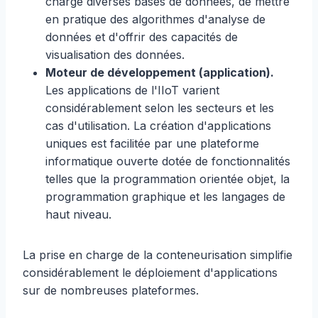
charge diverses bases de données, de mettre
en pratique des algorithmes d'analyse de
données et d'offrir des capacités de
visualisation des données.
Moteur de développement (application).
Les applications de l'IIoT varient
considérablement selon les secteurs et les
cas d'utilisation. La création d'applications
uniques est facilitée par une plateforme
informatique ouverte dotée de fonctionnalités
telles que la programmation orientée objet, la
programmation graphique et les langages de
haut niveau.
La prise en charge de la conteneurisation simplifie
considérablement le déploiement d'applications
sur de nombreuses plateformes.