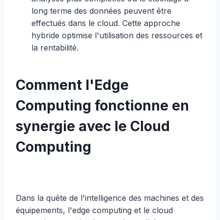
long terme des données peuvent être
effectués dans le cloud. Cette approche
hybride optimise l'utilisation des ressources et
la rentabilité.
Comment l'Edge
Computing fonctionne en
synergie avec le Cloud
Computing
Dans la quête de l'intelligence des machines et des
équipements, l'edge computing et le cloud