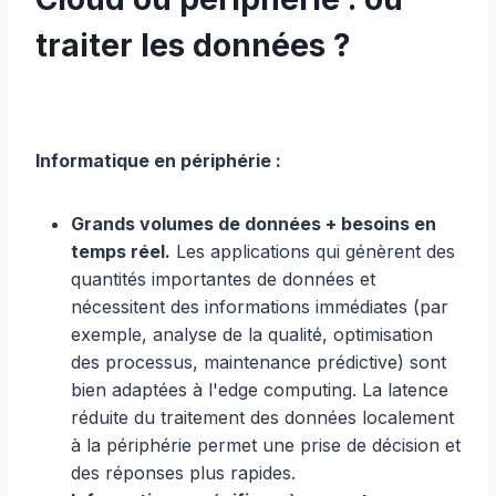
traiter les données ?
Informatique en périphérie :
Grands volumes de données + besoins en
temps réel.
Les applications qui génèrent des
quantités importantes de données et
nécessitent des informations immédiates (par
exemple, analyse de la qualité, optimisation
des processus, maintenance prédictive) sont
bien adaptées à l'edge computing. La latence
réduite du traitement des données localement
à la périphérie permet une prise de décision et
des réponses plus rapides.