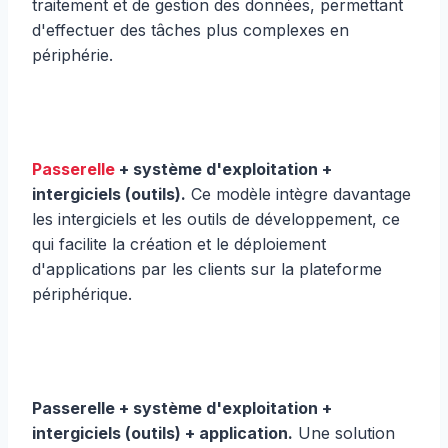
traitement et de gestion des données, permettant
d'effectuer des tâches plus complexes en
périphérie.
Passerelle
+ système d'exploitation +
intergiciels (outils).
Ce modèle intègre davantage
les intergiciels et les outils de développement, ce
qui facilite la création et le déploiement
d'applications par les clients sur la plateforme
périphérique.
Passerelle + système d'exploitation +
intergiciels (outils) + application.
Une solution