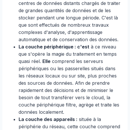
centres de données distants chargés de traiter
de grandes quantités de données et de les
stocker pendant une longue période. C'est là
que sont effectués de nombreux travaux
complexes d'analyse, d'apprentissage
automatique et de conservation des données.
La couche périphérique : c'est
à ce niveau
que s'opère la magie du traitement en temps
quasi réel.
Elle
comprend les serveurs
périphériques ou les passerelles situés dans
les réseaux locaux ou sur site, plus proches
des sources de données. Afin de prendre
rapidement des décisions et de minimiser le
besoin de tout transférer vers le cloud, la
couche périphérique filtre, agrège et traite les
données localement.
La couche des appareils :
située à la
périphérie du réseau, cette couche comprend