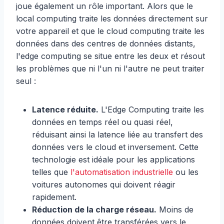
joue également un rôle important. Alors que le
local computing traite les données directement sur
votre appareil et que le cloud computing traite les
données dans des centres de données distants,
l'edge computing se situe entre les deux et résout
les problèmes que ni l'un ni l'autre ne peut traiter
seul :
Latence réduite.
L'Edge Computing traite les
données en temps réel ou quasi réel,
réduisant ainsi la latence liée au transfert des
données vers le cloud et inversement. Cette
technologie est idéale pour les applications
telles que
l'automatisation industrielle
ou les
voitures autonomes qui doivent réagir
rapidement.
Réduction de la charge réseau.
Moins de
données doivent être transférées vers le