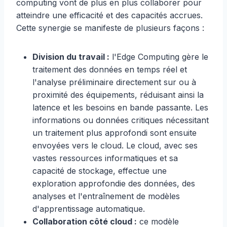
computing vont de plus en plus collaborer pour
atteindre une efficacité et des capacités accrues.
Cette synergie se manifeste de plusieurs façons :
Division du travail :
l'Edge Computing gère le
traitement des données en temps réel et
l'analyse préliminaire directement sur ou à
proximité des équipements, réduisant ainsi la
latence et les besoins en bande passante. Les
informations ou données critiques nécessitant
un traitement plus approfondi sont ensuite
envoyées vers le cloud. Le cloud, avec ses
vastes ressources informatiques et sa
capacité de stockage, effectue une
exploration approfondie des données, des
analyses et l'entraînement de modèles
d'apprentissage automatique.
Collaboration côté cloud :
ce modèle