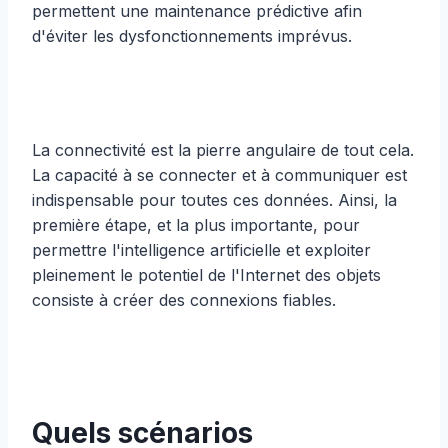
permettent une maintenance prédictive afin
d'éviter les dysfonctionnements imprévus.
La connectivité est la pierre angulaire de tout cela.
La capacité à se connecter et à communiquer est
indispensable pour toutes ces données. Ainsi, la
première étape, et la plus importante, pour
permettre l'intelligence artificielle et exploiter
pleinement le potentiel de l'Internet des objets
consiste à créer des connexions fiables.
Quels scénarios