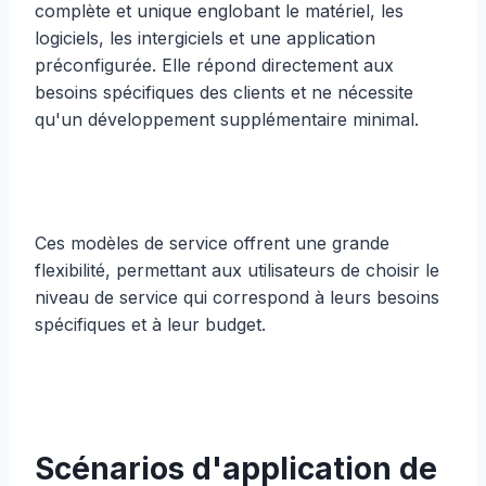
complète et unique englobant le matériel, les
logiciels, les intergiciels et une application
préconfigurée. Elle répond directement aux
besoins spécifiques des clients et ne nécessite
qu'un développement supplémentaire minimal.
Ces modèles de service offrent une grande
flexibilité, permettant aux utilisateurs de choisir le
niveau de service qui correspond à leurs besoins
spécifiques et à leur budget.
Scénarios d'application de