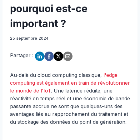
pourquoi est-ce
important ?
25 septembre 2024
Partager :
Au-delà du cloud computing classique,
l'edge
computing est également en train de révolutionner
le monde de l'IoT
. Une latence réduite, une
réactivité en temps réel et une économie de bande
passante accrue ne sont que quelques-uns des
avantages liés au rapprochement du traitement et
du stockage des données du point de génération.