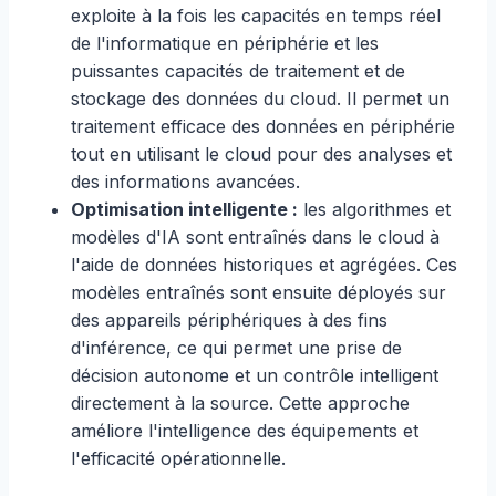
exploite à la fois les capacités en temps réel
de l'informatique en périphérie et les
puissantes capacités de traitement et de
stockage des données du cloud. Il permet un
traitement efficace des données en périphérie
tout en utilisant le cloud pour des analyses et
des informations avancées.
Optimisation intelligente :
les algorithmes et
modèles d'IA sont entraînés dans le cloud à
l'aide de données historiques et agrégées. Ces
modèles entraînés sont ensuite déployés sur
des appareils périphériques à des fins
d'inférence, ce qui permet une prise de
décision autonome et un contrôle intelligent
directement à la source. Cette approche
améliore l'intelligence des équipements et
l'efficacité opérationnelle.