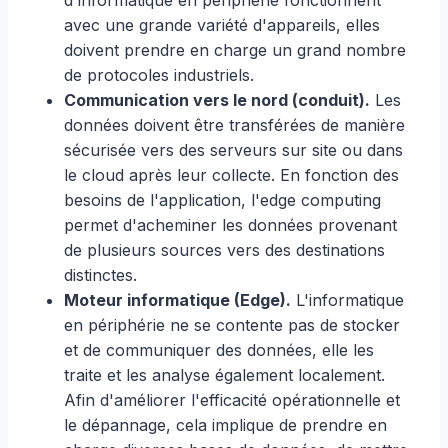
d'informatique en périphérie fonctionnent
avec une grande variété d'appareils, elles
doivent prendre en charge un grand nombre
de protocoles industriels.
Communication vers le nord (conduit).
Les
données doivent être transférées de manière
sécurisée vers des serveurs sur site ou dans
le cloud après leur collecte. En fonction des
besoins de l'application, l'edge computing
permet d'acheminer les données provenant
de plusieurs sources vers des destinations
distinctes.
Moteur informatique (Edge).
L'informatique
en périphérie ne se contente pas de stocker
et de communiquer des données, elle les
traite et les analyse également localement.
Afin d'améliorer l'efficacité opérationnelle et
le dépannage, cela implique de prendre en