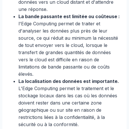
données vers un cloud distant et d'attendre
une réponse.
La bande passante est limitée ou coûteuse :
l'Edge Computing permet de traiter et
d'analyser les données plus près de leur
source, ce qui réduit au minimum la nécessité
de tout envoyer vers le cloud, lorsque le
transfert de grandes quantités de données
vers le cloud est difficile en raison de
limitations de bande passante ou de coûts
élevés.
La localisation des données est importante.
L'Edge Computing permet le traitement et le
stockage locaux dans les cas où les données
doivent rester dans une certaine zone
géographique ou sur site en raison de
restrictions liées à la confidentialité, à la
sécurité ou à la conformité.