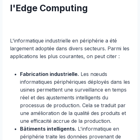
l'Edge Computing
L'informatique industrielle en périphérie a été
largement adoptée dans divers secteurs. Parmi les
applications les plus courantes, on peut citer :
Fabrication industrielle.
Les nœuds
informatiques périphériques déployés dans les
usines permettent une surveillance en temps
réel et des ajustements intelligents du
processus de production. Cela se traduit par
une amélioration de la qualité des produits et
une efficacité accrue de la production.
Bâtiments intelligents.
L'informatique en
périphérie traite les données provenant de