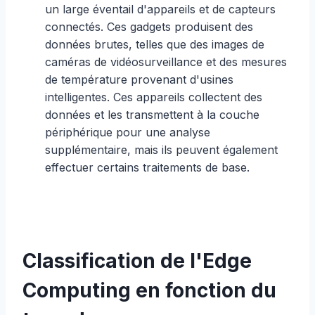
un large éventail d'appareils et de capteurs
connectés. Ces gadgets produisent des
données brutes, telles que des images de
caméras de vidéosurveillance et des mesures
de température provenant d'usines
intelligentes. Ces appareils collectent des
données et les transmettent à la couche
périphérique pour une analyse
supplémentaire, mais ils peuvent également
effectuer certains traitements de base.
Classification de l'Edge
Computing en fonction du