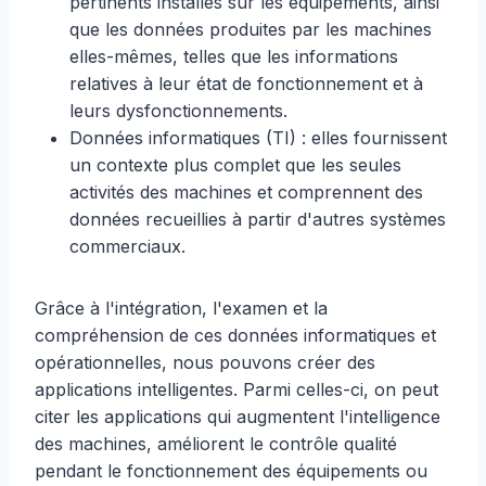
pertinents installés sur les équipements, ainsi
que les données produites par les machines
elles-mêmes, telles que les informations
relatives à leur état de fonctionnement et à
leurs dysfonctionnements.
Données informatiques (TI) : elles fournissent
un contexte plus complet que les seules
activités des machines et comprennent des
données recueillies à partir d'autres systèmes
commerciaux.
Grâce à l'intégration, l'examen et la
compréhension de ces données informatiques et
opérationnelles, nous pouvons créer des
applications intelligentes. Parmi celles-ci, on peut
citer les applications qui augmentent l'intelligence
des machines, améliorent le contrôle qualité
pendant le fonctionnement des équipements ou