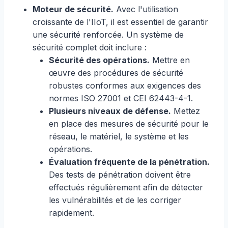
Moteur de sécurité.
Avec l'utilisation
croissante de l'IIoT, il est essentiel de garantir
une sécurité renforcée. Un système de
sécurité complet doit inclure :
Sécurité des opérations.
Mettre en
œuvre des procédures de sécurité
robustes conformes aux exigences des
normes ISO 27001 et CEI 62443-4-1.
Plusieurs niveaux de défense.
Mettez
en place des mesures de sécurité pour le
réseau, le matériel, le système et les
opérations.
Évaluation fréquente de la pénétration.
Des tests de pénétration doivent être
effectués régulièrement afin de détecter
les vulnérabilités et de les corriger
rapidement.