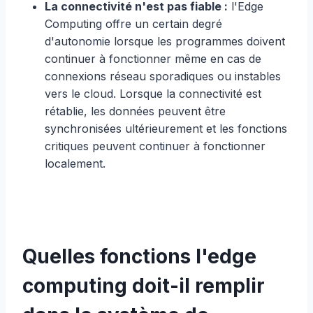
La connectivité n'est pas fiable :
l'Edge
Computing offre un certain degré
d'autonomie lorsque les programmes doivent
continuer à fonctionner même en cas de
connexions réseau sporadiques ou instables
vers le cloud. Lorsque la connectivité est
rétablie, les données peuvent être
synchronisées ultérieurement et les fonctions
critiques peuvent continuer à fonctionner
localement.
Quelles fonctions l'edge
computing doit-il remplir