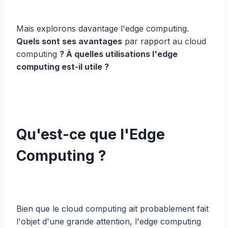
Mais explorons davantage l'edge computing.
Quels sont ses avantages
par rapport au cloud
computing
? À quelles utilisations l'edge
computing est-il utile ?
Qu'est-ce que l'Edge
Computing ?
Bien que le cloud computing ait probablement fait
l'objet d'une grande attention, l'edge computing