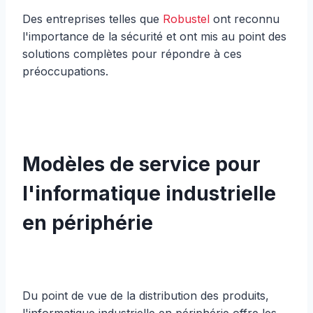
Des entreprises telles que
Robustel
ont reconnu
l'importance de la sécurité et ont mis au point des
solutions complètes pour répondre à ces
préoccupations.
Modèles de service pour
l'informatique industrielle
en périphérie
Du point de vue de la distribution des produits,