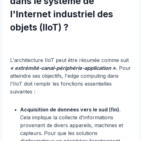
dans le système de
l'Internet industriel des
objets (IIoT) ?
L'architecture IIoT peut être résumée comme suit
« extrémité-canal-périphérie-application ».
Pour
atteindre ses objectifs, l'edge computing dans
l'IIoT doit remplir les fonctions essentielles
suivantes :
Acquisition de données vers le sud (fin)
.
Cela implique la collecte d'informations
provenant de divers appareils, machines et
capteurs. Pour que les solutions