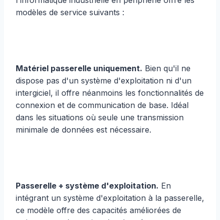
l'informatique industrielle en périphérie offre les
modèles de service suivants :
Matériel passerelle uniquement.
Bien qu'il ne
dispose pas d'un système d'exploitation ni d'un
intergiciel, il offre néanmoins les fonctionnalités de
connexion et de communication de base. Idéal
dans les situations où seule une transmission
minimale de données est nécessaire.
Passerelle + système d'exploitation.
En
intégrant un système d'exploitation à la passerelle,
ce modèle offre des capacités améliorées de