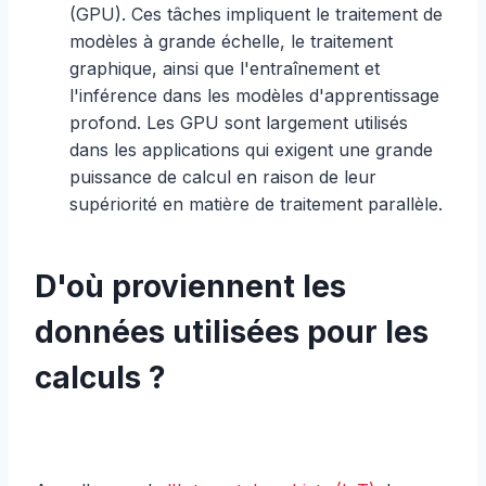
(GPU). Ces tâches impliquent le traitement de
modèles à grande échelle, le traitement
graphique, ainsi que l'entraînement et
l'inférence dans les modèles d'apprentissage
profond. Les GPU sont largement utilisés
dans les applications qui exigent une grande
puissance de calcul en raison de leur
supériorité en matière de traitement parallèle.
D'où proviennent les
données utilisées pour les
calculs ?