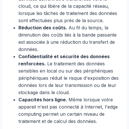
cloud, ce qui libère de la capacité réseau,
lorsque les tâches de traitement des données
sont effectuées plus près de la source.
Réduction des coûts.
Au fil du temps, la
diminution des coûts liés à la bande passante
est associée à une réduction du transfert de
données.
Confidentialité et sécurité des données
renforcées.
Le traitement des données
sensibles en local ou sur des périphériques
périphériques réduit le risque d'exposition des
données lors de leur transmission ou de leur
stockage dans le cloud.
Capacités hors ligne.
Même lorsque votre
appareil n'est pas connecté à Internet, l'edge
computing permet un certain niveau de
traitement et de calcul des données.