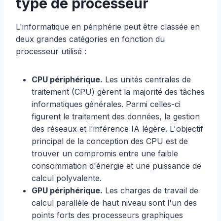
type de processeur
L'informatique en périphérie peut être classée en
deux grandes catégories en fonction du
processeur utilisé :
CPU périphérique.
Les unités centrales de
traitement (CPU) gèrent la majorité des tâches
informatiques générales. Parmi celles-ci
figurent le traitement des données, la gestion
des réseaux et l'inférence IA légère. L'objectif
principal de la conception des CPU est de
trouver un compromis entre une faible
consommation d'énergie et une puissance de
calcul polyvalente.
GPU périphérique.
Les charges de travail de
calcul parallèle de haut niveau sont l'un des
points forts des processeurs graphiques