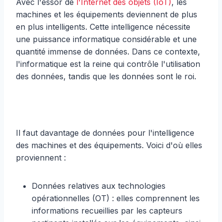
Avec l'essor de
l'Internet des objets (IoT)
, les
machines et les équipements deviennent de plus
en plus intelligents. Cette intelligence nécessite
une puissance informatique considérable et une
quantité immense de données. Dans ce contexte,
l'informatique est la reine qui contrôle l'utilisation
des données, tandis que les données sont le roi.
Il faut davantage de données pour l'intelligence
des machines et des équipements. Voici d'où elles
proviennent :
Données relatives aux technologies
opérationnelles (OT) : elles comprennent les
informations recueillies par les capteurs