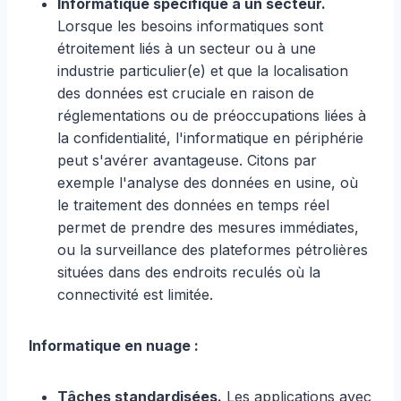
Informatique spécifique à un secteur.
Lorsque les besoins informatiques sont
étroitement liés à un secteur ou à une
industrie particulier(e) et que la localisation
des données est cruciale en raison de
réglementations ou de préoccupations liées à
la confidentialité, l'informatique en périphérie
peut s'avérer avantageuse. Citons par
exemple l'analyse des données en usine, où
le traitement des données en temps réel
permet de prendre des mesures immédiates,
ou la surveillance des plateformes pétrolières
situées dans des endroits reculés où la
connectivité est limitée.
Informatique en nuage :
Tâches standardisées.
Les applications avec