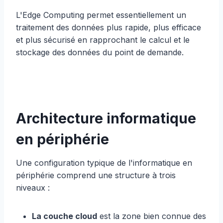
L'Edge Computing permet essentiellement un
traitement des données plus rapide, plus efficace
et plus sécurisé en rapprochant le calcul et le
stockage des données du point de demande.
Architecture informatique
en périphérie
Une configuration typique de l'informatique en
périphérie comprend une structure à trois
niveaux :
La couche cloud
est la zone bien connue des