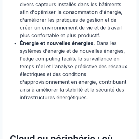
divers capteurs installés dans les bâtiments
afin d'optimiser la consommation d'énergie,
d'améliorer les pratiques de gestion et de
créer un environnement de vie et de travail
plus confortable et plus productif.
Énergie et nouvelles énergies.
Dans les
systèmes d'énergie et de nouvelles énergies,
l'edge computing facilite la surveillance en
temps réel et l'analyse prédictive des réseaux
électriques et des conditions
d'approvisionnement en énergie, contribuant
ainsi à améliorer la stabilité et la sécurité des
infrastructures énergétiques.
Cloud ou périphérie : où