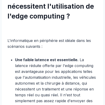
nécessitent l'utilisation de
l'edge computing ?
L'informatique en périphérie est idéale dans les
scénarios suivants :
Une faible latence est essentielle.
La
latence réduite offerte par l'edge computing
est avantageuse pour les applications telles
que l'automatisation industrielle, les véhicules
autonomes et la chirurgie à distance, qui
nécessitent un traitement et une réponse en
temps réel ou quasi réel. Il n'est tout
simplement pas assez rapide d'envoyer des