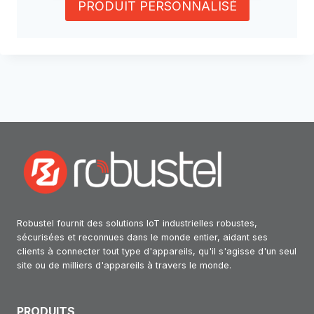
PRODUIT PERSONNALISÉ
Robustel fournit des solutions IoT industrielles robustes,
sécurisées et reconnues dans le monde entier, aidant ses
clients à connecter tout type d'appareils, qu'il s'agisse d'un seul
site ou de milliers d'appareils à travers le monde.
PRODUITS