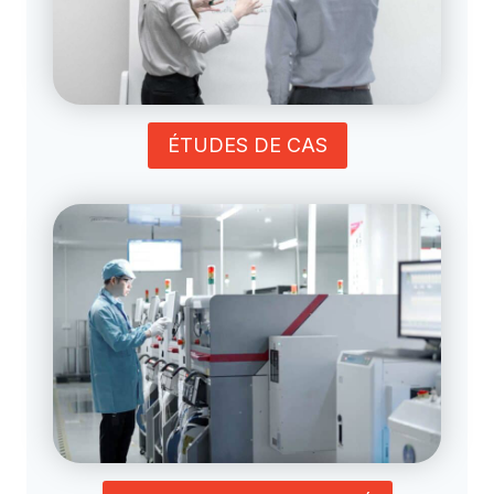
ÉTUDES DE CAS