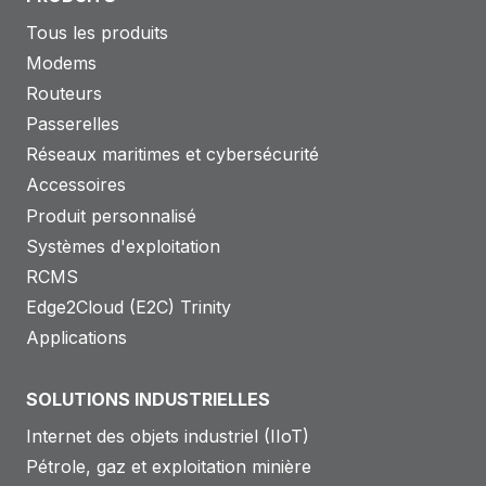
Tous les produits
Modems
Routeurs
Passerelles
Réseaux maritimes et cybersécurité
Accessoires
Produit personnalisé
Systèmes d'exploitation
RCMS
Edge2Cloud (E2C) Trinity
Applications
SOLUTIONS INDUSTRIELLES
Internet des objets industriel (IIoT)
Pétrole, gaz et exploitation minière