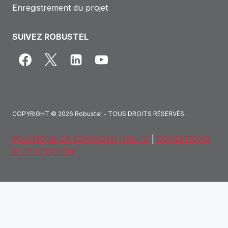
Enregistrement du projet
SUIVEZ ROBUSTEL
COPYRIGHT © 2026 Robustel - TOUS DROITS RÉSERVÉS
POLITIQUE DE CONFIDENTIALITÉ
|
CONDITIONS
D'UTILISATION