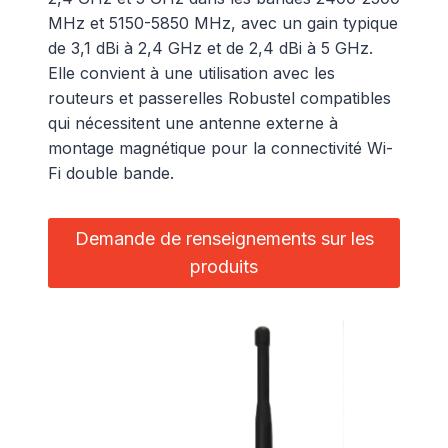
MHz et 5150-5850 MHz, avec un gain typique
de 3,1 dBi à 2,4 GHz et de 2,4 dBi à 5 GHz.
Elle convient à une utilisation avec les
routeurs et passerelles Robustel compatibles
qui nécessitent une antenne externe à
montage magnétique pour la connectivité Wi-
Fi double bande.
Demande de renseignements sur les
produits