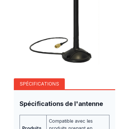
SPÉCIFICATIONS
Spécifications de l'antenne
Compatible avec les
Produits
produits prenant en