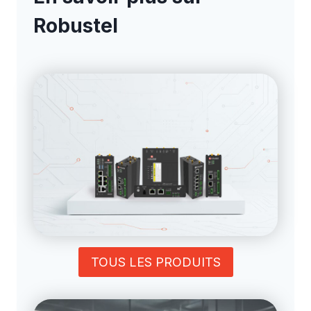
Robustel
TOUS LES PRODUITS