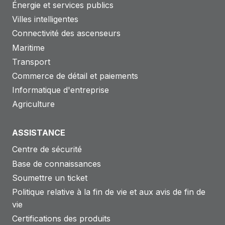
Énergie et services publics
Villes intelligentes
Connectivité des ascenseurs
Maritime
Transport
Commerce de détail et paiements
Informatique d'entreprise
Agriculture
ASSISTANCE
Centre de sécurité
Base de connaissances
Soumettre un ticket
Politique relative à la fin de vie et aux avis de fin de
vie
Certifications des produits