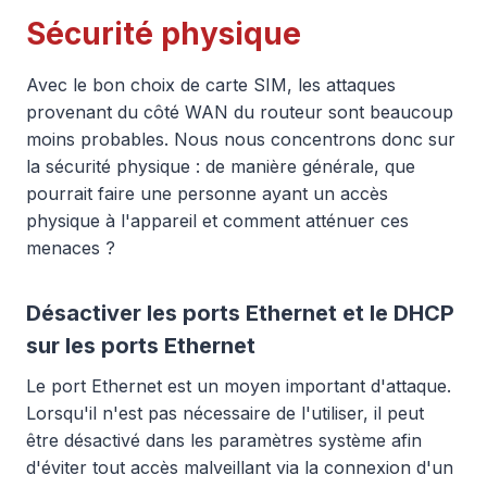
Sécurité physique
Avec le bon choix de carte SIM, les attaques
provenant du côté WAN du routeur sont beaucoup
moins probables. Nous nous concentrons donc sur
la sécurité physique : de manière générale, que
pourrait faire une personne ayant un accès
physique à l'appareil et comment atténuer ces
menaces ?
Désactiver les ports Ethernet et le DHCP
sur les ports Ethernet
Le port Ethernet est un moyen important d'attaque.
Lorsqu'il n'est pas nécessaire de l'utiliser, il peut
être désactivé dans les paramètres système afin
d'éviter tout accès malveillant via la connexion d'un