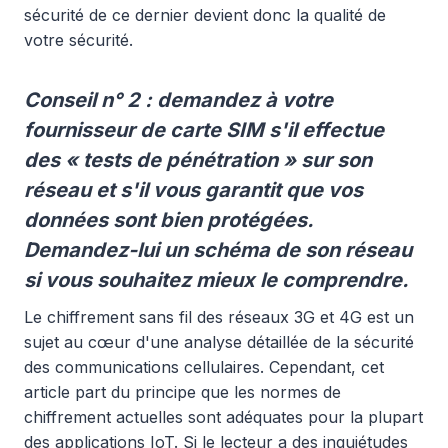
sécurité de ce dernier devient donc la qualité de
votre sécurité.
Conseil n° 2 : demandez à votre
fournisseur de carte SIM s'il effectue
des « tests de pénétration » sur son
réseau et s'il vous garantit que vos
données sont bien protégées.
Demandez-lui un schéma de son réseau
si vous souhaitez mieux le comprendre.
Le chiffrement sans fil des réseaux 3G et 4G est un
sujet au cœur d'une analyse détaillée de la sécurité
des communications cellulaires. Cependant, cet
article part du principe que les normes de
chiffrement actuelles sont adéquates pour la plupart
des applications IoT. Si le lecteur a des inquiétudes