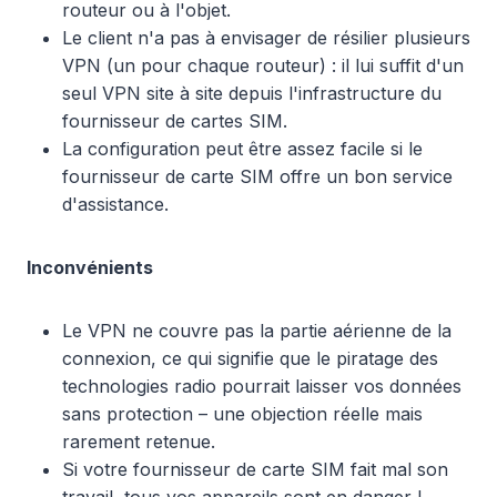
routeur ou à l'objet.
Le client n'a pas à envisager de résilier plusieurs
VPN (un pour chaque routeur) : il lui suffit d'un
seul VPN site à site depuis l'infrastructure du
fournisseur de cartes SIM.
La configuration peut être assez facile si le
fournisseur de carte SIM offre un bon service
d'assistance.
Inconvénients
Le VPN ne couvre pas la partie aérienne de la
connexion, ce qui signifie que le piratage des
technologies radio pourrait laisser vos données
sans protection – une objection réelle mais
rarement retenue.
Si votre fournisseur de carte SIM fait mal son