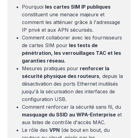
Pourquoi
les cartes SIM IP publiques
constituent une menace majeure et
comment les atténuer grâce à l'adressage
IP privé et aux APN sécurisés.
Comment collaborer avec les fournisseurs
de cartes SIM pour
les tests de
pénétration, les verrouillages TAC et les
garanties réseau.
Mesures pratiques pour
renforcer la
sécurité physique des routeurs
, depuis la
désactivation des ports Ethernet inutilisés
jusqu'à la sécurisation des interfaces de
configuration USB.
Comment renforcer la sécurité sans fil, du
masquage du SSID au WPA-Enterprise
et
aux listes de contrôle d'accès MAC.
Le rôle des
VPN
(de bout en bout, du
routeur au cloud, gérés par les