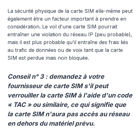
La sécurité physique de la carte SIM elle-même peut
également être un facteur important à prendre en
considération. Le vol d'une carte SIM pourrait
entraîner une violation du réseau IP (peu probable),
mais il est plus probable qu'il entraîne des frais liés
au trafic de données ou de voix tant que la carte
SIM est perdue mais non bloquée.
Conseil n° 3 : demandez à votre
fournisseur de carte SIM s'il peut
verrouiller la carte SIM à l'aide d'un code
« TAC » ou similaire, ce qui signifie que
la carte SIM n'aura pas accès au réseau
en dehors du matériel prévu.