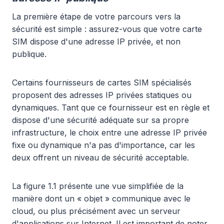
La première étape de votre parcours vers la
sécurité est simple : assurez-vous que votre carte
SIM dispose d'une adresse IP privée, et non
publique.
Certains fournisseurs de cartes SIM spécialisés
proposent des adresses IP privées statiques ou
dynamiques. Tant que ce fournisseur est en règle et
dispose d'une sécurité adéquate sur sa propre
infrastructure, le choix entre une adresse IP privée
fixe ou dynamique n'a pas d'importance, car les
deux offrent un niveau de sécurité acceptable.
La figure 1.1 présente une vue simplifiée de la
manière dont un « objet » communique avec le
cloud, ou plus précisément avec un serveur
d'applications sur Internet. Il est important de noter