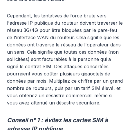
Cependant, les tentatives de force brute vers
l'adresse IP publique du routeur doivent traverser le
réseau 3G/4G pour être bloquées par le pare-feu
de l'interface WAN du routeur. Cela signifie que les
données ont traversé le réseau de l'opérateur dans
un sens. Cela signifie que toutes ces données (non
sollicitées) sont facturables à la personne qui a
signé le contrat SIM. Des attaques concertées
pourraient vous coûter plusieurs gigaoctets de
données par mois. Multipliez ce chiffre par un grand
nombre de routeurs, puis par un tarif SIM élevé, et
vous obtenez un désastre commercial, même si
vous avez atténué un désastre sécuritaire.
Conseil n° 1 : évitez les cartes SIM à
adresse IP publique