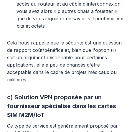
accès au routeur et au câble d'interconnexion,
vous avez alors « d'autres chats à fouetter »
que de vous inquiéter de savoir s'il peut voir vos
bits et octets !
Cela nous rappelle que la sécurité est une question
de rapport coût/bénéfice et, bien que l'option (ii)
soit un argument raisonnable pour certaines
applications, elle a peu de chances d'être
acceptable dans le cadre de projets médicaux ou
militaires.
c) Solution VPN proposée par un
fournisseur spécialisé dans les cartes
SIM M2M/IoT
Ce type de service est généralement proposé par