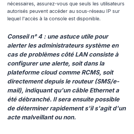
nécessaires, assurez-vous que seuls les utilisateurs
autorisés peuvent accéder au sous-réseau IP sur
lequel l'accès à la console est disponible.
Conseil n° 4 : une astuce utile pour
alerter les administrateurs système en
cas de problèmes côté LAN consiste à
configurer une alerte, soit dans la
plateforme cloud comme
RCMS
, soit
directement depuis le routeur (SMS/e-
mail), indiquant qu'un câble Ethernet a
été débranché. Il sera ensuite possible
de déterminer rapidement s'il s'agit d'un
acte malveillant ou non.