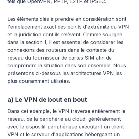
tels que OpenVPN, PPTP, L2TP et IPSEC.
Les éléments clés à prendre en considération sont
l'emplacement exact des points d'extrémité du VPN
et la juridiction dont ils relèvent. Comme souligné
dans la section 1, il est essentiel de considérer les
connexions des routeurs dans le contexte du
réseau du fournisseur de cartes SIM afin de
comprendre la situation dans son ensemble. Nous
présentons ci-dessous les architectures VPN les
plus couramment utilisées.
a) Le VPN de bout en bout
Dans cet exemple, le VPN traverse entièrement le
réseau, de la périphérie au cloud, généralement
avec le dispositif périphérique exécutant un client
VPN et le serveur d'applications hébergeant un