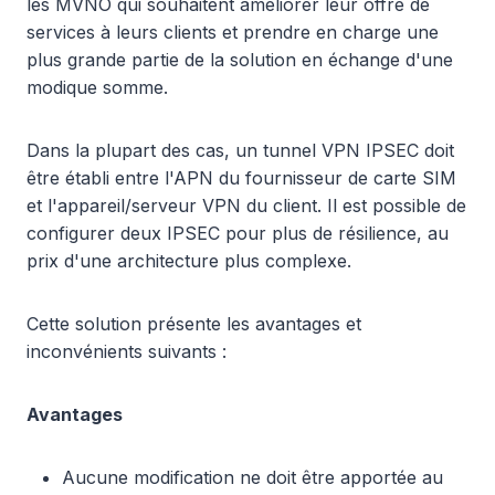
les MVNO qui souhaitent améliorer leur offre de
services à leurs clients et prendre en charge une
plus grande partie de la solution en échange d'une
modique somme.
Dans la plupart des cas, un tunnel VPN IPSEC doit
être établi entre l'APN du fournisseur de carte SIM
et l'appareil/serveur VPN du client. Il est possible de
configurer deux IPSEC pour plus de résilience, au
prix d'une architecture plus complexe.
Cette solution présente les avantages et
inconvénients suivants :
Avantages
Aucune modification ne doit être apportée au