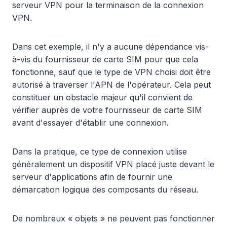
serveur VPN pour la terminaison de la connexion
VPN.
Dans cet exemple, il n'y a aucune dépendance vis-
à-vis du fournisseur de carte SIM pour que cela
fonctionne, sauf que le type de VPN choisi doit être
autorisé à traverser l'APN de l'opérateur. Cela peut
constituer un obstacle majeur qu'il convient de
vérifier auprès de votre fournisseur de carte SIM
avant d'essayer d'établir une connexion.
Dans la pratique, ce type de connexion utilise
généralement un dispositif VPN placé juste devant le
serveur d'applications afin de fournir une
démarcation logique des composants du réseau.
De nombreux « objets » ne peuvent pas fonctionner