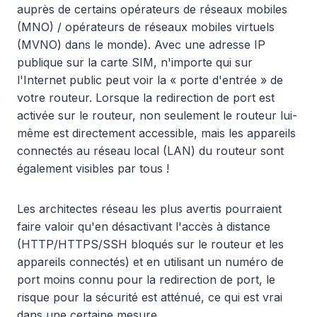
auprès de certains opérateurs de réseaux mobiles
(MNO) / opérateurs de réseaux mobiles virtuels
(MVNO) dans le monde). Avec une adresse IP
publique sur la carte SIM, n'importe qui sur
l'Internet public peut voir la « porte d'entrée » de
votre routeur. Lorsque la redirection de port est
activée sur le routeur, non seulement le routeur lui-
même est directement accessible, mais les appareils
connectés au réseau local (LAN) du routeur sont
également visibles par tous !
Les architectes réseau les plus avertis pourraient
faire valoir qu'en désactivant l'accès à distance
(HTTP/HTTPS/SSH bloqués sur le routeur et les
appareils connectés) et en utilisant un numéro de
port moins connu pour la redirection de port, le
risque pour la sécurité est atténué, ce qui est vrai
dans une certaine mesure.