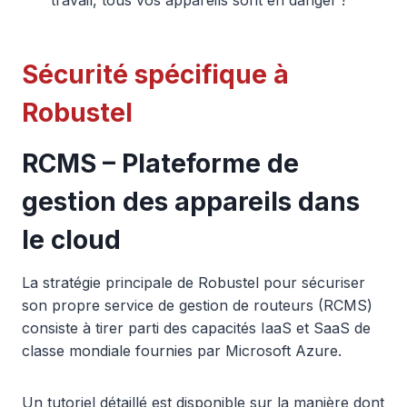
travail, tous vos appareils sont en danger !
Sécurité spécifique à
Robustel
RCMS – Plateforme de
gestion des appareils dans
le cloud
La stratégie principale de Robustel pour sécuriser
son propre service de gestion de routeurs (RCMS)
consiste à tirer parti des capacités IaaS et SaaS de
classe mondiale fournies par Microsoft Azure.
Un tutoriel détaillé est disponible sur la manière dont