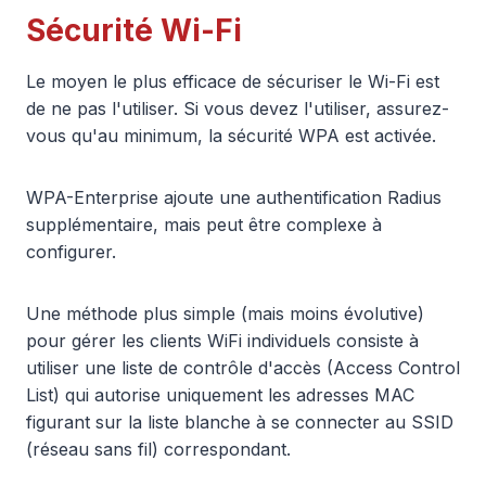
Sécurité Wi-Fi
Le moyen le plus efficace de sécuriser le Wi-Fi est
de ne pas l'utiliser. Si vous devez l'utiliser, assurez-
vous qu'au minimum, la sécurité WPA est activée.
WPA-Enterprise ajoute une authentification Radius
supplémentaire, mais peut être complexe à
configurer.
Une méthode plus simple (mais moins évolutive)
pour gérer les clients WiFi individuels consiste à
utiliser une liste de contrôle d'accès (Access Control
List) qui autorise uniquement les adresses MAC
figurant sur la liste blanche à se connecter au SSID
(réseau sans fil) correspondant.