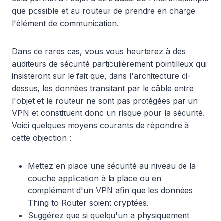
que possible et au routeur de prendre en charge
l'élément de communication.
Dans de rares cas, vous vous heurterez à des
auditeurs de sécurité particulièrement pointilleux qui
insisteront sur le fait que, dans l'architecture ci-
dessus, les données transitant par le câble entre
l'objet et le routeur ne sont pas protégées par un
VPN et constituent donc un risque pour la sécurité.
Voici quelques moyens courants de répondre à
cette objection :
Mettez en place une sécurité au niveau de la
couche application à la place ou en
complément d'un VPN afin que les données
Thing to Router soient cryptées.
Suggérez que si quelqu'un a physiquement