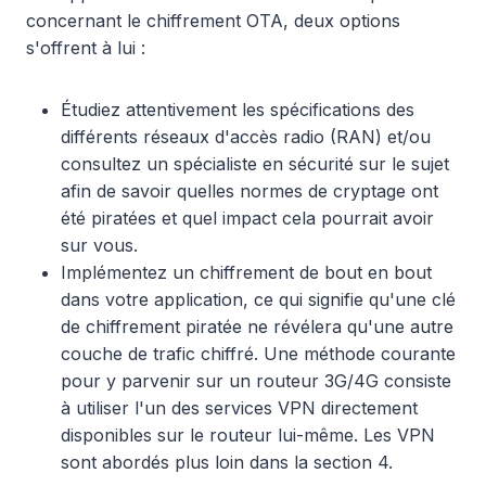
concernant le chiffrement OTA, deux options
s'offrent à lui :
Étudiez attentivement les spécifications des
différents réseaux d'accès radio (RAN) et/ou
consultez un spécialiste en sécurité sur le sujet
afin de savoir quelles normes de cryptage ont
été piratées et quel impact cela pourrait avoir
sur vous.
Implémentez un chiffrement de bout en bout
dans votre application, ce qui signifie qu'une clé
de chiffrement piratée ne révélera qu'une autre
couche de trafic chiffré. Une méthode courante
pour y parvenir sur un routeur 3G/4G consiste
à utiliser l'un des services VPN directement
disponibles sur le routeur lui-même. Les VPN
sont abordés plus loin dans la section 4.