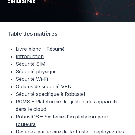
cellulaires
Table des matières
Livre blanc – Résumé
Introduction
Sécurité SIM
Sécurité physique
Sécurité Wi-Fi
Options de sécurité VPN
Sécurité spécifique à Robustel
RCMS – Plateforme de gestion des appareils
dans le cloud
RobustOS – Système d'exploitation pour
routeurs
Devenez partenaire de Robustel : déployez des