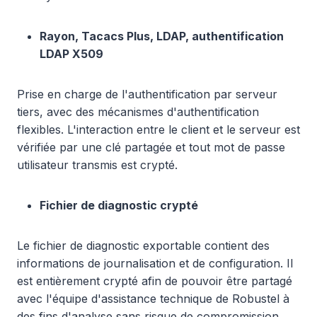
Rayon, Tacacs Plus, LDAP, authentification
LDAP X509
Prise en charge de l'authentification par serveur
tiers, avec des mécanismes d'authentification
flexibles. L'interaction entre le client et le serveur est
vérifiée par une clé partagée et tout mot de passe
utilisateur transmis est crypté.
Fichier de diagnostic crypté
Le fichier de diagnostic exportable contient des
informations de journalisation et de configuration. Il
est entièrement crypté afin de pouvoir être partagé
avec l'équipe d'assistance technique de Robustel à
des fins d'analyse sans risque de compromission.