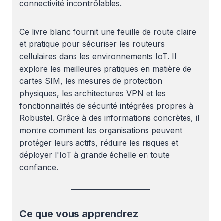
connectivité incontrôlables.
Ce livre blanc fournit une feuille de route claire
et pratique pour sécuriser les routeurs
cellulaires dans les environnements IoT. Il
explore les meilleures pratiques en matière de
cartes SIM, les mesures de protection
physiques, les architectures VPN et les
fonctionnalités de sécurité intégrées propres à
Robustel. Grâce à des informations concrètes, il
montre comment les organisations peuvent
protéger leurs actifs, réduire les risques et
déployer l'IoT à grande échelle en toute
confiance.
Ce que vous apprendrez