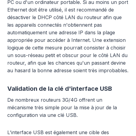
PC ou d'un ordinateur portable. Si au moins un port
Ethernet doit être utilisé, il est recommandé de
désactiver le DHCP côté LAN du routeur afin que
les appareils connectés n'obtiennent pas
automatiquement une adresse IP dans la plage
appropriée pour accéder à Internet. Une extension
logique de cette mesure pourrait consister à choisir
un sous-réseau petit et obscur pour le côté LAN du
routeur, afin que les chances qu'un passant devine
au hasard la bonne adresse soient très improbables.
Validation de la clé d'interface USB
De nombreux routeurs 3G/4G offrent un
mécanisme très simple pour la mise à jour de la
configuration via une clé USB.
L'interface USB est également une cible des