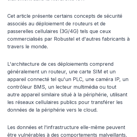
Cet article présente certains concepts de sécurité
associés au déploiement de routeurs et de
passerelles cellulaires (3G/4G) tels que ceux
commercialisés par Robustel et d'autres fabricants à
travers le monde.
L'architecture de ces déploiements comprend
généralement un routeur, une carte SIM et un
appareil connecté tel qu'un PLC, une caméra IP, un
contrôleur BMS, un lecteur multimédia ou tout
autre appareil similaire situé à la périphérie, utilisant
les réseaux cellulaires publics pour transférer les
données de la périphérie vers le cloud.
Les données et l'infrastructure elle-même peuvent
être vulnérables à des comportements malveillants.