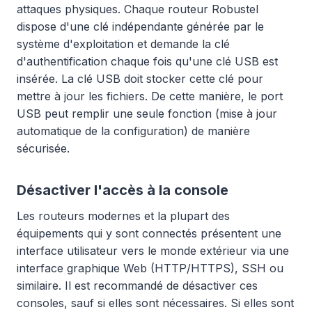
attaques physiques. Chaque routeur Robustel
dispose d'une clé indépendante générée par le
système d'exploitation et demande la clé
d'authentification chaque fois qu'une clé USB est
insérée. La clé USB doit stocker cette clé pour
mettre à jour les fichiers. De cette manière, le port
USB peut remplir une seule fonction (mise à jour
automatique de la configuration) de manière
sécurisée.
Désactiver l'accès à la console
Les routeurs modernes et la plupart des
équipements qui y sont connectés présentent une
interface utilisateur vers le monde extérieur via une
interface graphique Web (HTTP/HTTPS), SSH ou
similaire. Il est recommandé de désactiver ces
consoles, sauf si elles sont nécessaires. Si elles sont