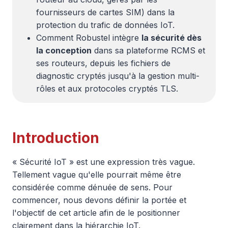
fournisseurs de cartes SIM) dans la
protection du trafic de données IoT.
Comment Robustel intègre
la sécurité dès
la conception
dans sa plateforme RCMS et
ses routeurs, depuis les fichiers de
diagnostic cryptés jusqu'à la gestion multi-
rôles et aux protocoles cryptés TLS.
Introduction
« Sécurité IoT » est une expression très vague.
Tellement vague qu'elle pourrait même être
considérée comme dénuée de sens. Pour
commencer, nous devons définir la portée et
l'objectif de cet article afin de le positionner
clairement dans la hiérarchie IoT.