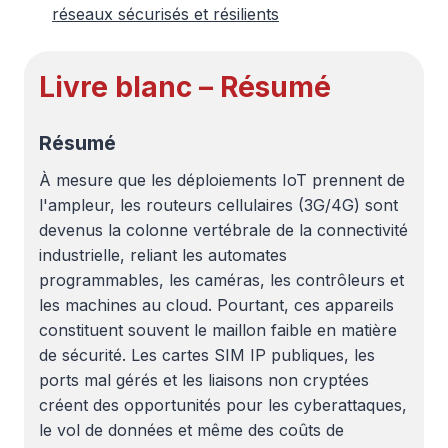
réseaux sécurisés et résilients
Livre blanc – Résumé
Résumé
À mesure que les déploiements IoT prennent de
l'ampleur, les routeurs cellulaires (3G/4G) sont
devenus la colonne vertébrale de la connectivité
industrielle, reliant les automates
programmables, les caméras, les contrôleurs et
les machines au cloud. Pourtant, ces appareils
constituent souvent le maillon faible en matière
de sécurité. Les cartes SIM IP publiques, les
ports mal gérés et les liaisons non cryptées
créent des opportunités pour les cyberattaques,
le vol de données et même des coûts de