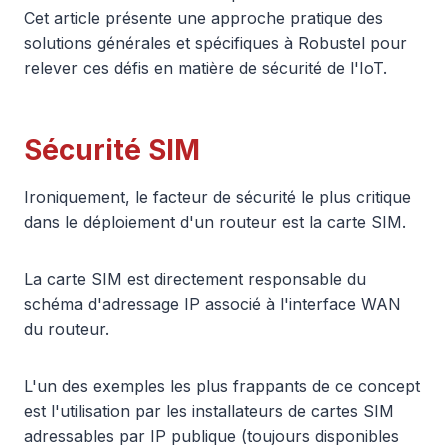
Cet article présente une approche pratique des
solutions générales et spécifiques à Robustel pour
relever ces défis en matière de sécurité de l'IoT.
Sécurité SIM
Ironiquement, le facteur de sécurité le plus critique
dans le déploiement d'un routeur est la carte SIM.
La carte SIM est directement responsable du
schéma d'adressage IP associé à l'interface WAN
du routeur.
L'un des exemples les plus frappants de ce concept
est l'utilisation par les installateurs de cartes SIM
adressables par IP publique (toujours disponibles