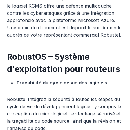
le logiciel RCMS offre une défense multicouche
contre les cyberattaques grâce à une intégration
approfondie avec la plateforme Microsoft Azure.
Une copie du document est disponible sur demande
auprès de votre représentant commercial Robustel.
RobustOS – Système
d'exploitation pour routeurs
Traçabilité du cycle de vie des logiciels
Robustel Intégrez la sécurité à toutes les étapes du
cycle de vie du développement logiciel, y compris la
conception du micrologiciel, le stockage sécurisé et
la traçabilité du code source, ainsi que la révision et
l'analyse du code.