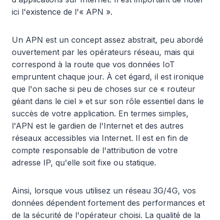
ici l'existence de l'« APN ».
Un APN est un concept assez abstrait, peu abordé
ouvertement par les opérateurs réseau, mais qui
correspond à la route que vos données IoT
empruntent chaque jour. À cet égard, il est ironique
que l'on sache si peu de choses sur ce « routeur
géant dans le ciel » et sur son rôle essentiel dans le
succès de votre application. En termes simples,
l'APN est le gardien de l'Internet et des autres
réseaux accessibles via Internet. Il est en fin de
compte responsable de l'attribution de votre
adresse IP, qu'elle soit fixe ou statique.
Ainsi, lorsque vous utilisez un réseau 3G/4G, vos
données dépendent fortement des performances et
de la sécurité de l'opérateur choisi. La qualité de la