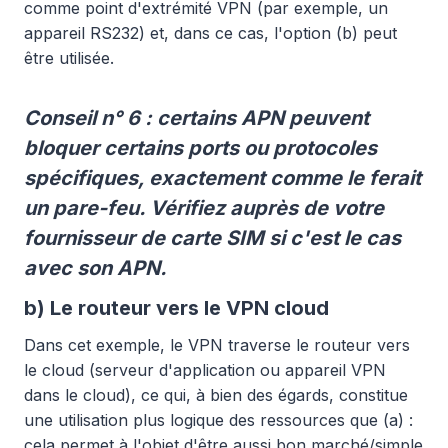
comme point d'extrémité VPN (par exemple, un
appareil RS232) et, dans ce cas, l'option (b) peut
être utilisée.
Conseil n° 6 : certains APN peuvent
bloquer certains ports ou protocoles
spécifiques, exactement comme le ferait
un pare-feu. Vérifiez auprès de votre
fournisseur de carte SIM si c'est le cas
avec son APN.
b) Le routeur vers le VPN cloud
Dans cet exemple, le VPN traverse le routeur vers
le cloud (serveur d'application ou appareil VPN
dans le cloud), ce qui, à bien des égards, constitue
une utilisation plus logique des ressources que (a) :
cela permet à l'objet d'être aussi bon marché/simple