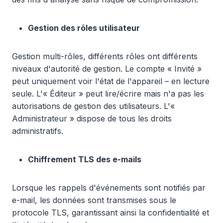
Gestion des rôles utilisateur
Gestion multi-rôles, différents rôles ont différents
niveaux d'autorité de gestion. Le compte « Invité »
peut uniquement voir l'état de l'appareil – en lecture
seule. L'« Éditeur » peut lire/écrire mais n'a pas les
autorisations de gestion des utilisateurs. L'«
Administrateur » dispose de tous les droits
administratifs.
Chiffrement TLS des e-mails
Lorsque les rappels d'événements sont notifiés par
e-mail, les données sont transmises sous le
protocole TLS, garantissant ainsi la confidentialité et