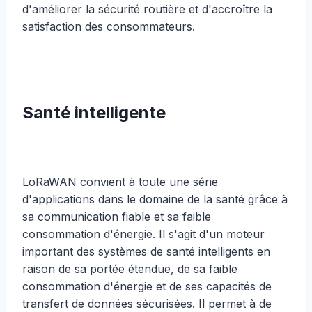
d'améliorer la sécurité routière et d'accroître la
satisfaction des consommateurs.
Santé intelligente
LoRaWAN convient à toute une série
d'applications dans le domaine de la santé grâce à
sa communication fiable et sa faible
consommation d'énergie. Il s'agit d'un moteur
important des systèmes de santé intelligents en
raison de sa portée étendue, de sa faible
consommation d'énergie et de ses capacités de
transfert de données sécurisées. Il permet à de