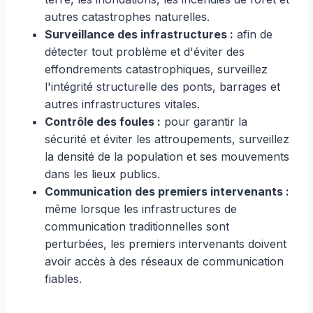
autres catastrophes naturelles.
Surveillance des infrastructures :
afin de
détecter tout problème et d'éviter des
effondrements catastrophiques, surveillez
l'intégrité structurelle des ponts, barrages et
autres infrastructures vitales.
Contrôle des foules :
pour garantir la
sécurité et éviter les attroupements, surveillez
la densité de la population et ses mouvements
dans les lieux publics.
Communication des premiers intervenants :
même lorsque les infrastructures de
communication traditionnelles sont
perturbées, les premiers intervenants doivent
avoir accès à des réseaux de communication
fiables.