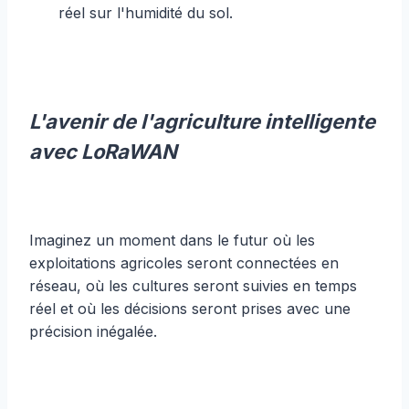
réel sur l'humidité du sol.
L'avenir de l'agriculture intelligente
avec LoRaWAN
Imaginez un moment dans le futur où les
exploitations agricoles seront connectées en
réseau, où les cultures seront suivies en temps
réel et où les décisions seront prises avec une
précision inégalée.