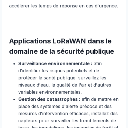
accélérer les temps de réponse en cas d'urgence.
Applications LoRaWAN dans le
domaine de la sécurité publique
Surveillance environnementale :
afin
d'identifier les risques potentiels et de
protéger la santé publique, surveillez les
niveaux d'eau, la qualité de l'air et d'autres
variables environnementales.
Gestion des catastrophes :
afin de mettre en
place des systèmes d'alerte précoce et des
mesures d'intervention efficaces, installez des
capteurs pour surveiller les tremblements de
terre, les inondations, les incendies de forêt et