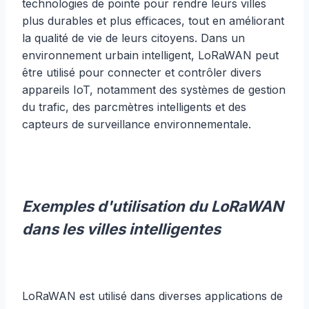
technologies de pointe pour rendre leurs villes
plus durables et plus efficaces, tout en améliorant
la qualité de vie de leurs citoyens. Dans un
environnement urbain intelligent, LoRaWAN peut
être utilisé pour connecter et contrôler divers
appareils IoT, notamment des systèmes de gestion
du trafic, des parcmètres intelligents et des
capteurs de surveillance environnementale.
Exemples d'utilisation du LoRaWAN
dans les villes intelligentes
LoRaWAN est utilisé dans diverses applications de