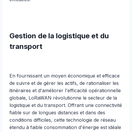
Gestion de la logistique et du
transport
En fournissant un moyen économique et efficace
de suivre et de gérer les actifs, de rationaliser les
itinéraires et d'améliorer l'efficacité opérationnelle
globale, LoRaWAN révolutionne le secteur de la
logistique et du transport. Offrant une connectivité
fiable sur de longues distances et dans des
conditions difficiles, cette technologie de réseau
étendu à faible consommation d'énergie est idéale