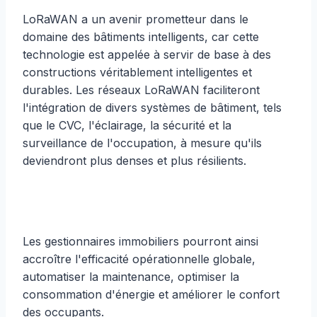
LoRaWAN a un avenir prometteur dans le
domaine des bâtiments intelligents, car cette
technologie est appelée à servir de base à des
constructions véritablement intelligentes et
durables. Les réseaux LoRaWAN faciliteront
l'intégration de divers systèmes de bâtiment, tels
que le CVC, l'éclairage, la sécurité et la
surveillance de l'occupation, à mesure qu'ils
deviendront plus denses et plus résilients.
Les gestionnaires immobiliers pourront ainsi
accroître l'efficacité opérationnelle globale,
automatiser la maintenance, optimiser la
consommation d'énergie et améliorer le confort
des occupants.