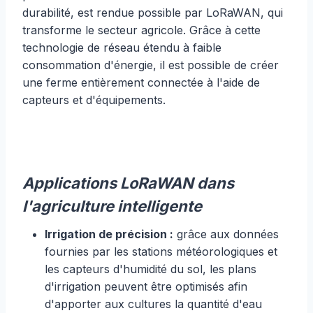
durabilité, est rendue possible par LoRaWAN, qui
transforme le secteur agricole. Grâce à cette
technologie de réseau étendu à faible
consommation d'énergie, il est possible de créer
une ferme entièrement connectée à l'aide de
capteurs et d'équipements.
Applications LoRaWAN dans
l'agriculture intelligente
Irrigation de précision :
grâce aux données
fournies par les stations météorologiques et
les capteurs d'humidité du sol, les plans
d'irrigation peuvent être optimisés afin
d'apporter aux cultures la quantité d'eau