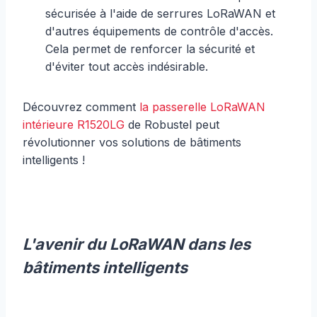
sécurisée à l'aide de serrures LoRaWAN et
d'autres équipements de contrôle d'accès.
Cela permet de renforcer la sécurité et
d'éviter tout accès indésirable.
Découvrez comment
la passerelle LoRaWAN
intérieure R1520LG
de Robustel peut
révolutionner vos solutions de bâtiments
intelligents !
L'avenir du LoRaWAN dans les
bâtiments intelligents