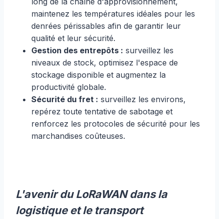
long de la chaîne d'approvisionnement,
maintenez les températures idéales pour les
denrées périssables afin de garantir leur
qualité et leur sécurité.
Gestion des entrepôts :
surveillez les
niveaux de stock, optimisez l'espace de
stockage disponible et augmentez la
productivité globale.
Sécurité du fret :
surveillez les environs,
repérez toute tentative de sabotage et
renforcez les protocoles de sécurité pour les
marchandises coûteuses.
L'avenir du LoRaWAN dans la
logistique et le transport