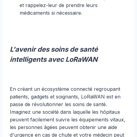
et rappelez-leur de prendre leurs
médicaments si nécessaire.
L'avenir des soins de santé
intelligents avec LoRaWAN
En créant un écosystème connecté regroupant
patients, gadgets et soignants, LoRaWAN est en
passe de révolutionner les soins de santé.
Imaginez une société dans laquelle les hôpitaux
peuvent facilement suivre les équipements vitaux,
les personnes âgées peuvent obtenir une aide
d'urgence en cas de chute et votre médecin peut