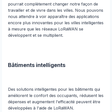
pourrait complètement changer notre façon de
travailler et de vivre dans les villes. Nous pouvons
nous attendre à voir apparaître des applications
encore plus innovantes pour les villes intelligentes
à mesure que les réseaux LoRaWAN se
développent et se multiplient.
Bâtiments intelligents
Des solutions intelligentes pour les bâtiments qui
améliorent le confort des occupants, réduisent les
dépenses et augmentent l'efficacité peuvent être
développées à l'aide de LoRaWAN.