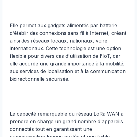
Elle permet aux gadgets alimentés par batterie
d'établir des connexions sans fil à Internet, créant
ainsi des réseaux locaux, nationaux, voire
internationaux. Cette technologie est une option
flexible pour divers cas d'utilisation de l'IoT, car
elle accorde une grande importance à la mobilité,
aux services de localisation et à la communication
bidirectionnelle sécurisée.
La capacité remarquable du réseau LoRa WAN à
prendre en charge un grand nombre d'appareils
connectés tout en garantissant une
communication longue portée et une faible