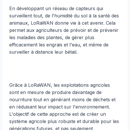
En développant un réseau de capteurs qui
surveillent tout, de l'humidité du sol à la santé des
animaux, LoRaWAN donne vie à cet avenir. Cela
permet aux agriculteurs de prévoir et de prévenir
les maladies des plantes, de gérer plus
efficacement les engrais et l'eau, et même de
surveiller à distance leur bétail.
Grâce à LoRaWAN, les exploitations agricoles
sont en mesure de produire davantage de
nourriture tout en générant moins de déchets et
en réduisant leur impact sur l'environnement.
L'objectif de cette approche est de créer un
système agricole plus robuste et durable pour les
générations futures, et pas seulement