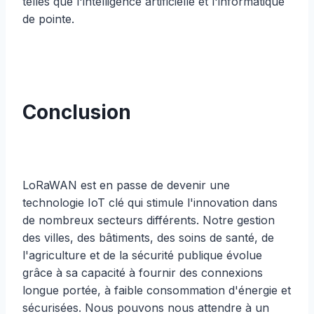
telles que l'intelligence artificielle et l'informatique
de pointe.
Conclusion
LoRaWAN est en passe de devenir une
technologie IoT clé qui stimule l'innovation dans
de nombreux secteurs différents. Notre gestion
des villes, des bâtiments, des soins de santé, de
l'agriculture et de la sécurité publique évolue
grâce à sa capacité à fournir des connexions
longue portée, à faible consommation d'énergie et
sécurisées. Nous pouvons nous attendre à un