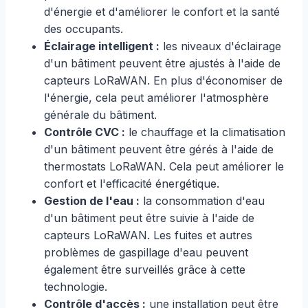
d'énergie et d'améliorer le confort et la santé
des occupants.
Éclairage intelligent :
les niveaux d'éclairage
d'un bâtiment peuvent être ajustés à l'aide de
capteurs LoRaWAN. En plus d'économiser de
l'énergie, cela peut améliorer l'atmosphère
générale du bâtiment.
Contrôle CVC :
le chauffage et la climatisation
d'un bâtiment peuvent être gérés à l'aide de
thermostats LoRaWAN. Cela peut améliorer le
confort et l'efficacité énergétique.
Gestion de l'eau :
la consommation d'eau
d'un bâtiment peut être suivie à l'aide de
capteurs LoRaWAN. Les fuites et autres
problèmes de gaspillage d'eau peuvent
également être surveillés grâce à cette
technologie.
Contrôle d'accès :
une installation peut être