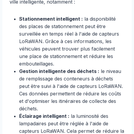
ville intelligente, notamment :
Stationnement intelligent :
la disponibilité
des places de stationnement peut être
surveillée en temps réel à l'aide de capteurs
LoRaWAN. Grâce à ces informations, les
véhicules peuvent trouver plus facilement
une place de stationnement et réduire les
embouteillages.
Gestion intelligente des déchets :
le niveau
de remplissage des conteneurs à déchets
peut être suivi à l'aide de capteurs LoRaWAN.
Ces données permettent de réduire les coûts
et d'optimiser les itinéraires de collecte des
déchets.
Éclairage intelligent :
la luminosité des
lampadaires peut être réglée à l'aide de
capteurs LoRaWAN. Cela permet de réduire la