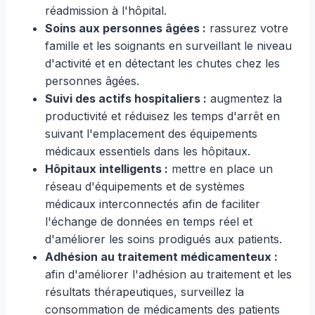
réadmission à l'hôpital.
Soins aux personnes âgées :
rassurez votre
famille et les soignants en surveillant le niveau
d'activité et en détectant les chutes chez les
personnes âgées.
Suivi des actifs hospitaliers :
augmentez la
productivité et réduisez les temps d'arrêt en
suivant l'emplacement des équipements
médicaux essentiels dans les hôpitaux.
Hôpitaux intelligents :
mettre en place un
réseau d'équipements et de systèmes
médicaux interconnectés afin de faciliter
l'échange de données en temps réel et
d'améliorer les soins prodigués aux patients.
Adhésion au traitement médicamenteux :
afin d'améliorer l'adhésion au traitement et les
résultats thérapeutiques, surveillez la
consommation de médicaments des patients