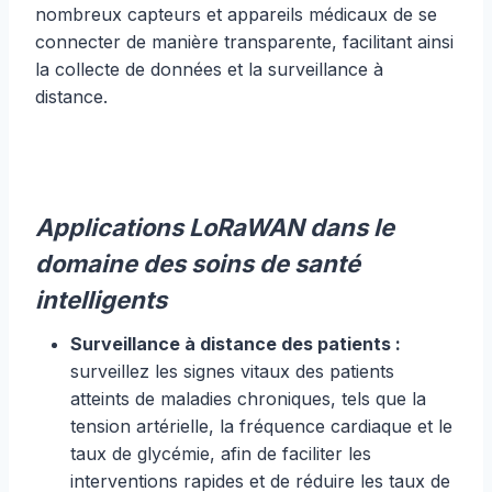
nombreux capteurs et appareils médicaux de se
connecter de manière transparente, facilitant ainsi
la collecte de données et la surveillance à
distance.
Applications LoRaWAN dans le
domaine des soins de santé
intelligents
Surveillance à distance des patients :
surveillez les signes vitaux des patients
atteints de maladies chroniques, tels que la
tension artérielle, la fréquence cardiaque et le
taux de glycémie, afin de faciliter les
interventions rapides et de réduire les taux de