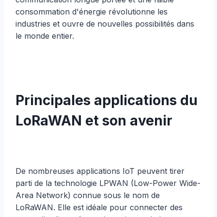
consommation d'énergie révolutionne les
industries et ouvre de nouvelles possibilités dans
le monde entier.
Principales applications du
LoRaWAN et son avenir
De nombreuses applications IoT peuvent tirer
parti de la technologie LPWAN (Low-Power Wide-
Area Network) connue sous le nom de
LoRaWAN. Elle est idéale pour connecter des