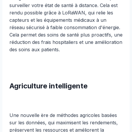
surveiller votre état de santé à distance. Cela est
rendu possible grâce à LoRaWAN, qui relie les
capteurs et les équipements médicaux à un
réseau sécurisé à faible consommation d'énergie.
Cela permet des soins de santé plus proactifs, une
réduction des frais hospitaliers et une amélioration
des soins aux patients.
Agriculture intelligente
Une nouvelle ère de méthodes agricoles basées
sur les données, qui maximisent les rendements,
préservent les ressources et améliorent la