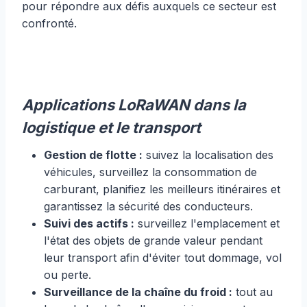
pour répondre aux défis auxquels ce secteur est
confronté.
Applications LoRaWAN dans la
logistique et le transport
Gestion de flotte :
suivez la localisation des
véhicules, surveillez la consommation de
carburant, planifiez les meilleurs itinéraires et
garantissez la sécurité des conducteurs.
Suivi des actifs :
surveillez l'emplacement et
l'état des objets de grande valeur pendant
leur transport afin d'éviter tout dommage, vol
ou perte.
Surveillance de la chaîne du froid :
tout au