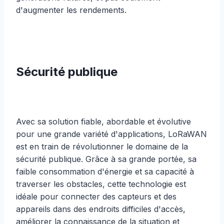
d'augmenter les rendements.
Sécurité publique
Avec sa solution fiable, abordable et évolutive
pour une grande variété d'applications, LoRaWAN
est en train de révolutionner le domaine de la
sécurité publique. Grâce à sa grande portée, sa
faible consommation d'énergie et sa capacité à
traverser les obstacles, cette technologie est
idéale pour connecter des capteurs et des
appareils dans des endroits difficiles d'accès,
améliorer la connaissance de la situation et