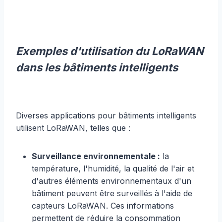
Exemples d'utilisation du LoRaWAN
dans les bâtiments intelligents
Diverses applications pour bâtiments intelligents
utilisent LoRaWAN, telles que :
Surveillance environnementale :
la
température, l'humidité, la qualité de l'air et
d'autres éléments environnementaux d'un
bâtiment peuvent être surveillés à l'aide de
capteurs LoRaWAN. Ces informations
permettent de réduire la consommation