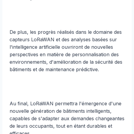
De plus, les progrès réalisés dans le domaine des
capteurs LoRaWAN et des analyses basées sur
l'intelligence artificielle ouvriront de nouvelles
perspectives en matière de personnalisation des
environnements, d'amélioration de la sécurité des
bâtiments et de maintenance prédictive.
Au final, LoRaWAN permettra l'émergence d'une
nouvelle génération de bâtiments intelligents,
capables de s'adapter aux demandes changeantes
de leurs occupants, tout en étant durables et
efficaces.