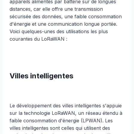
appareils alimentés par batterie sur de longues
distances, car elle offre une transmission
sécurisée des données, une faible consommation
d'énergie et une communication longue portée.
Voici quelques-unes des utilisations les plus
courantes du LoRaWAN :
Villes intelligentes
Le développement des villes intelligentes s'appuie
sur la technologie LoRaWAN, un réseau étendu à
faible consommation d'énergie (LPWAN). Les
villes intelligentes sont celles qui utilisent des