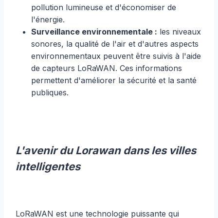
pollution lumineuse et d'économiser de
l'énergie.
Surveillance environnementale :
les niveaux
sonores, la qualité de l'air et d'autres aspects
environnementaux peuvent être suivis à l'aide
de capteurs LoRaWAN. Ces informations
permettent d'améliorer la sécurité et la santé
publiques.
L'avenir du Lorawan dans les villes
intelligentes
LoRaWAN est une technologie puissante qui