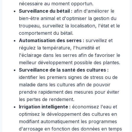
nécessaire au moment opportun.
Surveillance du bétail :
afin d'améliorer le
bien-être animal et d'optimiser la gestion du
troupeau, surveillez la localisation, l'état et le
comportement du bétail.
Automatisation des serres :
surveillez et
régulez la température, l'humidité et
l'éclairage dans les serres afin de favoriser le
meilleur développement possible des plantes.
Surveillance de la santé des cultures :
identifier les premiers signes de stress ou de
maladie dans les cultures afin de pouvoir
prendre rapidement des mesures pour éviter
les pertes de rendement.
Irrigation intelligente :
économisez l'eau et
optimisez le développement des cultures en
modifiant automatiquement les programmes
d'arrosage en fonction des données en temps