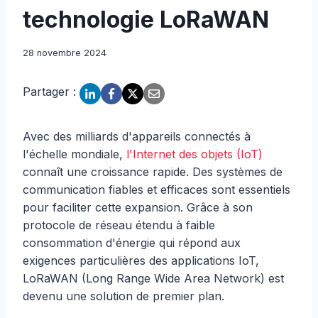
technologie LoRaWAN
28 novembre 2024
Partager :
Avec des milliards d'appareils connectés à
l'échelle mondiale,
l'Internet des objets (IoT)
connaît une croissance rapide. Des systèmes de
communication fiables et efficaces sont essentiels
pour faciliter cette expansion. Grâce à son
protocole de réseau étendu à faible
consommation d'énergie qui répond aux
exigences particulières des applications IoT,
LoRaWAN (Long Range Wide Area Network) est
devenu une solution de premier plan.