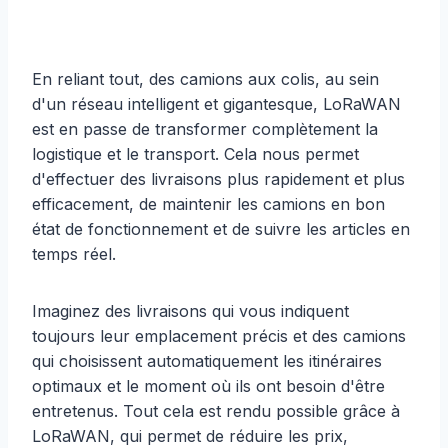
En reliant tout, des camions aux colis, au sein
d'un réseau intelligent et gigantesque, LoRaWAN
est en passe de transformer complètement la
logistique et le transport. Cela nous permet
d'effectuer des livraisons plus rapidement et plus
efficacement, de maintenir les camions en bon
état de fonctionnement et de suivre les articles en
temps réel.
Imaginez des livraisons qui vous indiquent
toujours leur emplacement précis et des camions
qui choisissent automatiquement les itinéraires
optimaux et le moment où ils ont besoin d'être
entretenus. Tout cela est rendu possible grâce à
LoRaWAN, qui permet de réduire les prix,