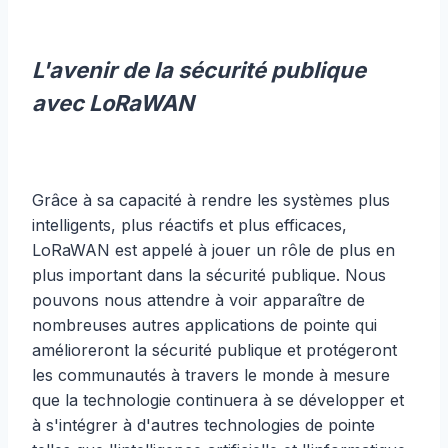
L'avenir de la sécurité publique
avec LoRaWAN
Grâce à sa capacité à rendre les systèmes plus
intelligents, plus réactifs et plus efficaces,
LoRaWAN est appelé à jouer un rôle de plus en
plus important dans la sécurité publique. Nous
pouvons nous attendre à voir apparaître de
nombreuses autres applications de pointe qui
amélioreront la sécurité publique et protégeront
les communautés à travers le monde à mesure
que la technologie continuera à se développer et
à s'intégrer à d'autres technologies de pointe