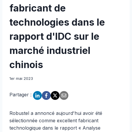
fabricant de
technologies dans le
rapport d'IDC sur le
marché industriel
chinois
1er mai 2023
Partager :
Robustel a annoncé aujourd'hui avoir été
sélectionnée comme excellent fabricant
technologique dans le rapport « Analyse