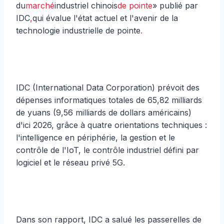
du
marché
industriel chinois
de pointe
» publié par
IDC
,
qui évalue l'état actuel et l'avenir de la
technologie industrielle de pointe
.
IDC (International Data Corporation) prévoit des
dépenses informatiques totales de 65,82 milliards
de yuans (9,56 milliards de dollars américains)
d'ici 2026, grâce à quatre orientations techniques :
l'intelligence en périphérie, la gestion et le
contrôle de l'IoT, le contrôle industriel défini par
logiciel et le réseau privé 5G.
Dans son rapport, IDC a salué les passerelles de