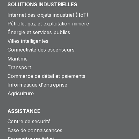
SOLUTIONS INDUSTRIELLES
Internet des objets industriel (IIoT)
Pétrole, gaz et exploitation minière
Énergie et services publics
Villes intelligentes
Connectivité des ascenseurs
Maritime
Transport
Commerce de détail et paiements
Informatique d'entreprise
Agriculture
ASSISTANCE
Centre de sécurité
Base de connaissances
Soumettre un ticket