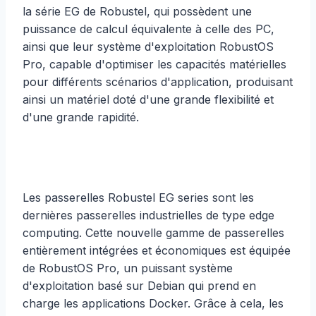
la série EG de Robustel, qui possèdent une
puissance de calcul équivalente à celle des PC,
ainsi que leur système d'exploitation RobustOS
Pro, capable d'optimiser les capacités matérielles
pour différents scénarios d'application, produisant
ainsi un matériel doté d'une grande flexibilité et
d'une grande rapidité.
Les passerelles Robustel EG series sont les
dernières passerelles industrielles de type edge
computing. Cette nouvelle gamme de passerelles
entièrement intégrées et économiques est équipée
de RobustOS Pro, un puissant système
d'exploitation basé sur Debian qui prend en
charge les applications Docker. Grâce à cela, les