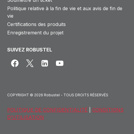
Politique relative à la fin de vie et aux avis de fin de
vie
Certifications des produits
Enregistrement du projet
SUIVEZ ROBUSTEL
COPYRIGHT © 2026 Robustel - TOUS DROITS RÉSERVÉS
POLITIQUE DE CONFIDENTIALITÉ
|
CONDITIONS
D'UTILISATION