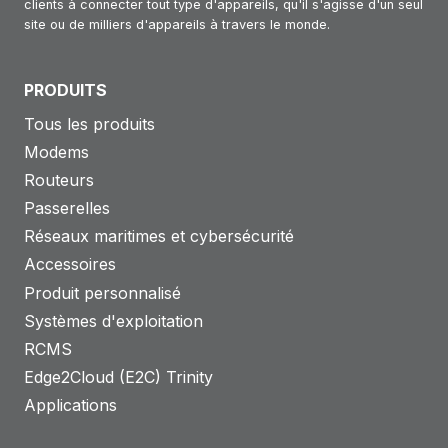
clients à connecter tout type d'appareils, qu'il s'agisse d'un seul
site ou de milliers d'appareils à travers le monde.
PRODUITS
Tous les produits
Modems
Routeurs
Passerelles
Réseaux maritimes et cybersécurité
Accessoires
Produit personnalisé
Systèmes d'exploitation
RCMS
Edge2Cloud (E2C) Trinity
Applications