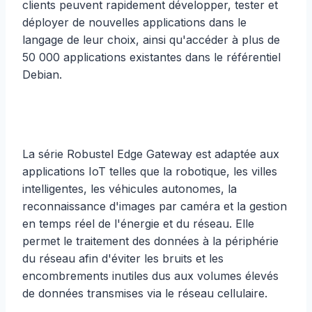
clients peuvent rapidement développer, tester et
déployer de nouvelles applications dans le
langage de leur choix, ainsi qu'accéder à plus de
50 000 applications existantes dans le référentiel
Debian.
La série Robustel Edge Gateway est adaptée aux
applications IoT telles que la robotique, les villes
intelligentes, les véhicules autonomes, la
reconnaissance d'images par caméra et la gestion
en temps réel de l'énergie et du réseau. Elle
permet le traitement des données à la périphérie
du réseau afin d'éviter les bruits et les
encombrements inutiles dus aux volumes élevés
de données transmises via le réseau cellulaire.