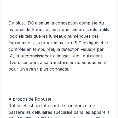
De plus, IDC a salué la conception complète du
matériel de Robustel, ainsi que ses puissants outils
logiciels tels que les jumeaux numériques des
équipements, la programmation PLC en ligne et le
contrôle en temps réel, la détection visuelle par
IA, la reconnaissance d'images, etc., qui aident
divers secteurs à se transformer numériquement
pour un avenir plus connecté.
À propos de Robustel
Robustel est un fabricant de routeurs et de
passerelles cellulaires spécialisé dans les appareils