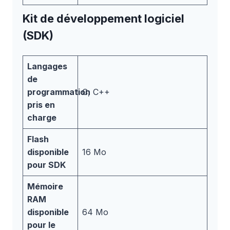
Kit de développement logiciel
(SDK)
Langages
de
programmation
C, C++
pris en
charge
Flash
disponible
16 Mo
pour SDK
Mémoire
RAM
disponible
64 Mo
pour le