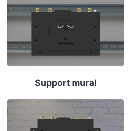
Support mural