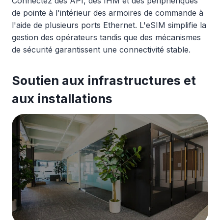
Connectez des API, des IHM et des périphériques
de pointe à l'intérieur des armoires de commande à
l'aide de plusieurs ports Ethernet. L'eSIM simplifie la
gestion des opérateurs tandis que des mécanismes
de sécurité garantissent une connectivité stable.
Soutien aux infrastructures et
aux installations