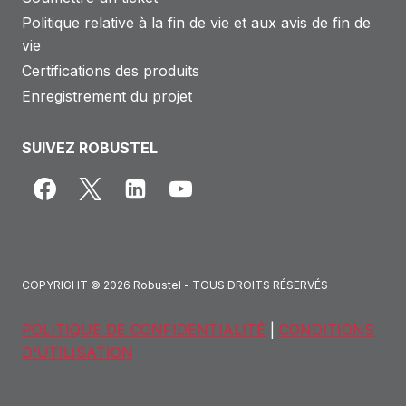
Politique relative à la fin de vie et aux avis de fin de
vie
Certifications des produits
Enregistrement du projet
SUIVEZ ROBUSTEL
COPYRIGHT © 2026 Robustel - TOUS DROITS RÉSERVÉS
POLITIQUE DE CONFIDENTIALITÉ
|
CONDITIONS
D'UTILISATION