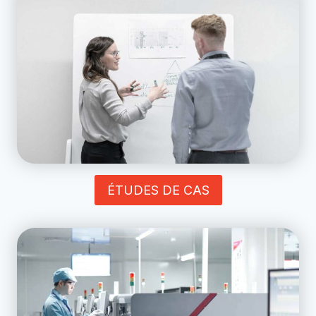
ÉTUDES DE CAS