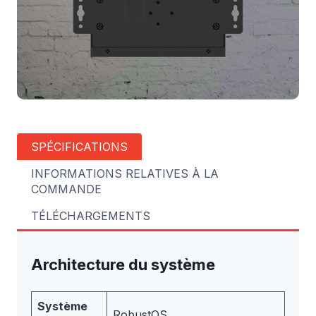
SPÉCIFICATIONS
INFORMATIONS RELATIVES À LA
COMMANDE
TÉLÉCHARGEMENTS
Architecture du système
Système
RobustOS