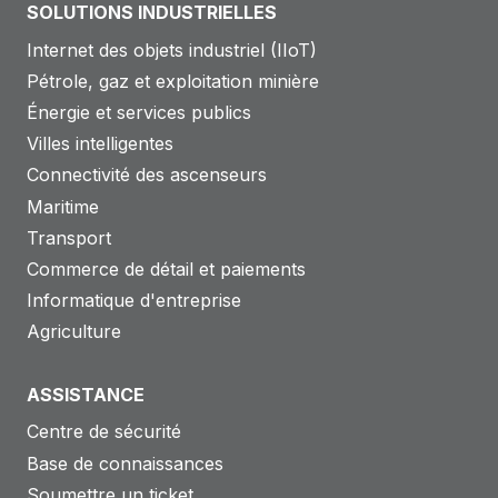
SOLUTIONS INDUSTRIELLES
Internet des objets industriel (IIoT)
Pétrole, gaz et exploitation minière
Énergie et services publics
Villes intelligentes
Connectivité des ascenseurs
Maritime
Transport
Commerce de détail et paiements
Informatique d'entreprise
Agriculture
ASSISTANCE
Centre de sécurité
Base de connaissances
Soumettre un ticket