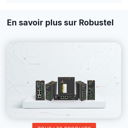
En savoir plus sur Robustel