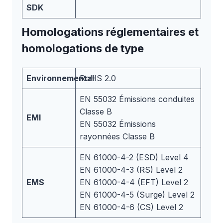
SDK
Homologations réglementaires et
homologations de type
Environnemental
RoHS 2.0
EN 55032 Émissions conduites
Classe B
EMI
EN 55032 Émissions
rayonnées Classe B
EN 61000-4-2 (ESD) Level 4
EN 61000-4-3 (RS) Level 2
EMS
EN 61000-4-4 (EFT) Level 2
EN 61000-4-5 (Surge) Level 2
EN 61000-4-6 (CS) Level 2