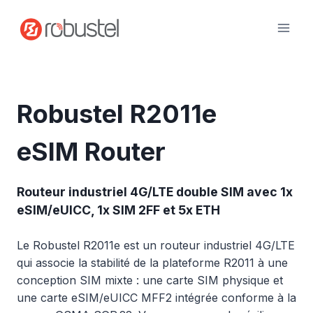
Passer
au
contenu
Robustel R2011e
eSIM Router
Routeur industriel 4G/LTE double SIM avec 1x
eSIM/eUICC, 1x SIM 2FF et 5x ETH
Le Robustel R2011e est un routeur industriel 4G/LTE
qui associe la stabilité de la plateforme R2011 à une
conception SIM mixte : une carte SIM physique et
une carte eSIM/eUICC MFF2 intégrée conforme à la