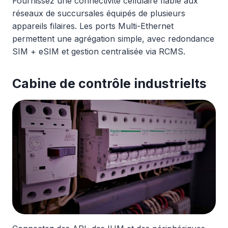
Fournissez une connectivité cellulaire fiable aux
réseaux de succursales équipés de plusieurs
appareils filaires. Les ports Multi-Ethernet
permettent une agrégation simple, avec redondance
SIM + eSIM et gestion centralisée via RCMS.
Cabine de contrôle industriel
ts