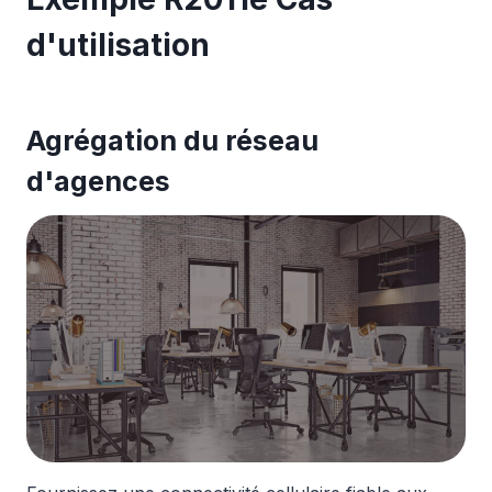
d'utilisation
Agrégation du réseau
d'agences