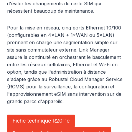
d'éviter les changements de carte SIM qui
nécessitent beaucoup de maintenance.
Pour la mise en réseau, cinq ports Ethernet 10/100
(configurables en 4×LAN + 1×WAN ou 5×LAN)
prennent en charge une segmentation simple sur
site sans commutateur externe. Link Manager
assure la continuité en orchestrant le basculement
entre les réseaux cellulaires, Ethernet et Wi-Fi en
option, tandis que l'administration à distance
s'adapte grâce au Robustel Cloud Manager Service
(RCMS) pour la surveillance, la configuration et
l'approvisionnement eSIM sans intervention sur de
grands parcs d'appareils.
Fiche technique R2011e