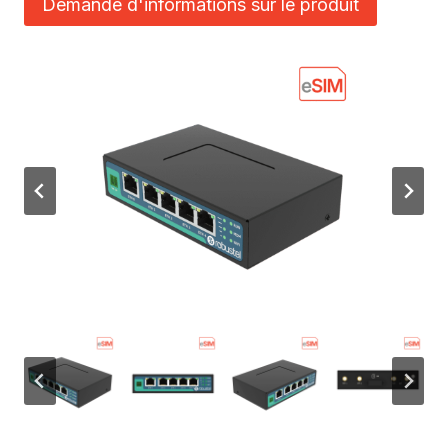
Demande d'informations sur le produit