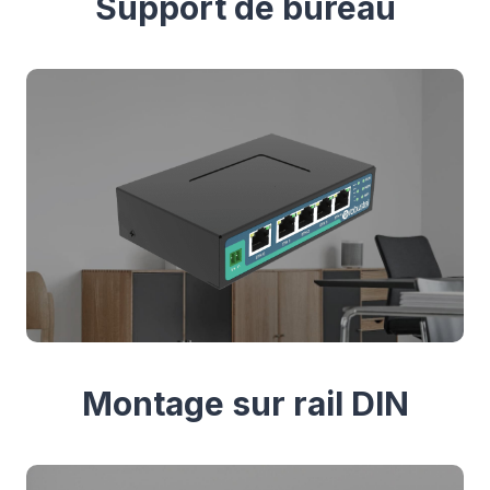
Support de bureau
Montage sur rail DIN