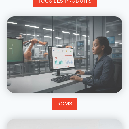
TOUS LES PRODUITS
RCMS