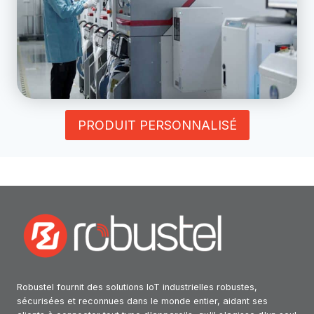
PRODUIT PERSONNALISÉ
Robustel fournit des solutions IoT industrielles robustes,
sécurisées et reconnues dans le monde entier, aidant ses