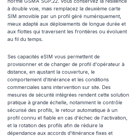
norme GSMA SGP.22. Vous conservez la résilience
à double voie, mais remplacez la deuxième carte
SIM amovible par un profil géré numériquement,
mieux adapté aux déploiements de longue durée et
aux flottes qui traversent les frontières ou évoluent
au fil du temps.
Ses capacités eSIM vous permettent de
provisionner et de changer de profil d'opérateur à
distance, en ajustant la couverture, le
comportement d'itinérance et les conditions
commerciales sans intervention sur site. Des
mesures de sécurité intégrées rendent cette solution
pratique à grande échelle, notamment le contrôle
sécurisé des profils, le retour automatique à un
profil connu et fiable en cas d'échec de l'activation,
et la rotation des profils afin de réduire la
dépendance aux accords d'itinérance fixes et