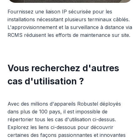
Fournissez une liaison IP sécurisée pour les
installations nécessitant plusieurs terminaux câblés.
L'approvisionnement et la surveillance à distance via
RCMS réduisent les efforts de maintenance sur site.
Vous recherchez d'autres
cas d'utilisation ?
Avec des millions d'appareils Robustel déployés
dans plus de 100 pays, il est impossible de
répertorier tous les cas d'utilisation ci-dessus.
Explorez les liens ci-dessous pour découvrir
certaines des façons passionnantes et innovantes