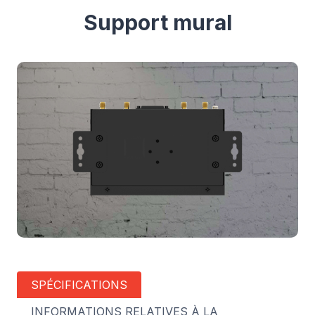
Support mural
SPÉCIFICATIONS
INFORMATIONS RELATIVES À LA