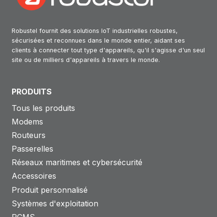
Robustel fournit des solutions IoT industrielles robustes,
sécurisées et reconnues dans le monde entier, aidant ses
clients à connecter tout type d'appareils, qu'il s'agisse d'un seul
site ou de milliers d'appareils à travers le monde.
PRODUITS
Tous les produits
Modems
Routeurs
Passerelles
Réseaux maritimes et cybersécurité
Accessoires
Produit personnalisé
Systèmes d'exploitation