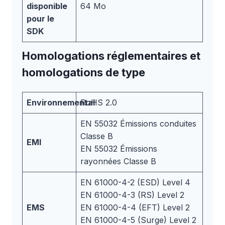
disponible
64 Mo
pour le
SDK
Homologations réglementaires et
homologations de type
Environnemental
RoHS 2.0
EN 55032 Émissions conduites
Classe B
EMI
EN 55032 Émissions
rayonnées Classe B
EN 61000-4-2 (ESD) Level 4
EN 61000-4-3 (RS) Level 2
EMS
EN 61000-4-4 (EFT) Level 2
EN 61000-4-5 (Surge) Level 2