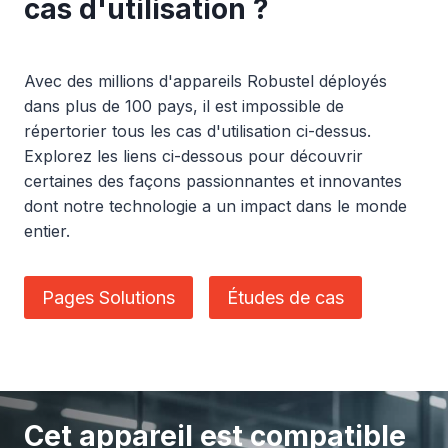
cas d'utilisation ?
Avec des millions d'appareils Robustel déployés
dans plus de 100 pays, il est impossible de
répertorier tous les cas d'utilisation ci-dessus.
Explorez les liens ci-dessous pour découvrir
certaines des façons passionnantes et innovantes
dont notre technologie a un impact dans le monde
entier.
Pages Solutions
Études de cas
Cet appareil est compatible