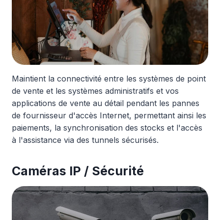
Maintient la connectivité entre les systèmes de point
de vente et les systèmes administratifs et vos
applications de vente au détail pendant les pannes
de fournisseur d'accès Internet, permettant ainsi les
paiements, la synchronisation des stocks et l'accès
à l'assistance via des tunnels sécurisés.
Caméras IP / Sécurité