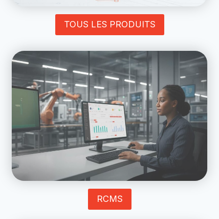
TOUS LES PRODUITS
RCMS