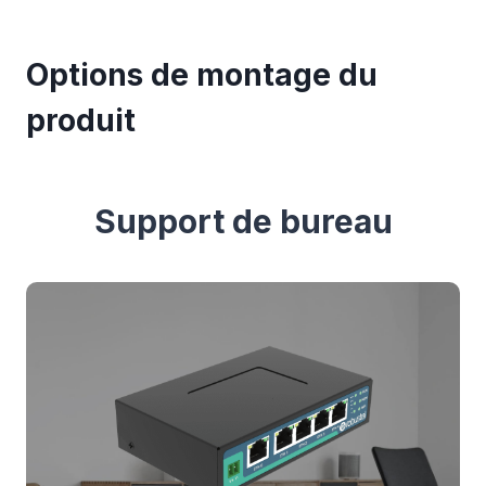
Options de montage du
produit
Support de bureau