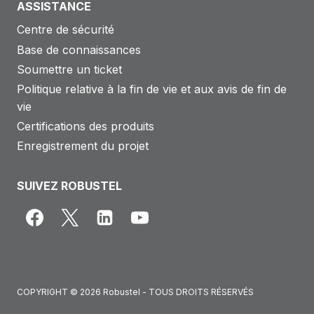
ASSISTANCE
Centre de sécurité
Base de connaissances
Soumettre un ticket
Politique relative à la fin de vie et aux avis de fin de
vie
Certifications des produits
Enregistrement du projet
SUIVEZ ROBUSTEL
COPYRIGHT © 2026 Robustel - TOUS DROITS RÉSERVÉS