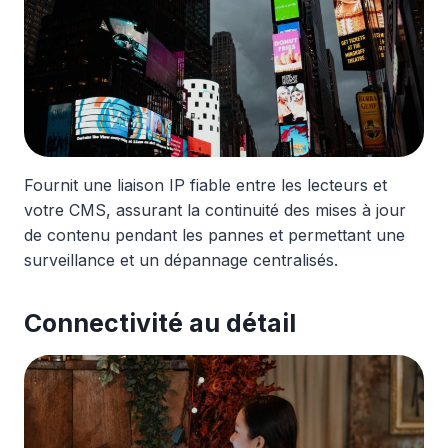
Fournit une liaison IP fiable entre les lecteurs et
votre CMS, assurant la continuité des mises à jour
de contenu pendant les pannes et permettant une
surveillance et un dépannage centralisés.
Connectivité au détail