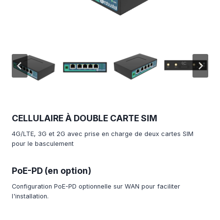
CELLULAIRE À DOUBLE CARTE SIM
4G/LTE, 3G et 2G avec prise en charge de deux cartes SIM
pour le basculement
PoE-PD (en option)
Configuration PoE-PD optionnelle sur WAN pour faciliter
l'installation.