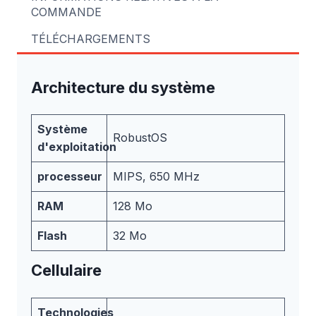
COMMANDE
TÉLÉCHARGEMENTS
Architecture du système
Système
RobustOS
d'exploitation
processeur
MIPS, 650 MHz
RAM
128 Mo
Flash
32 Mo
Cellulaire
Technologies