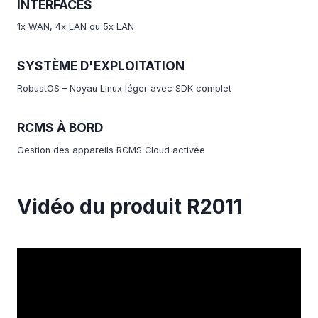
INTERFACES
1x WAN, 4x LAN ou 5x LAN
SYSTÈME D'EXPLOITATION
RobustOS – Noyau Linux léger avec SDK complet
RCMS À BORD
Gestion des appareils RCMS Cloud activée
Vidéo du produit R2011