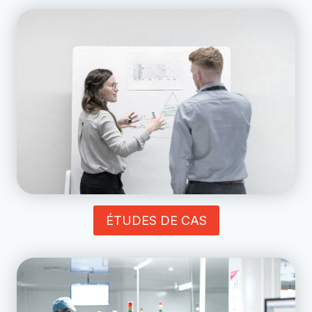
ÉTUDES DE CAS