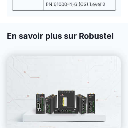
EN 61000-4-6 (CS) Level 2
En savoir plus sur Robustel