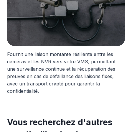
Fournit une liaison montante résiliente entre les
caméras et les NVR vers votre VMS, permettant
une surveillance continue et la récupération des
preuves en cas de défaillance des liaisons fixes,
avec un transport crypté pour garantir la
confidentialité.
Vous recherchez d'autres