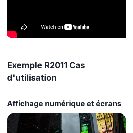
Exemple R2011 Cas
d'utilisation
Affichage numérique et écrans