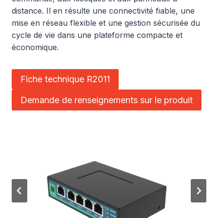
distance. Il en résulte une connectivité fiable, une
mise en réseau flexible et une gestion sécurisée du
cycle de vie dans une plateforme compacte et
économique.
Fiche technique R2011
Demande de renseignements sur le produit