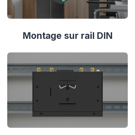
Montage sur rail DIN