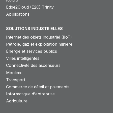
RCMS
Edge2Cloud (E2C) Trinity
Applications
SOLUTIONS INDUSTRIELLES
Internet des objets industriel (IIoT)
Pétrole, gaz et exploitation minière
Énergie et services publics
Villes intelligentes
Connectivité des ascenseurs
Maritime
Transport
Commerce de détail et paiements
Informatique d'entreprise
Agriculture