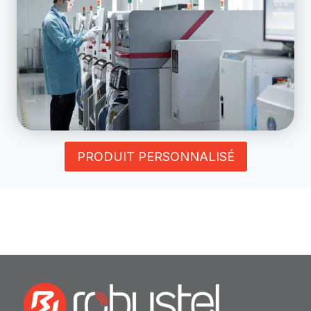
PRODUIT PERSONNALISÉ